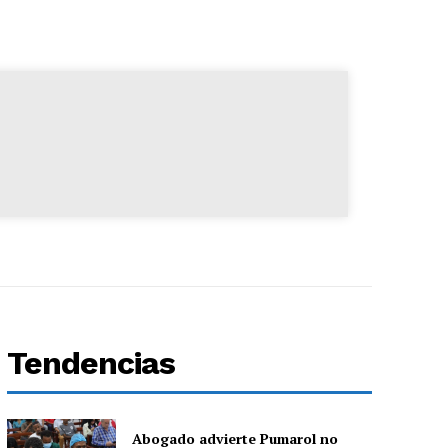
Tendencias
Abogado advierte Pumarol no