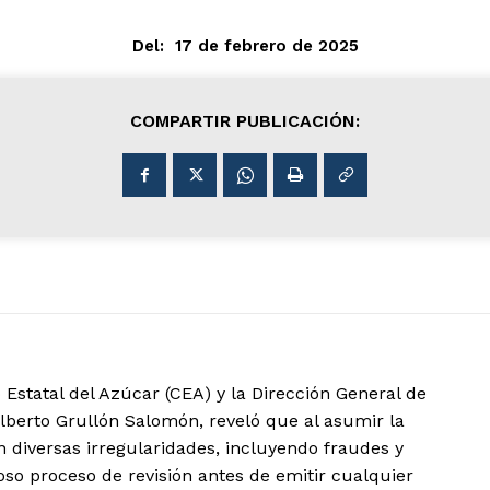
Del:
17 de febrero de 2025
COMPARTIR PUBLICACIÓN:
 Estatal del Azúcar (CEA) y la Dirección General de
ilberto Grullón Salomón, reveló que al asumir la
 diversas irregularidades, incluyendo fraudes y
so proceso de revisión antes de emitir cualquier