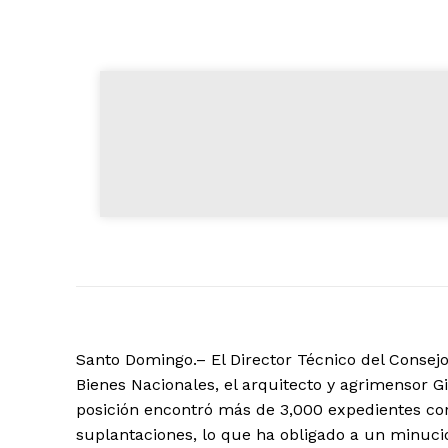
Santo Domingo.– El Director Técnico del Consejo
Bienes Nacionales, el arquitecto y agrimensor G
posición encontró más de 3,000 expedientes con
suplantaciones, lo que ha obligado a un minucio