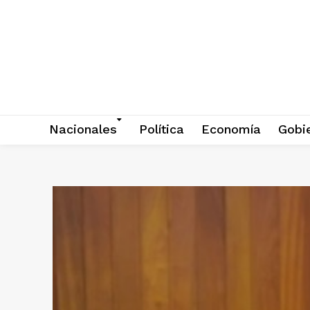
Nacionales
Política
Economía
Gobi