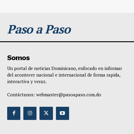
Paso a Paso
Somos
Un portal de noticias Dominicano, enfocado en informar
del acontecer nacional e internacional de forma rapida,
interactiva y veraz.
Contáctanos:
webmaster@pasoapaso.com.do