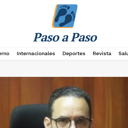
Paso a Paso
erno
Internacionales
Deportes
Revista
Sal