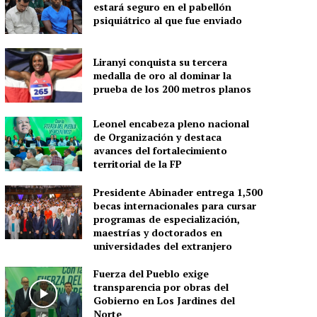
estará seguro en el pabellón
psiquiátrico al que fue enviado
Liranyi conquista su tercera
medalla de oro al dominar la
prueba de los 200 metros planos
Leonel encabeza pleno nacional
de Organización y destaca
avances del fortalecimiento
territorial de la FP
Presidente Abinader entrega 1,500
becas internacionales para cursar
programas de especialización,
maestrías y doctorados en
universidades del extranjero
Fuerza del Pueblo exige
transparencia por obras del
Gobierno en Los Jardines del
Norte