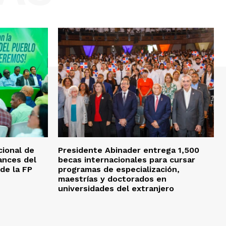
ional de
Presidente Abinader entrega 1,500
ances del
becas internacionales para cursar
 de la FP
programas de especialización,
maestrías y doctorados en
universidades del extranjero