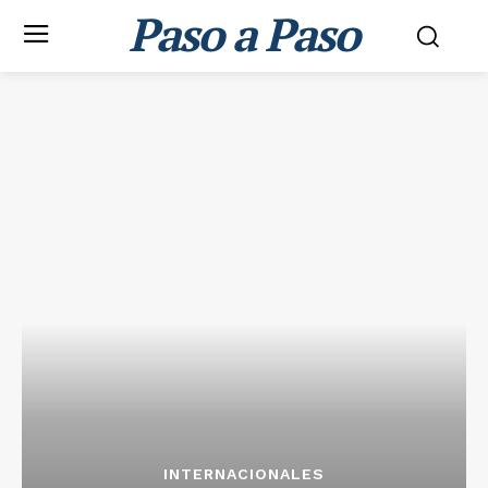
Paso a Paso
INTERNACIONALES