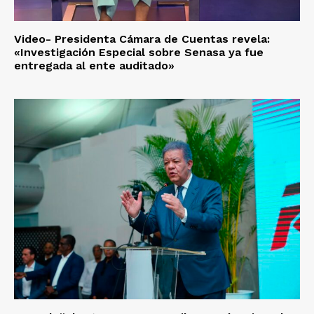
Video- Presidenta Cámara de Cuentas revela:
«Investigación Especial sobre Senasa ya fue
entregada al ente auditado»