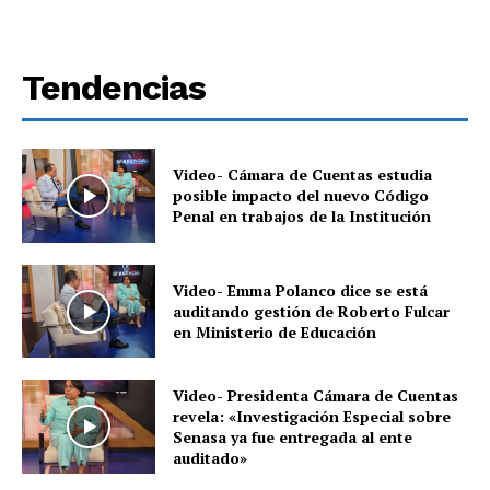
Tendencias
Video- Cámara de Cuentas estudia
posible impacto del nuevo Código
Penal en trabajos de la Institución
Video- Emma Polanco dice se está
auditando gestión de Roberto Fulcar
en Ministerio de Educación
Video- Presidenta Cámara de Cuentas
revela: «Investigación Especial sobre
Senasa ya fue entregada al ente
auditado»