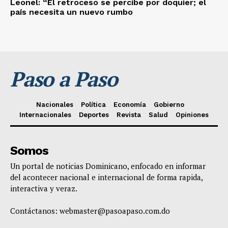
Leonel: “El retroceso se percibe por doquier; el
país necesita un nuevo rumbo
Paso a Paso
Nacionales
Política
Economía
Gobierno
Internacionales
Deportes
Revista
Salud
Opiniones
Somos
Un portal de noticias Dominicano, enfocado en informar
del acontecer nacional e internacional de forma rapida,
interactiva y veraz.
Contáctanos:
webmaster@pasoapaso.com.do