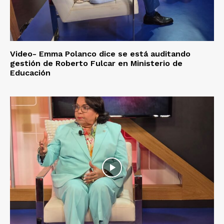
Video- Emma Polanco dice se está auditando
gestión de Roberto Fulcar en Ministerio de
Educación