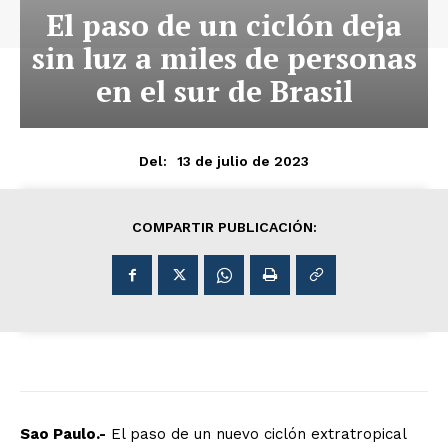
El paso de un ciclón deja
sin luz a miles de personas
en el sur de Brasil
13 de julio de 2023
Del:
COMPARTIR PUBLICACIÓN:
Sao Paulo.-
El paso de un nuevo ciclón extratropical