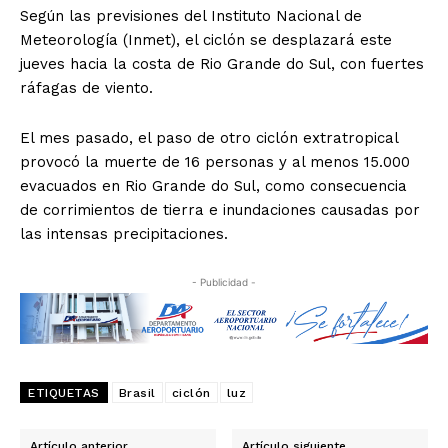
Según las previsiones del Instituto Nacional de
Meteorología (Inmet), el ciclón se desplazará este
jueves hacia la costa de Rio Grande do Sul, con fuertes
ráfagas de viento.
El mes pasado, el paso de otro ciclón extratropical
provocó la muerte de 16 personas y al menos 15.000
evacuados en Rio Grande do Sul, como consecuencia
de corrimientos de tierra e inundaciones causadas por
las intensas precipitaciones.
- Publicidad -
ETIQUETAS
Brasil
ciclón
luz
Artículo anterior
Artículo siguiente