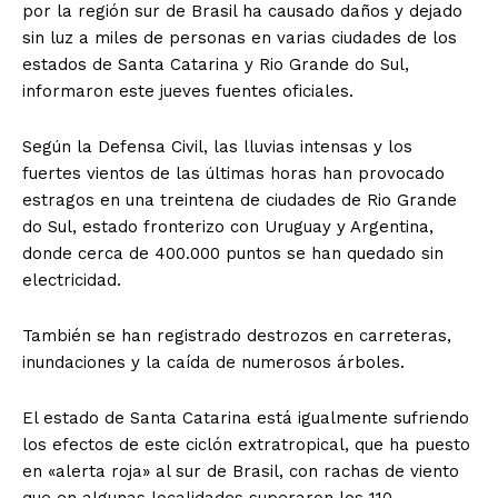
por la región sur de Brasil ha causado daños y dejado
sin luz a miles de personas en varias ciudades de los
estados de Santa Catarina y Rio Grande do Sul,
informaron este jueves fuentes oficiales.
Según la Defensa Civil, las lluvias intensas y los
fuertes vientos de las últimas horas han provocado
estragos en una treintena de ciudades de Rio Grande
do Sul, estado fronterizo con Uruguay y Argentina,
donde cerca de 400.000 puntos se han quedado sin
electricidad.
También se han registrado destrozos en carreteras,
inundaciones y la caída de numerosos árboles.
El estado de Santa Catarina está igualmente sufriendo
los efectos de este ciclón extratropical, que ha puesto
en «alerta roja» al sur de Brasil, con rachas de viento