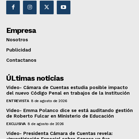
Empresa
Nosotros
Publicidad
Contactanos
ÚLtimas noticias
Video- Cámara de Cuentas estudia posible impacto
del nuevo Código Penal en trabajos de la Institución
ENTREVISTA
8 de agosto de 2026
Video- Emma Polanco dice se está auditando gestión
de Roberto Fulcar en Ministerio de Educación
EXCLUSIVA
8 de agosto de 2026
Video- Presidenta Cámara de Cuentas revela:
«Investigación Especial sobre Senasa ya fue