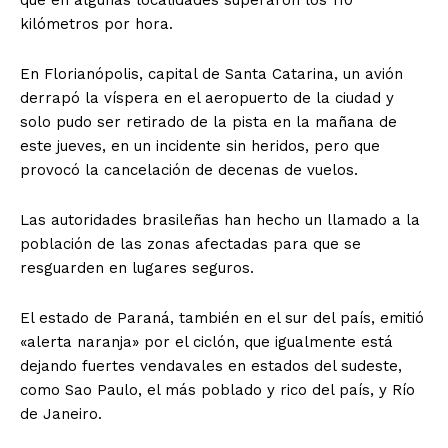
que en algunas localidades superaron los 110
kilómetros por hora.
En Florianópolis, capital de Santa Catarina, un avión
derrapó la víspera en el aeropuerto de la ciudad y
solo pudo ser retirado de la pista en la mañana de
este jueves, en un incidente sin heridos, pero que
provocó la cancelación de decenas de vuelos.
Las autoridades brasileñas han hecho un llamado a la
población de las zonas afectadas para que se
resguarden en lugares seguros.
El estado de Paraná, también en el sur del país, emitió
«alerta naranja» por el ciclón, que igualmente está
dejando fuertes vendavales en estados del sudeste,
como Sao Paulo, el más poblado y rico del país, y Río
de Janeiro.