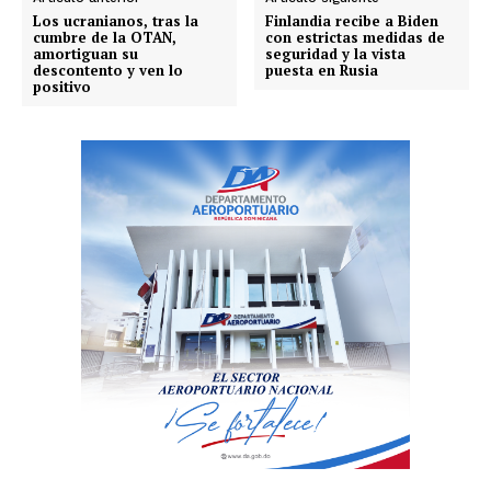
Los ucranianos, tras la
Finlandia recibe a Biden
cumbre de la OTAN,
con estrictas medidas de
amortiguan su
seguridad y la vista
descontento y ven lo
puesta en Rusia
positivo