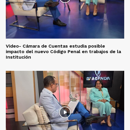
Video- Cámara de Cuentas estudia posible
impacto del nuevo Código Penal en trabajos de la
Institución