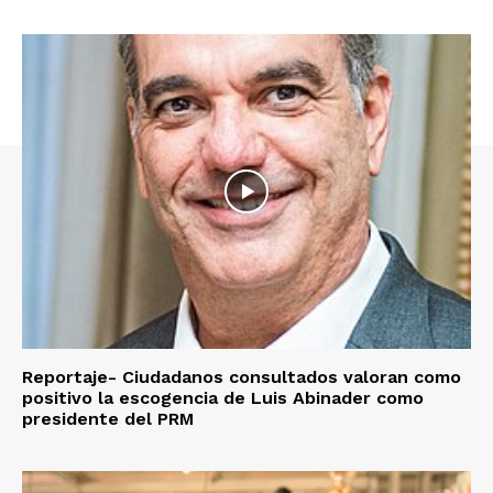
Reportaje- Ciudadanos consultados valoran como
positivo la escogencia de Luis Abinader como
presidente del PRM