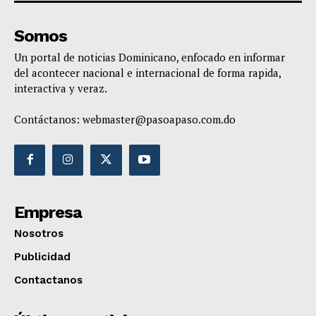
Somos
Un portal de noticias Dominicano, enfocado en informar
del acontecer nacional e internacional de forma rapida,
interactiva y veraz.
Contáctanos:
webmaster@pasoapaso.com.do
Empresa
Nosotros
Publicidad
Contactanos