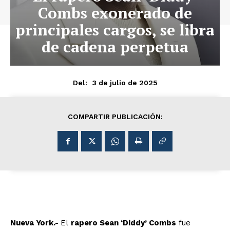
Combs exonerado de
principales cargos, se libra
de cadena perpetua
3 de julio de 2025
Del:
COMPARTIR PUBLICACIÓN:
Nueva York.-
El
rapero Sean ‘Diddy’ Combs
fue