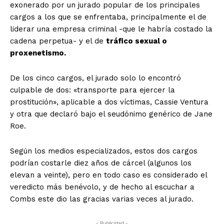
exonerado por un jurado popular de los principales
cargos a los que se enfrentaba, principalmente el de
liderar una empresa criminal -que le habría costado la
cadena perpetua- y el de
tráfico sexual o
proxenetismo.
De los cinco cargos, el jurado solo lo encontró
culpable de dos: «transporte para ejercer la
prostitución», aplicable a dos víctimas, Cassie Ventura
y otra que declaró bajo el seudónimo genérico de Jane
Roe.
Según los medios especializados, estos dos cargos
podrían costarle diez años de cárcel (algunos los
elevan a veinte), pero en todo caso es considerado el
veredicto más benévolo, y de hecho al escuchar a
Combs este dio las gracias varias veces al jurado.
- Publicidad -