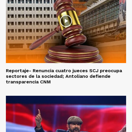
Reportaje- Renuncia cuatro jueces SCJ preocupa
sectores de la sociedad; Antoliano defiende
transparencia CNM