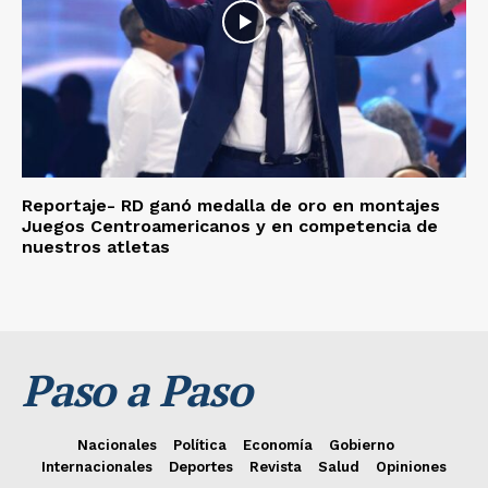
Reportaje- RD ganó medalla de oro en montajes
Juegos Centroamericanos y en competencia de
nuestros atletas
Paso a Paso
Nacionales
Política
Economía
Gobierno
Internacionales
Deportes
Revista
Salud
Opiniones