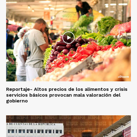
Reportaje- Altos precios de los alimentos y crisis
servicios básicos provocan mala valoración del
gobierno