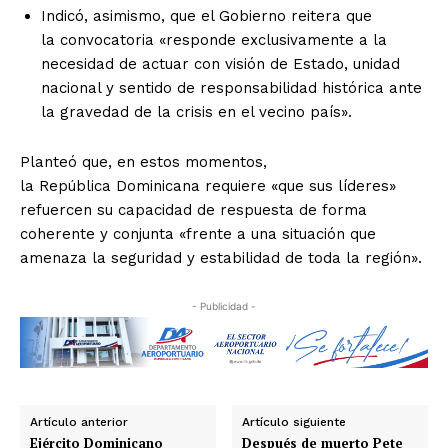
Indicó, asimismo, que el Gobierno reitera que
la convocatoria «responde exclusivamente a la
necesidad de actuar con visión de Estado, unidad
nacional y sentido de responsabilidad histórica ante
la gravedad de la crisis en el vecino país».
Planteó que, en estos momentos,
la República Dominicana requiere «que sus líderes»
refuercen su capacidad de respuesta de forma
coherente y conjunta «frente a una situación que
amenaza la seguridad y estabilidad de toda la región».
- Publicidad -
Artículo anterior
Artículo siguiente
Ejército Dominicano
Después de muerto Pete