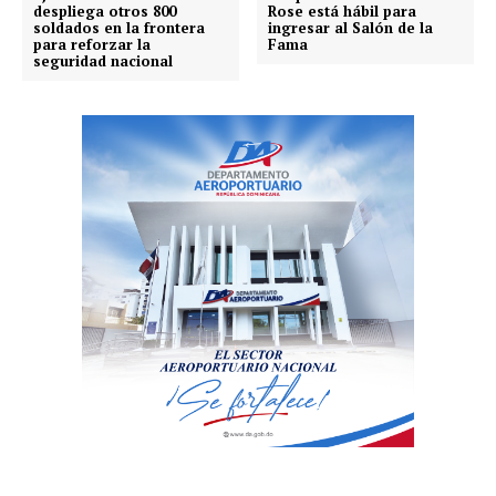
despliega otros 800
Rose está hábil para
soldados en la frontera
ingresar al Salón de la
para reforzar la
Fama
seguridad nacional