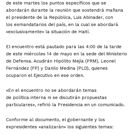
de este martes los puntos específicos que se
abordarán durante la reunión que sostendrá mañana
el presidente de la República, Luis Abinader, con
los exmandatarios del país, en la cual se abordará
«exclusivamente» la situación de Haití.
El encuentro está pautado para las 4:00 de la tarde
de este miércoles 14 de mayo en la sede del Ministerio
de Defensa. Acudirán Hipólito Mejía (PRM), Leonel
Fernández (FP) y Danilo Medina (PLD), quienes
ocuparon el Ejecutivo en ese orden.
«En el encuentro no se abordarán temas
de política interna ni se discutirán propuestas
particulares», refirió la Presidencia en un comunicado.
Conforme al documento, el gobernante y los
expresidentes «analizarán» los siguientes temas: