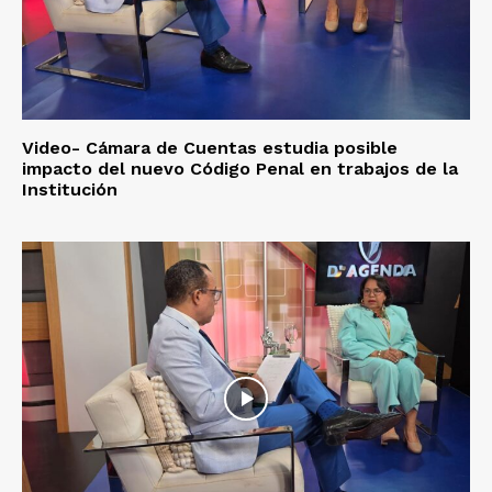
Video- Cámara de Cuentas estudia posible
impacto del nuevo Código Penal en trabajos de la
Institución