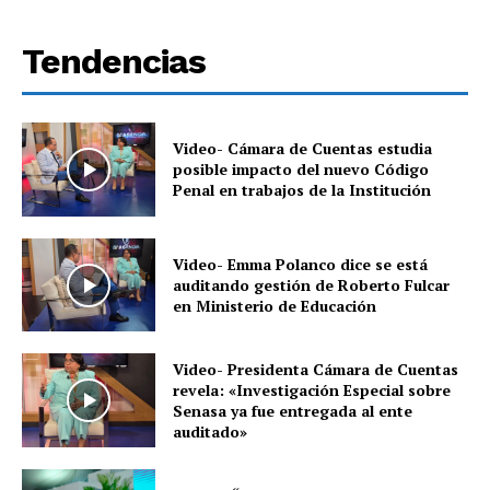
Tendencias
Video- Cámara de Cuentas estudia
posible impacto del nuevo Código
Penal en trabajos de la Institución
Video- Emma Polanco dice se está
auditando gestión de Roberto Fulcar
en Ministerio de Educación
Video- Presidenta Cámara de Cuentas
revela: «Investigación Especial sobre
Senasa ya fue entregada al ente
auditado»