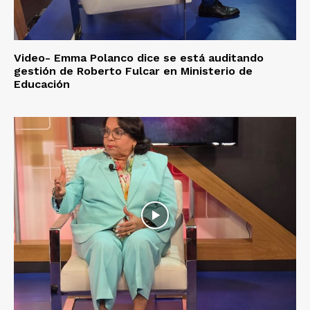
Video- Emma Polanco dice se está auditando
gestión de Roberto Fulcar en Ministerio de
Educación