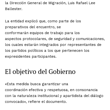
la Dirección General de Migración, Luis Rafael Lee
Ballester.
La entidad explicó que, como parte de los
preparativos del encuentro, se
conformarán equipos de trabajo para los
aspectos protocolares, de seguridad y comunicaciones,
los cuales estarán integrados por representantes de
los partidos políticos a los que pertenecen los
expresidentes participantes.
El objetivo del Gobierno
«Esta medida busca garantizar una
coordinación efectiva y respetuosa, en consonancia
con la naturaleza institucional y apartidista del diálogo
convocado», refiere el documento.