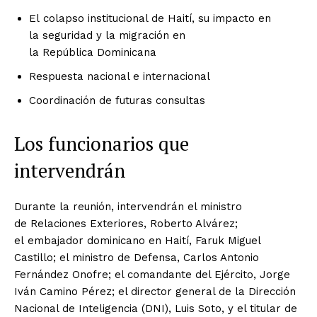
El colapso institucional de Haití, su impacto en
la seguridad y la migración en
la República Dominicana
Respuesta nacional e internacional
Coordinación de futuras consultas
Los funcionarios que
intervendrán
Durante la reunión, intervendrán el ministro
de Relaciones Exteriores, Roberto Alvárez;
el embajador dominicano en Haití, Faruk Miguel
Castillo; el ministro de Defensa, Carlos Antonio
Fernández Onofre; el comandante del Ejército, Jorge
Iván Camino Pérez; el director general de la Dirección
Nacional de Inteligencia (DNI), Luis Soto, y el titular de