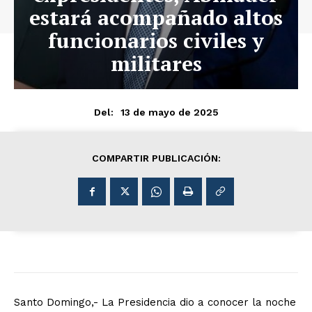
estará acompañado altos
funcionarios civiles y
militares
13 de mayo de 2025
Del:
COMPARTIR PUBLICACIÓN:
Santo Domingo,- La Presidencia dio a conocer la noche