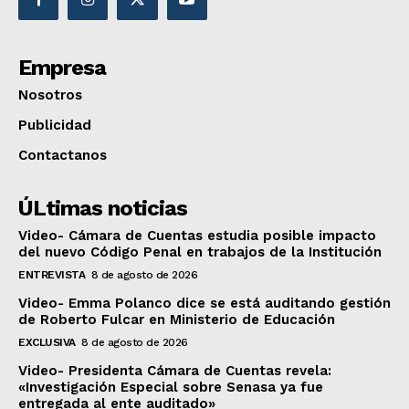
Empresa
Nosotros
Publicidad
Contactanos
ÚLtimas noticias
Video- Cámara de Cuentas estudia posible impacto
del nuevo Código Penal en trabajos de la Institución
ENTREVISTA
8 de agosto de 2026
Video- Emma Polanco dice se está auditando gestión
de Roberto Fulcar en Ministerio de Educación
EXCLUSIVA
8 de agosto de 2026
Video- Presidenta Cámara de Cuentas revela:
«Investigación Especial sobre Senasa ya fue
entregada al ente auditado»