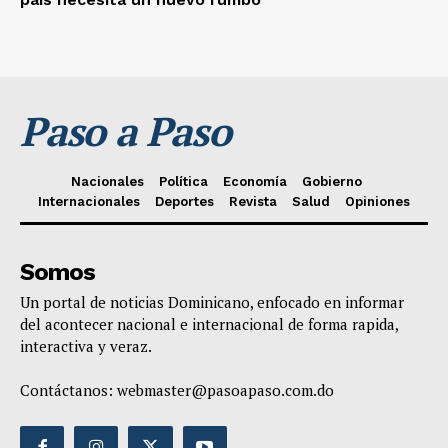
Paso a Paso
Nacionales
Política
Economía
Gobierno
Internacionales
Deportes
Revista
Salud
Opiniones
Somos
Un portal de noticias Dominicano, enfocado en informar
del acontecer nacional e internacional de forma rapida,
interactiva y veraz.
Contáctanos:
webmaster@pasoapaso.com.do