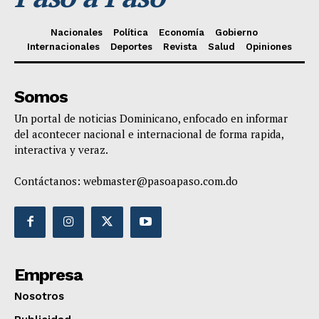
Nacionales
Política
Economía
Gobierno
Internacionales
Deportes
Revista
Salud
Opiniones
Somos
Un portal de noticias Dominicano, enfocado en informar
del acontecer nacional e internacional de forma rapida,
interactiva y veraz.
Contáctanos:
webmaster@pasoapaso.com.do
Empresa
Nosotros