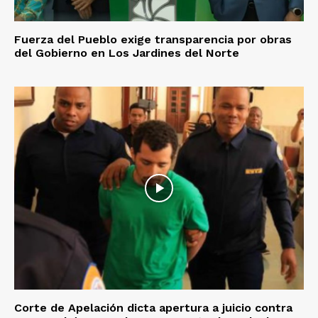
Fuerza del Pueblo exige transparencia por obras
del Gobierno en Los Jardines del Norte
Corte de Apelación dicta apertura a juicio contra