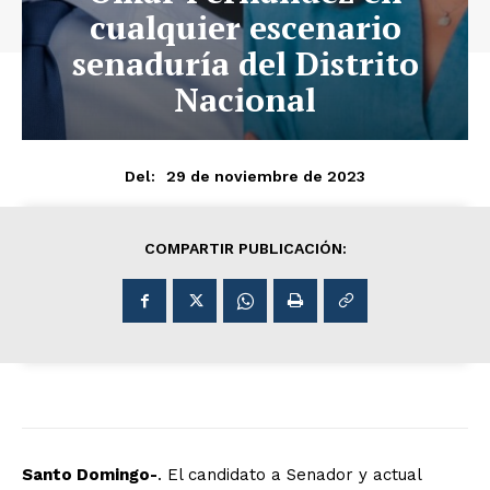
cualquier escenario
senaduría del Distrito
Nacional
29 de noviembre de 2023
Del:
COMPARTIR PUBLICACIÓN:
Santo Domingo-
. El candidato a Senador y actual