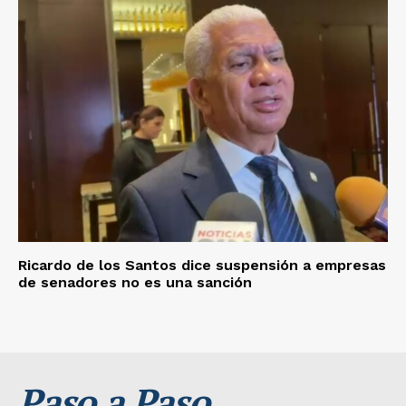
Ricardo de los Santos dice suspensión a empresas
de senadores no es una sanción
Paso a Paso