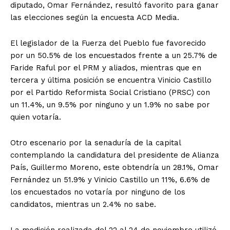
diputado, Omar Fernández, resultó favorito para ganar
las elecciones según la encuesta ACD Media.
El legislador de la Fuerza del Pueblo fue favorecido
por un 50.5% de los encuestados frente a un 25.7% de
Faride Raful por el PRM y aliados, mientras que en
tercera y última posición se encuentra Vinicio Castillo
por el Partido Reformista Social Cristiano (PRSC) con
un 11.4%, un 9.5% por ninguno y un 1.9% no sabe por
quien votaría.
Otro escenario por la senaduría de la capital
contemplando la candidatura del presidente de Alianza
País, Guillermo Moreno, este obtendría un 28.1%, Omar
Fernández un 51.9% y Vinicio Castillo un 11%, 6.6% de
los encuestados no votaría por ninguno de los
candidatos, mientras un 2.4% no sabe.