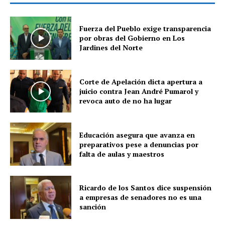
Fuerza del Pueblo exige transparencia
por obras del Gobierno en Los
Jardines del Norte
Corte de Apelación dicta apertura a
juicio contra Jean André Pumarol y
revoca auto de no ha lugar
Educación asegura que avanza en
preparativos pese a denuncias por
falta de aulas y maestros
Ricardo de los Santos dice suspensión
a empresas de senadores no es una
sanción