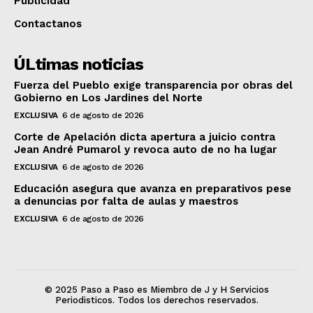
Publicidad
Contactanos
ÚLtimas noticias
Fuerza del Pueblo exige transparencia por obras del
Gobierno en Los Jardines del Norte
EXCLUSIVA
6 de agosto de 2026
Corte de Apelación dicta apertura a juicio contra
Jean André Pumarol y revoca auto de no ha lugar
EXCLUSIVA
6 de agosto de 2026
Educación asegura que avanza en preparativos pese
a denuncias por falta de aulas y maestros
EXCLUSIVA
6 de agosto de 2026
© 2025 Paso a Paso es Miembro de J y H Servicios
Periodisticos. Todos los derechos reservados.