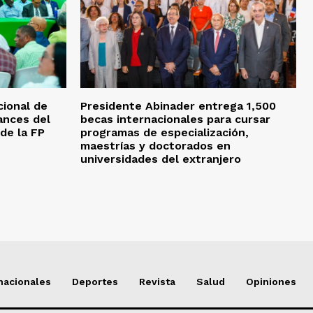
ional de
Presidente Abinader entrega 1,500
ances del
becas internacionales para cursar
 de la FP
programas de especialización,
maestrías y doctorados en
universidades del extranjero
nacionales
Deportes
Revista
Salud
Opiniones