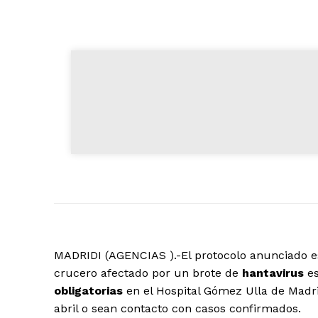
MADRIDI (AGENCIAS ).-El protocolo anunciado e
crucero afectado por un brote de
hantavirus
es
obligatorias
en el Hospital Gómez Ulla de Madri
abril o sean contacto con casos confirmados.