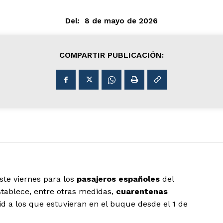
Del:
8 de mayo de 2026
COMPARTIR PUBLICACIÓN:
ste viernes para los
pasajeros españoles
del
tablece, entre otras medidas,
cuarentenas
d a los que estuvieran en el buque desde el 1 de