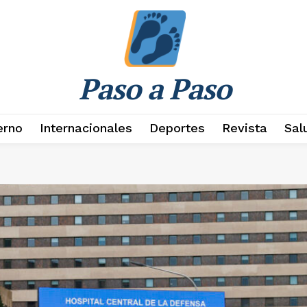
Paso a Paso
erno
Internacionales
Deportes
Revista
Sal