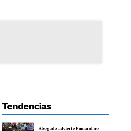
Tendencias
Abogado advierte Pumarol no