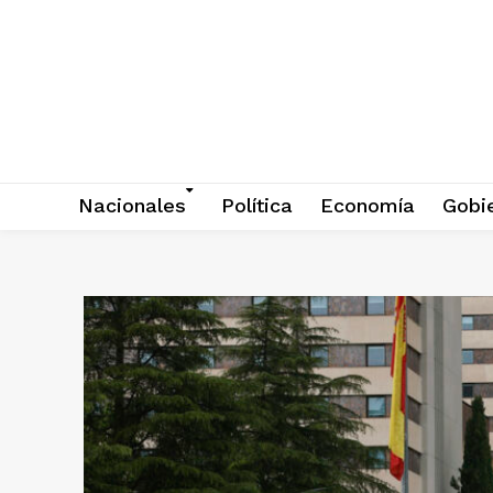
Nacionales
Política
Economía
Gobi