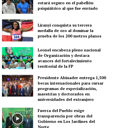
estará seguro en el pabellón
psiquiátrico al que fue enviado
Liranyi conquista su tercera
medalla de oro al dominar la
prueba de los 200 metros planos
Leonel encabeza pleno nacional
de Organización y destaca
avances del fortalecimiento
territorial de la FP
Presidente Abinader entrega 1,500
becas internacionales para cursar
programas de especialización,
maestrías y doctorados en
universidades del extranjero
Fuerza del Pueblo exige
transparencia por obras del
Gobierno en Los Jardines del
Norte