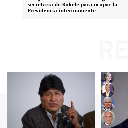
secretaria de Bukele para ocupar la
Presidencia interinamente
R