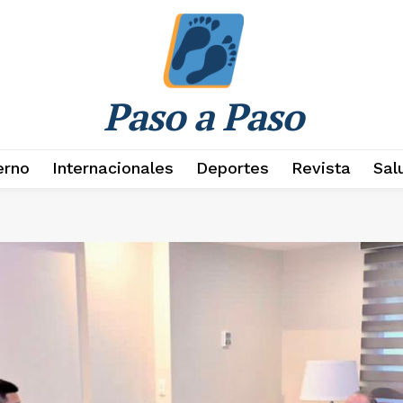
Paso a Paso
erno
Internacionales
Deportes
Revista
Sal