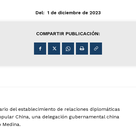
Del:
1 de diciembre de 2023
COMPARTIR PUBLICACIÓN:
io del establecimiento de relaciones diplomáticas
Popular China, una delegación gubernamental china
o Medina.