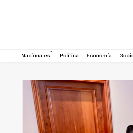
Nacionales
Política
Economía
Gobi