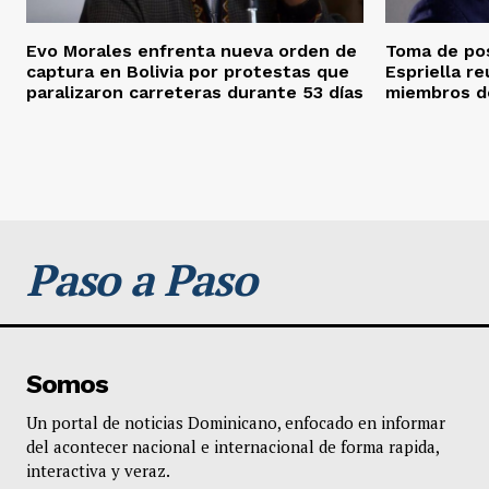
Evo Morales enfrenta nueva orden de
Toma de pos
captura en Bolivia por protestas que
Espriella re
paralizaron carreteras durante 53 días
miembros de
Paso a Paso
Somos
Un portal de noticias Dominicano, enfocado en informar
del acontecer nacional e internacional de forma rapida,
interactiva y veraz.