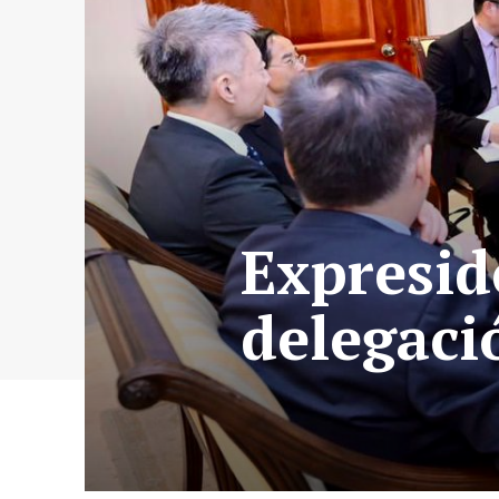
Expresid
delegaci