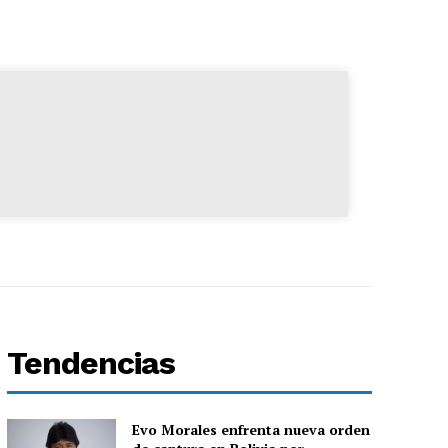
Tendencias
Evo Morales enfrenta nueva orden