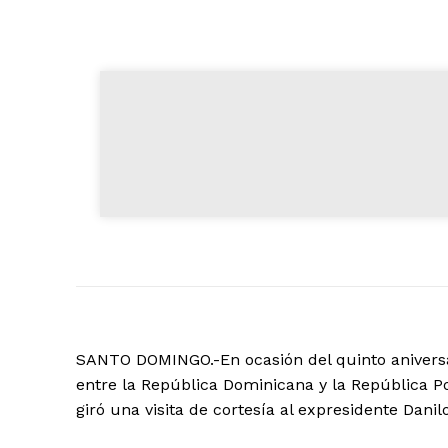
SANTO DOMINGO.-En ocasión del quinto aniversar
entre la República Dominicana y la República 
giró una visita de cortesía al expresidente Danil