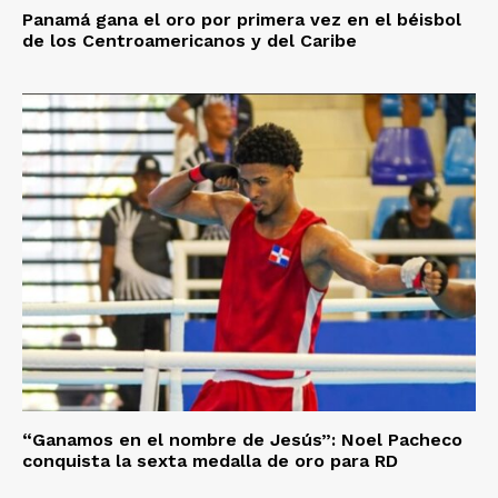
Panamá gana el oro por primera vez en el béisbol
de los Centroamericanos y del Caribe
“Ganamos en el nombre de Jesús”: Noel Pacheco
conquista la sexta medalla de oro para RD