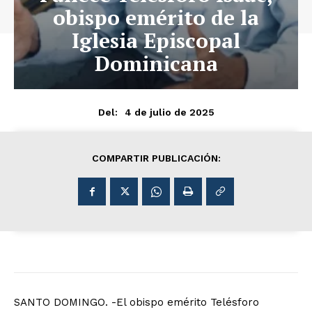
obispo emérito de la
Iglesia Episcopal
Dominicana
4 de julio de 2025
Del:
COMPARTIR PUBLICACIÓN:
SANTO DOMINGO. -El obispo emérito Telésforo