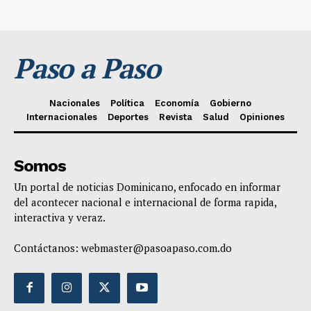
Paso a Paso
Nacionales
Política
Economía
Gobierno
Internacionales
Deportes
Revista
Salud
Opiniones
Somos
Un portal de noticias Dominicano, enfocado en informar
del acontecer nacional e internacional de forma rapida,
interactiva y veraz.
Contáctanos:
webmaster@pasoapaso.com.do