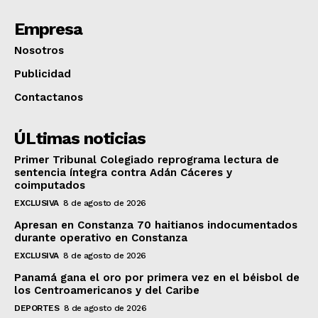
Empresa
Nosotros
Publicidad
Contactanos
ÚLtimas noticias
Primer Tribunal Colegiado reprograma lectura de
sentencia íntegra contra Adán Cáceres y
coimputados
EXCLUSIVA
8 de agosto de 2026
Apresan en Constanza 70 haitianos indocumentados
durante operativo en Constanza
EXCLUSIVA
8 de agosto de 2026
Panamá gana el oro por primera vez en el béisbol de
los Centroamericanos y del Caribe
DEPORTES
8 de agosto de 2026