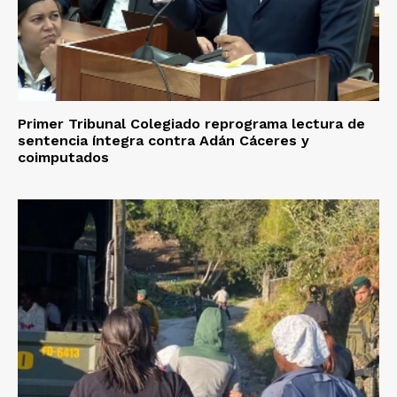
Primer Tribunal Colegiado reprograma lectura de
sentencia íntegra contra Adán Cáceres y
coimputados