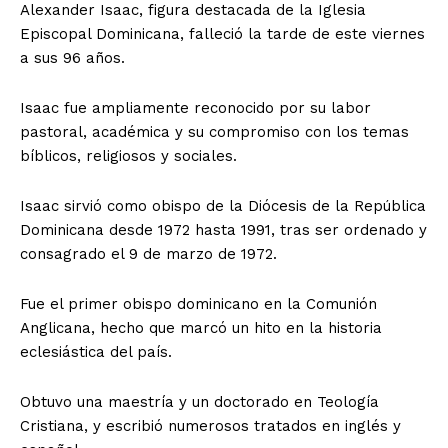
Alexander Isaac, figura destacada de la Iglesia
Episcopal Dominicana, falleció la tarde de este viernes
a sus 96 años.
Isaac fue ampliamente reconocido por su labor
pastoral, académica y su compromiso con los temas
bíblicos, religiosos y sociales.
Isaac sirvió como obispo de la Diócesis de la República
Dominicana desde 1972 hasta 1991, tras ser ordenado y
consagrado el 9 de marzo de 1972.
Fue el primer obispo dominicano en la Comunión
Anglicana, hecho que marcó un hito en la historia
eclesiástica del país.
Obtuvo una maestría y un doctorado en Teología
Cristiana, y escribió numerosos tratados en inglés y