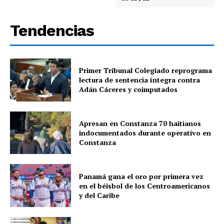
Tendencias
Primer Tribunal Colegiado reprograma
lectura de sentencia íntegra contra
Adán Cáceres y coimputados
Apresan en Constanza 70 haitianos
indocumentados durante operativo en
Constanza
Panamá gana el oro por primera vez
en el béisbol de los Centroamericanos
y del Caribe