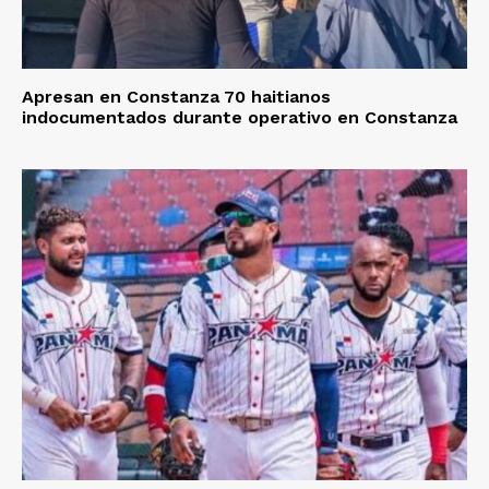
Apresan en Constanza 70 haitianos
indocumentados durante operativo en Constanza