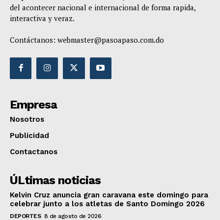
del acontecer nacional e internacional de forma rapida,
interactiva y veraz.
Contáctanos:
webmaster@pasoapaso.com.do
Empresa
Nosotros
Publicidad
Contactanos
ÚLtimas noticias
Kelvin Cruz anuncia gran caravana este domingo para
celebrar junto a los atletas de Santo Domingo 2026
DEPORTES
8 de agosto de 2026