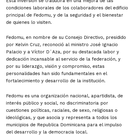
Esta inversión se traducirá en una mejora de las
condiciones laborales de los colaboradores del edificio
principal de Fedomu, y de la seguridad y el bienestar
de quienes lo visiten.
Fedomu, en nombre de su Consejo Directivo, presidido
por Kelvin Cruz, reconoció al ministro José Ignacio
Palacio y a Víctor D´Aza, por su destacada labor y
dedicación incansable al servicio de la federación, y
por su liderazgo, visión y compromiso, estas
personalidades han sido fundamentales en el
fortalecimiento y desarrollo de la institución.
Fedomu es una organización nacional, apartidista, de
interés público y social, no discriminatoria por
cuestiones políticas, raciales, de sexo, religiosas o
ideológicas, y que asocia y representa a todos los
municipios de Republica Dominicana para el impulso
del desarrollo y la democracia local.