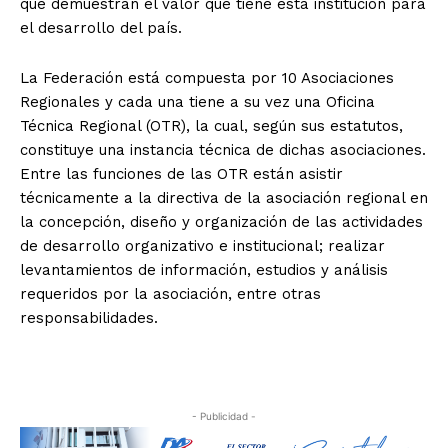
que demuestran el valor que tiene esta institución para
el desarrollo del país.
La Federación está compuesta por 10 Asociaciones
Regionales y cada una tiene a su vez una Oficina
Técnica Regional (OTR), la cual, según sus estatutos,
constituye una instancia técnica de dichas asociaciones.
Entre las funciones de las OTR están asistir
técnicamente a la directiva de la asociación regional en
la concepción, diseño y organización de las actividades
de desarrollo organizativo e institucional; realizar
levantamientos de información, estudios y análisis
requeridos por la asociación, entre otras
responsabilidades.
- Publicidad -