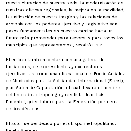
reestructuración de nuestra sede, la modernización de
nuestras oficinas regionales, la mejora en la movilidad,
la unificación de nuestra imagen y las relaciones de
armonía con los poderes Ejecutivo y Legislativo son
pasos fundamentales en nuestro camino hacia un
futuro más prometedor para Fedomu y para todos los
municipios que representamos”, resaltó Cruz.
El edificio también contará con una galería de
fundadores, de expresidentes y exdirectores
ejecutivos, así como una oficina local del Fondo Andaluz
de Municipios para la Solidaridad Internacional (Famsi),
y un Salón de Capacitación, el cual llevará el nombre
del fenecido antropólogo y cientista Juan Luis
Pimentel, quien laboró para la Federación por cerca
de dos décadas.
El acto fue bendecido por el obispo metropolitano,
Benito Ángeles.