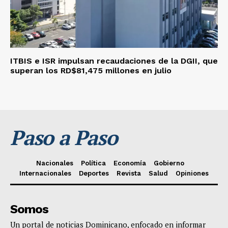
ITBIS e ISR impulsan recaudaciones de la DGII, que
superan los RD$81,475 millones en julio
Paso a Paso
Nacionales
Política
Economía
Gobierno
Internacionales
Deportes
Revista
Salud
Opiniones
Somos
Un portal de noticias Dominicano, enfocado en informar