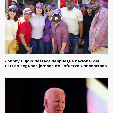
Johnny Pujols destaca despliegue nacional del
PLD en segunda jornada de Esfuerzo Concentrado