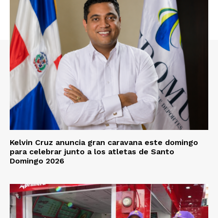
Kelvin Cruz anuncia gran caravana este domingo
para celebrar junto a los atletas de Santo
Domingo 2026