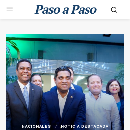
Paso a Paso
NACIONALES
NOTICIA DESTACADA