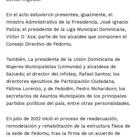
En el acto estuvieron presentes, igualmente, el
ministro Administrativo de la Presidencia, José Ignacio
Paliza; el presidente de la Liga Municipal Dominicana,
Víctor D´Aza; parte de los alcaldes que componen el
Consejo Directivo de Fedomu.
También, La presidenta de la Unión Dominicana de
Mujeres Municipalistas (Unmundo) y alcaldesa de
Salcedo; el director del Infotep, Rafael Santos; los
directores ejecutivos de Participación Ciudadana,
Fátima Lorenzo, y de Fedodim, Pedro Richardson; los
secretarios de Asuntos Municipales de los principales
partidos políticos del país, entre otras personalidades.
En julio de 2022 inició el proceso de readecuación,
remodelación y rehabilitación de la estructura física de
la sede de Fedomu, tras la firma de un acuerdo de