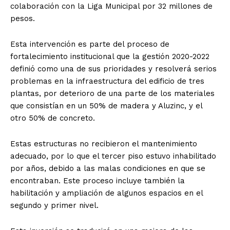
colaboración con la Liga Municipal por 32 millones de
pesos.
Esta intervención es parte del proceso de
fortalecimiento institucional que la gestión 2020-2022
definió como una de sus prioridades y resolverá serios
problemas en la infraestructura del edificio de tres
plantas, por deterioro de una parte de los materiales
que consistían en un 50% de madera y Aluzinc, y el
otro 50% de concreto.
Estas estructuras no recibieron el mantenimiento
adecuado, por lo que el tercer piso estuvo inhabilitado
por años, debido a las malas condiciones en que se
encontraban. Este proceso incluye también la
habilitación y ampliación de algunos espacios en el
segundo y primer nivel.