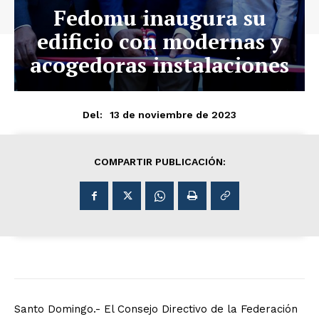
Fedomu inaugura su
edificio con modernas y
acogedoras instalaciones
13 de noviembre de 2023
Del:
COMPARTIR PUBLICACIÓN:
Santo Domingo.- El Consejo Directivo de la Federación