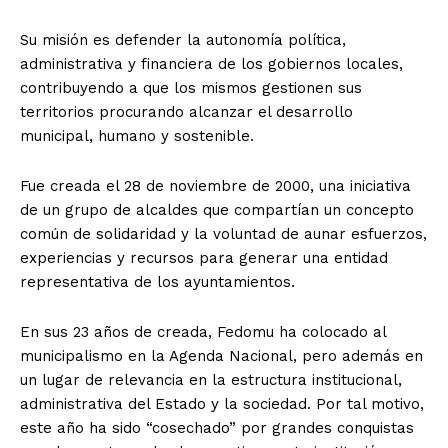
Su misión es defender la autonomía política,
administrativa y financiera de los gobiernos locales,
contribuyendo a que los mismos gestionen sus
territorios procurando alcanzar el desarrollo
municipal, humano y sostenible.
Fue creada el 28 de noviembre de 2000, una iniciativa
de un grupo de alcaldes que compartían un concepto
común de solidaridad y la voluntad de aunar esfuerzos,
experiencias y recursos para generar una entidad
representativa de los ayuntamientos.
En sus 23 años de creada, Fedomu ha colocado al
municipalismo en la Agenda Nacional, pero además en
un lugar de relevancia en la estructura institucional,
administrativa del Estado y la sociedad. Por tal motivo,
este año ha sido “cosechado” por grandes conquistas