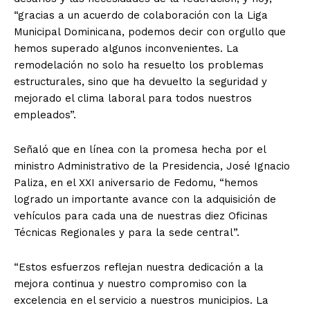
“gracias a un acuerdo de colaboración con la Liga
Municipal Dominicana, podemos decir con orgullo que
hemos superado algunos inconvenientes. La
remodelación no solo ha resuelto los problemas
estructurales, sino que ha devuelto la seguridad y
mejorado el clima laboral para todos nuestros
empleados”.
Señaló que en línea con la promesa hecha por el
ministro Administrativo de la Presidencia, José Ignacio
Paliza, en el XXI aniversario de Fedomu, “hemos
logrado un importante avance con la adquisición de
vehículos para cada una de nuestras diez Oficinas
Técnicas Regionales y para la sede central”.
“Estos esfuerzos reflejan nuestra dedicación a la
mejora continua y nuestro compromiso con la
excelencia en el servicio a nuestros municipios. La