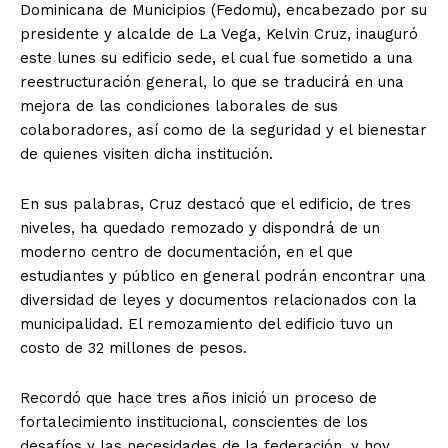
Dominicana de Municipios (Fedomu), encabezado por su
presidente y alcalde de La Vega, Kelvin Cruz, inauguró
este lunes su edificio sede, el cual fue sometido a una
reestructuración general, lo que se traducirá en una
mejora de las condiciones laborales de sus
colaboradores, así como de la seguridad y el bienestar
de quienes visiten dicha institución.
En sus palabras, Cruz destacó que el edificio, de tres
niveles, ha quedado remozado y dispondrá de un
moderno centro de documentación, en el que
estudiantes y público en general podrán encontrar una
diversidad de leyes y documentos relacionados con la
municipalidad. El remozamiento del edificio tuvo un
costo de 32 millones de pesos.
Recordó que hace tres años inició un proceso de
fortalecimiento institucional, conscientes de los
desafíos y las necesidades de la federación, y hoy,