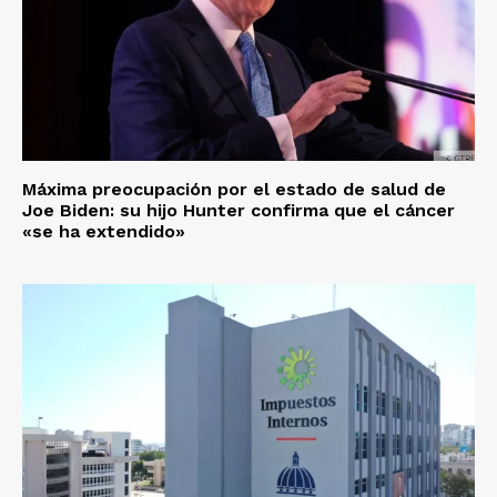
Máxima preocupación por el estado de salud de
Joe Biden: su hijo Hunter confirma que el cáncer
«se ha extendido»