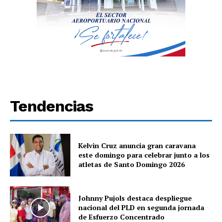
Tendencias
Kelvin Cruz anuncia gran caravana
este domingo para celebrar junto a los
atletas de Santo Domingo 2026
Johnny Pujols destaca despliegue
nacional del PLD en segunda jornada
de Esfuerzo Concentrado