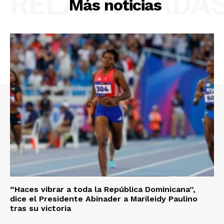
RELACIONADA
Más noticias
“Haces vibrar a toda la República Dominicana”,
dice el Presidente Abinader a Marileidy Paulino
tras su victoria