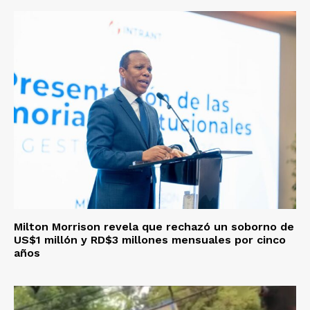
Milton Morrison revela que rechazó un soborno de
US$1 millón y RD$3 millones mensuales por cinco
años