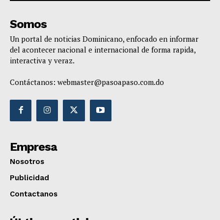
Somos
Un portal de noticias Dominicano, enfocado en informar
del acontecer nacional e internacional de forma rapida,
interactiva y veraz.
Contáctanos:
webmaster@pasoapaso.com.do
Empresa
Nosotros
Publicidad
Contactanos