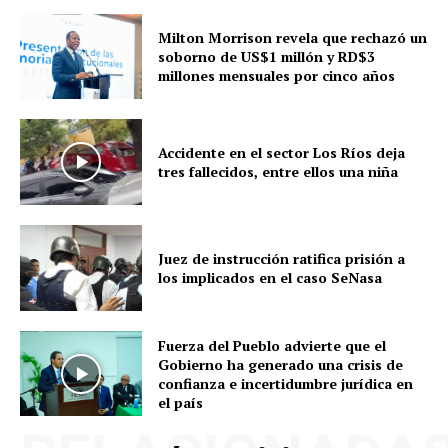
Milton Morrison revela que rechazó un
soborno de US$1 millón y RD$3
millones mensuales por cinco años
Accidente en el sector Los Ríos deja
tres fallecidos, entre ellos una niña
Juez de instrucción ratifica prisión a
los implicados en el caso SeNasa
Fuerza del Pueblo advierte que el
Gobierno ha generado una crisis de
confianza e incertidumbre jurídica en
el país