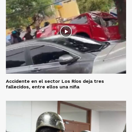
Accidente en el sector Los Ríos deja tres
fallecidos, entre ellos una niña