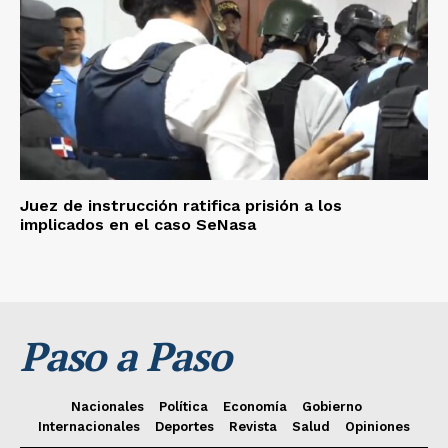
Juez de instrucción ratifica prisión a los
implicados en el caso SeNasa
Paso a Paso
Nacionales
Política
Economía
Gobierno
Internacionales
Deportes
Revista
Salud
Opiniones