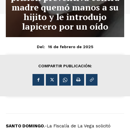
madre quemó manos a su
hijito y le introdujo
lapicero por un oído
16 de febrero de 2025
Del:
COMPARTIR PUBLICACIÓN:
SANTO DOMINGO
.-La Fiscalía de La Vega solicitó