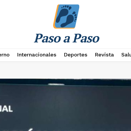
Paso a Paso
erno
Internacionales
Deportes
Revista
Sal