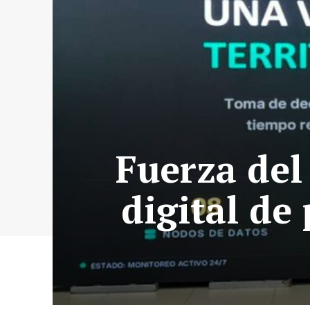
Fuerza del
digital de