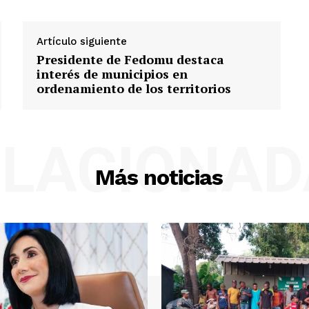
Artículo siguiente
Presidente de Fedomu destaca
interés de municipios en
ordenamiento de los territorios
ELACIONAD
Más noticias