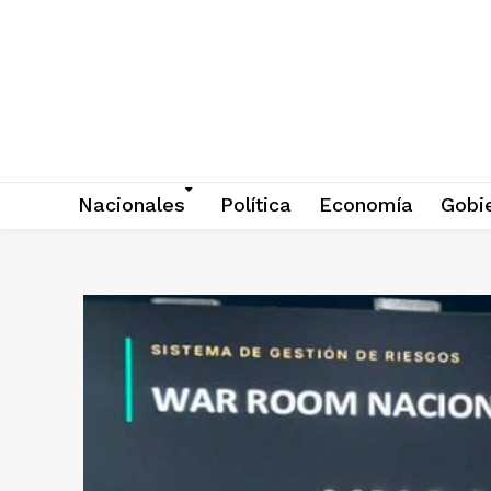
Nacionales
Política
Economía
Gobi