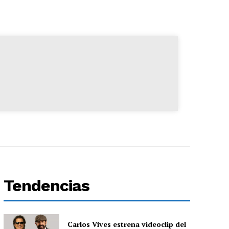
Tendencias
Carlos Vives estrena videoclip del