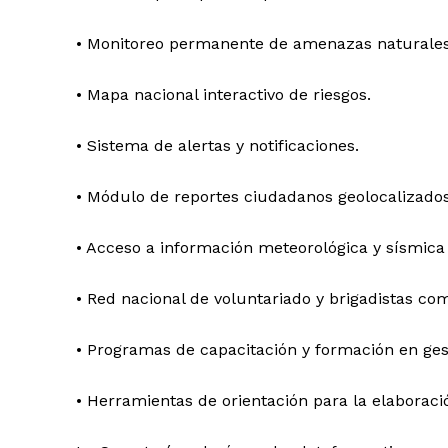
• Monitoreo permanente de amenazas naturales
• Mapa nacional interactivo de riesgos.
• Sistema de alertas y notificaciones.
• Módulo de reportes ciudadanos geolocalizados
• Acceso a información meteorológica y sísmica
• Red nacional de voluntariado y brigadistas com
• Programas de capacitación y formación en gest
• Herramientas de orientación para la elaboraci