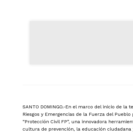
SANTO DOMINGO.-En el marco del inicio de la te
Riesgos y Emergencias de la Fuerza del Pueblo p
“Protección Civil FP”, una innovadora herramien
cultura de prevención, la educación ciudadana 