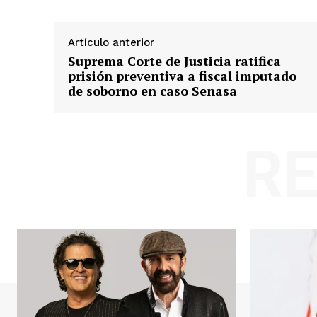
Artículo anterior
Suprema Corte de Justicia ratifica
prisión preventiva a fiscal imputado
de soborno en caso Senasa
R