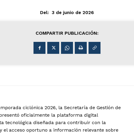
Del:
3 de junio de 2026
COMPARTIR PUBLICACIÓN:
mporada ciclónica 2026, la Secretaría de Gestión de
resentó oficialmente la plataforma digital
ta tecnológica diseñada para contribuir con la
y el acceso oportuno a información relevante sobre