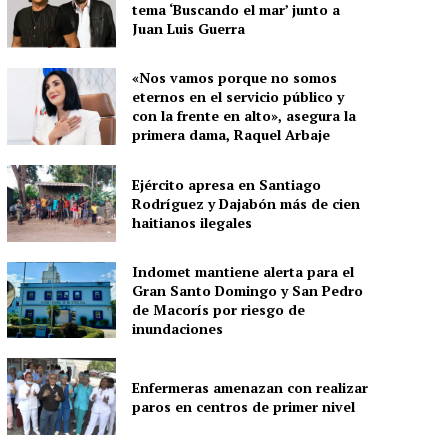
tema ‘Buscando el mar’ junto a
Juan Luis Guerra
«Nos vamos porque no somos
eternos en el servicio público y
con la frente en alto», asegura la
primera dama, Raquel Arbaje
Ejército apresa en Santiago
Rodríguez y Dajabón más de cien
haitianos ilegales
Indomet mantiene alerta para el
Gran Santo Domingo y San Pedro
de Macorís por riesgo de
inundaciones
Enfermeras amenazan con realizar
paros en centros de primer nivel