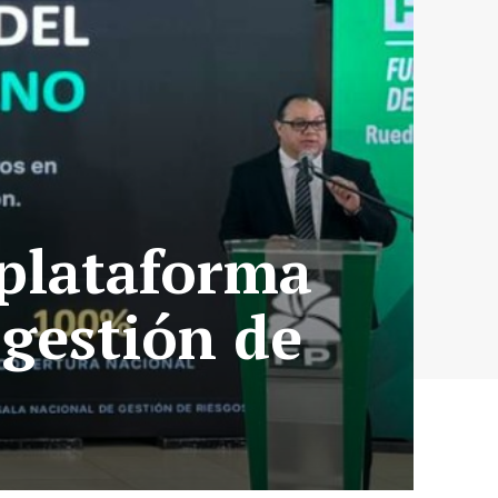
 plataforma
 gestión de