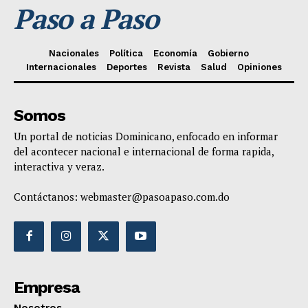
Paso a Paso
Nacionales
Política
Economía
Gobierno
Internacionales
Deportes
Revista
Salud
Opiniones
Somos
Un portal de noticias Dominicano, enfocado en informar
del acontecer nacional e internacional de forma rapida,
interactiva y veraz.
Contáctanos:
webmaster@pasoapaso.com.do
Empresa
Nosotros