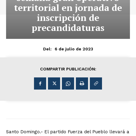
territorial en jornada de
inscripción de
precandidaturas
6 de julio de 2023
Del:
COMPARTIR PUBLICACIÓN:
Santo Domingo.- El partido Fuerza del Pueblo llevará a