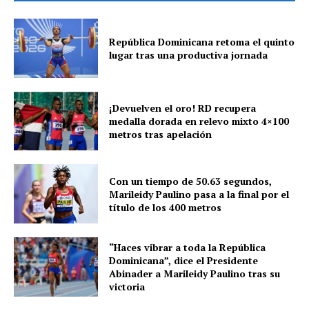
República Dominicana retoma el quinto
lugar tras una productiva jornada
¡Devuelven el oro! RD recupera
medalla dorada en relevo mixto 4×100
metros tras apelación
Con un tiempo de 50.63 segundos,
Marileidy Paulino pasa a la final por el
título de los 400 metros
“Haces vibrar a toda la República
Dominicana”, dice el Presidente
Abinader a Marileidy Paulino tras su
victoria