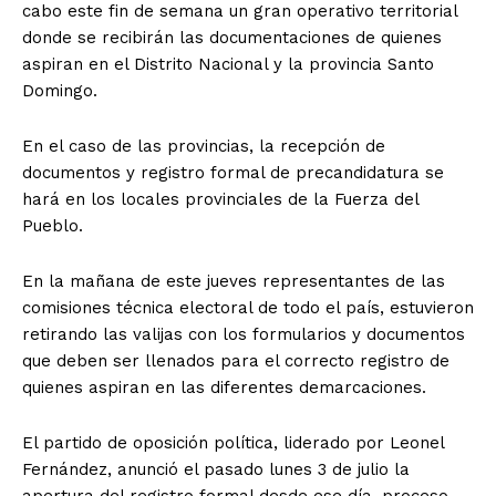
cabo este fin de semana un gran operativo territorial
donde se recibirán las documentaciones de quienes
aspiran en el Distrito Nacional y la provincia Santo
Domingo.
En el caso de las provincias, la recepción de
documentos y registro formal de precandidatura se
hará en los locales provinciales de la Fuerza del
Pueblo.
En la mañana de este jueves representantes de las
comisiones técnica electoral de todo el país, estuvieron
retirando las valijas con los formularios y documentos
que deben ser llenados para el correcto registro de
quienes aspiran en las diferentes demarcaciones.
El partido de oposición política, liderado por Leonel
Fernández, anunció el pasado lunes 3 de julio la