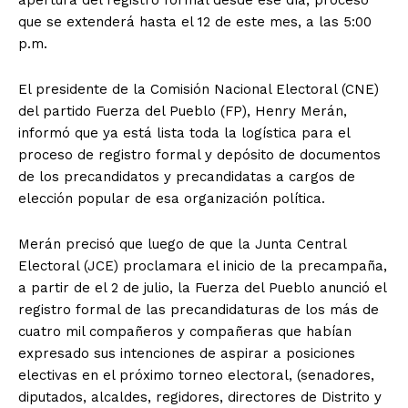
apertura del registro formal desde ese día, proceso
que se extenderá hasta el 12 de este mes, a las 5:00
p.m.
El presidente de la Comisión Nacional Electoral (CNE)
del partido Fuerza del Pueblo (FP), Henry Merán,
informó que ya está lista toda la logística para el
proceso de registro formal y depósito de documentos
de los precandidatos y precandidatas a cargos de
elección popular de esa organización política.
Merán precisó que luego de que la Junta Central
Electoral (JCE) proclamara el inicio de la precampaña,
a partir de el 2 de julio, la Fuerza del Pueblo anunció el
registro formal de las precandidaturas de los más de
cuatro mil compañeros y compañeras que habían
expresado sus intenciones de aspirar a posiciones
electivas en el próximo torneo electoral, (senadores,
diputados, alcaldes, regidores, directores de Distrito y