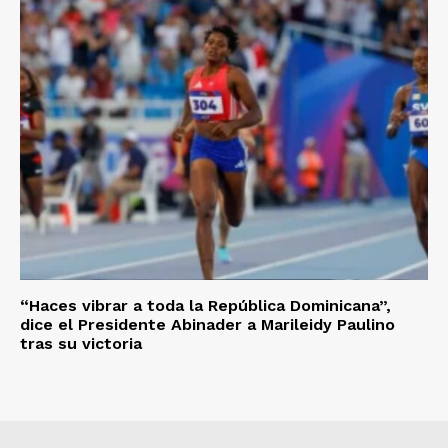
“Haces vibrar a toda la República Dominicana”,
dice el Presidente Abinader a Marileidy Paulino
tras su victoria