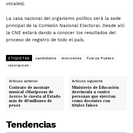
vocales).
La casa nacional del organismo político será la sede
principal de la Comisión Nacional Electoral. Desde allí
la CNE estará dando a conocer los resultados del
proceso de registro de todo el país.
ETIQUETAS
candidatos
elecciones
Fuerza Pueblo
isncripcion
Artículo anterior
Artículo siguiente
Contrato de montaje
Ministerio de Educación
musical «Mariposas de
desvincula a cuatro
Acero» le cuesta al Estado
personas que ejercían
más de 40 millones de
como docentes con
pesos
títulos falsos
Tendencias