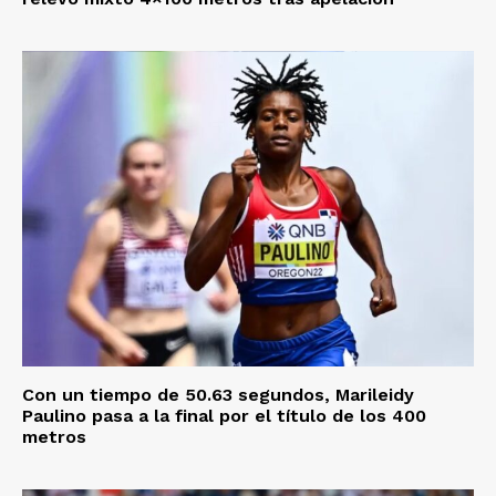
Con un tiempo de 50.63 segundos, Marileidy
Paulino pasa a la final por el título de los 400
metros