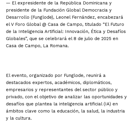
— El expresidente de la República Dominicana y
presidente de la Fundación Global Democracia y
Desarrollo (Funglode), Leonel Fernández, encabezará
el V Foro Global @ Casa de Campo, titulado “El Futuro
de la Inteligencia Artificial: Innovación, Ética y Desafíos
Globales”, que se celebrará el 8 de julio de 2025 en
Casa de Campo, La Romana.
El evento, organizado por Funglode, reunirá a
destacados expertos, académicos, diplomáticos,
empresarios y representantes del sector público y
privado, con el objetivo de analizar las oportunidades y
desafíos que plantea la inteligencia artificial (IA) en
ámbitos clave como la educación, la salud, la industria
y la cultura.