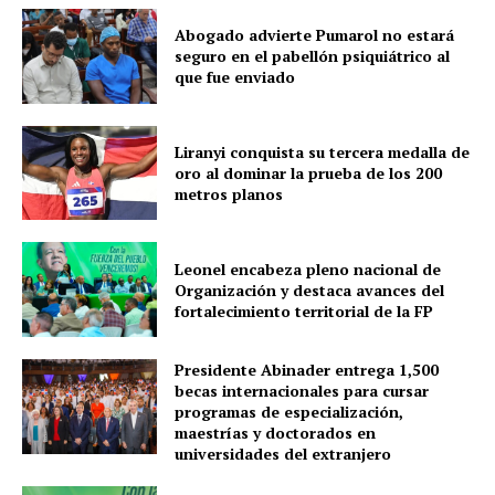
Abogado advierte Pumarol no estará
seguro en el pabellón psiquiátrico al
que fue enviado
Liranyi conquista su tercera medalla de
oro al dominar la prueba de los 200
metros planos
Leonel encabeza pleno nacional de
Organización y destaca avances del
fortalecimiento territorial de la FP
Presidente Abinader entrega 1,500
becas internacionales para cursar
programas de especialización,
maestrías y doctorados en
universidades del extranjero