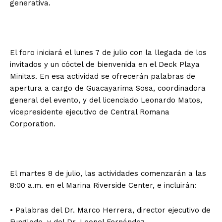
generativa.
El foro iniciará el lunes 7 de julio con la llegada de los
invitados y un cóctel de bienvenida en el Deck Playa
Minitas. En esa actividad se ofrecerán palabras de
apertura a cargo de Guacayarima Sosa, coordinadora
general del evento, y del licenciado Leonardo Matos,
vicepresidente ejecutivo de Central Romana
Corporation.
El martes 8 de julio, las actividades comenzarán a las
8:00 a.m. en el Marina Riverside Center, e incluirán:
• Palabras del Dr. Marco Herrera, director ejecutivo de