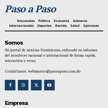
Paso a Paso
Nacionales
Política
Economía
Gobierno
Internacionales
Deportes
Revista
Salud
Opiniones
Somos
Un portal de noticias Dominicano, enfocado en informar
del acontecer nacional e internacional de forma rapida,
interactiva y veraz.
Contáctanos:
webmaster@pasoapaso.com.do
Empresa