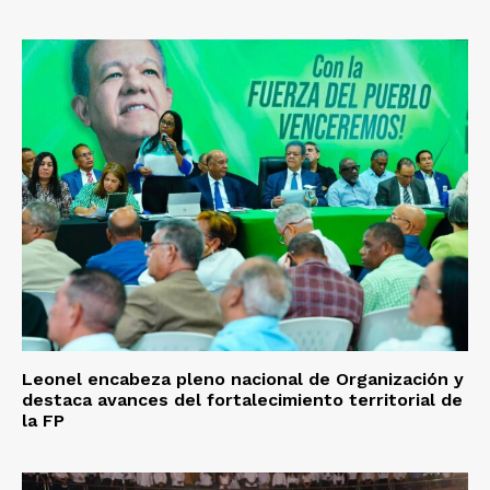
Leonel encabeza pleno nacional de Organización y
destaca avances del fortalecimiento territorial de
la FP