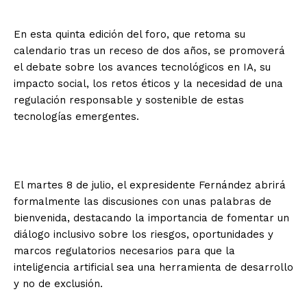
En esta quinta edición del foro, que retoma su
calendario tras un receso de dos años, se promoverá
el debate sobre los avances tecnológicos en IA, su
impacto social, los retos éticos y la necesidad de una
regulación responsable y sostenible de estas
tecnologías emergentes.
El martes 8 de julio, el expresidente Fernández abrirá
formalmente las discusiones con unas palabras de
bienvenida, destacando la importancia de fomentar un
diálogo inclusivo sobre los riesgos, oportunidades y
marcos regulatorios necesarios para que la
inteligencia artificial sea una herramienta de desarrollo
y no de exclusión.