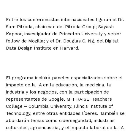
Entre los conferencistas internacionales figuran el Dr.
Sam Pitroda, chairman del Pitroda Group; Sayash
Kapoor, investigador de Princeton University y senior
fellow de Mozilla; y el Dr. Douglas C. Ng, del Digital
Data Design Institute en Harvard.
El programa incluirá paneles especializados sobre el
impacto de la IA en la educación, la medicina, la
industria y los negocios, con la participación de
representantes de Google, MIT RAISE, Teachers
College – Columbia University, Illinois Institute of
Technology, entre otras entidades líderes. También se
abordarán temas como ciberseguridad, industrias
culturales, agroindustria, y el impacto laboral de la IA