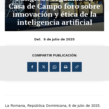
Casa de Campo foro sobre
innovación y ética de la
inteligencia artificial
6 de julio de 2025
Del:
COMPARTIR PUBLICACIÓN:
La Romana, República Dominicana, 6 de julio de 2025.