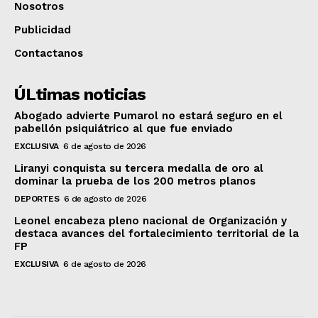
Nosotros
Publicidad
Contactanos
ÚLtimas noticias
Abogado advierte Pumarol no estará seguro en el
pabellón psiquiátrico al que fue enviado
EXCLUSIVA
6 de agosto de 2026
Liranyi conquista su tercera medalla de oro al
dominar la prueba de los 200 metros planos
DEPORTES
6 de agosto de 2026
Leonel encabeza pleno nacional de Organización y
destaca avances del fortalecimiento territorial de la
FP
EXCLUSIVA
6 de agosto de 2026