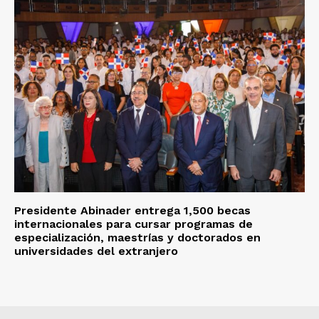
Presidente Abinader entrega 1,500 becas
internacionales para cursar programas de
especialización, maestrías y doctorados en
universidades del extranjero