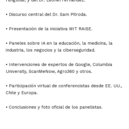
Funglode, y del Dr. Leonel Fernández.
• Discurso central del Dr. Sam Pitroda.
• Presentación de la iniciativa MIT RAISE.
• Paneles sobre IA en la educación, la medicina, la
industria, los negocios y la ciberseguridad.
• Intervenciones de expertos de Google, Columbia
University, ScanMeNow, Agro360 y otros.
• Participación virtual de conferencistas desde EE. UU.,
Chile y Europa.
• Conclusiones y foto oficial de los panelistas.