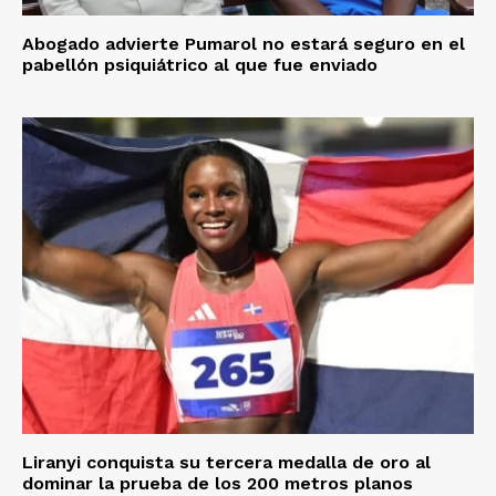
Abogado advierte Pumarol no estará seguro en el
pabellón psiquiátrico al que fue enviado
Liranyi conquista su tercera medalla de oro al
dominar la prueba de los 200 metros planos