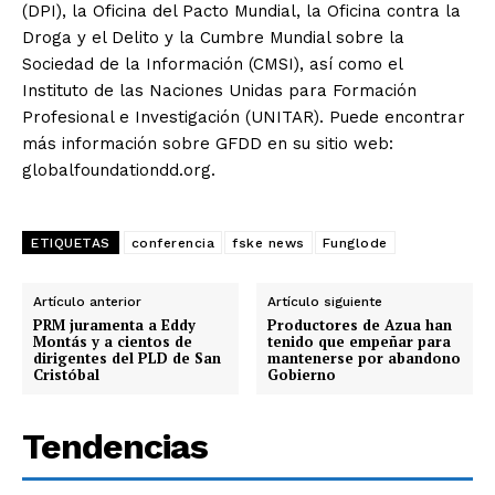
(DPI), la Oficina del Pacto Mundial, la Oficina contra la
Droga y el Delito y la Cumbre Mundial sobre la
Sociedad de la Información (CMSI), así como el
Instituto de las Naciones Unidas para Formación
Profesional e Investigación (UNITAR). Puede encontrar
más información sobre GFDD en su sitio web:
globalfoundationdd.org.
ETIQUETAS
conferencia
fske news
Funglode
Artículo anterior
Artículo siguiente
PRM juramenta a Eddy
Productores de Azua han
Montás y a cientos de
tenido que empeñar para
dirigentes del PLD de San
mantenerse por abandono
Cristóbal
Gobierno
Tendencias