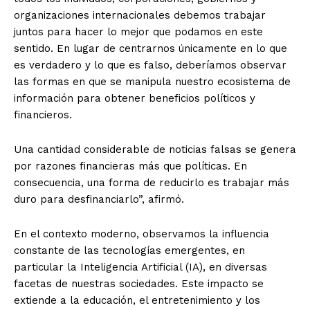
organizaciones internacionales debemos trabajar
juntos para hacer lo mejor que podamos en este
sentido. En lugar de centrarnos únicamente en lo que
es verdadero y lo que es falso, deberíamos observar
las formas en que se manipula nuestro ecosistema de
información para obtener beneficios políticos y
financieros.
Una cantidad considerable de noticias falsas se genera
por razones financieras más que políticas. En
consecuencia, una forma de reducirlo es trabajar más
duro para desfinanciarlo”, afirmó.
En el contexto moderno, observamos la influencia
constante de las tecnologías emergentes, en
particular la Inteligencia Artificial (IA), en diversas
facetas de nuestras sociedades. Este impacto se
extiende a la educación, el entretenimiento y los