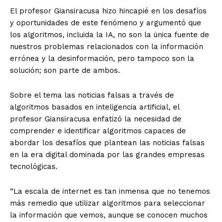
El profesor Giansiracusa hizo hincapié en los desafíos
y oportunidades de este fenómeno y argumentó que
los algoritmos, incluida la IA, no son la única fuente de
nuestros problemas relacionados con la información
errónea y la desinformación, pero tampoco son la
solución; son parte de ambos.
Sobre el tema las noticias falsas a través de
algoritmos basados en inteligencia artificial, el
profesor Giansiracusa enfatizó la necesidad de
comprender e identificar algoritmos capaces de
abordar los desafíos que plantean las noticias falsas
en la era digital dominada por las grandes empresas
tecnológicas.
“La escala de internet es tan inmensa que no tenemos
más remedio que utilizar algoritmos para seleccionar
la información que vemos, aunque se conocen muchos