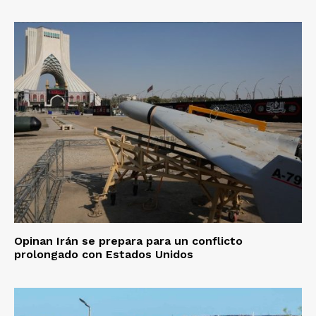
Opinan Irán se prepara para un conflicto
prolongado con Estados Unidos