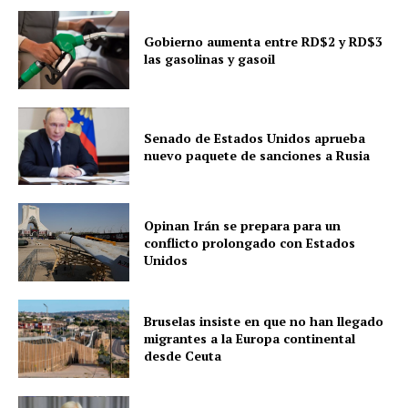
Gobierno aumenta entre RD$2 y RD$3
las gasolinas y gasoil
Senado de Estados Unidos aprueba
nuevo paquete de sanciones a Rusia
Opinan Irán se prepara para un
conflicto prolongado con Estados
Unidos
Bruselas insiste en que no han llegado
migrantes a la Europa continental
desde Ceuta