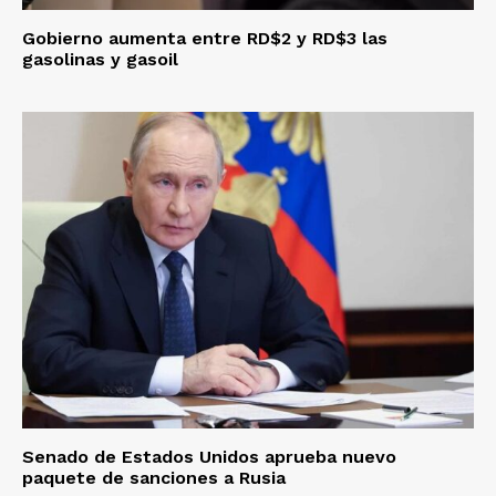
Gobierno aumenta entre RD$2 y RD$3 las
gasolinas y gasoil
Senado de Estados Unidos aprueba nuevo
paquete de sanciones a Rusia