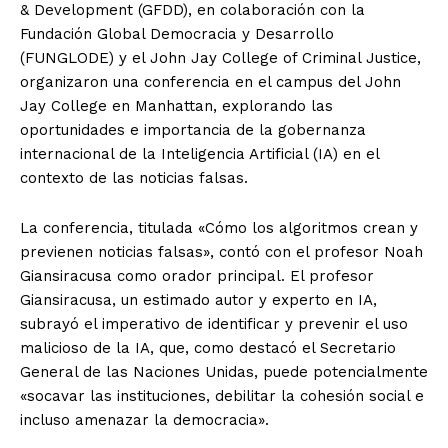
& Development (GFDD), en colaboración con la
Fundación Global Democracia y Desarrollo
(FUNGLODE) y el John Jay College of Criminal Justice,
organizaron una conferencia en el campus del John
Jay College en Manhattan, explorando las
oportunidades e importancia de la gobernanza
internacional de la Inteligencia Artificial (IA) en el
contexto de las noticias falsas.
La conferencia, titulada «Cómo los algoritmos crean y
previenen noticias falsas», contó con el profesor Noah
Giansiracusa como orador principal. El profesor
Giansiracusa, un estimado autor y experto en IA,
subrayó el imperativo de identificar y prevenir el uso
malicioso de la IA, que, como destacó el Secretario
General de las Naciones Unidas, puede potencialmente
«socavar las instituciones, debilitar la cohesión social e
incluso amenazar la democracia».