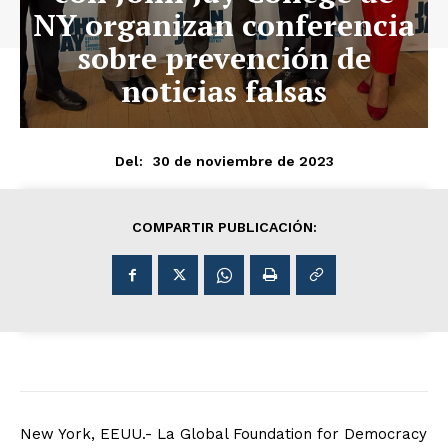
NY organizan conferencia
sobre prevención de
noticias falsas
30 de noviembre de 2023
Del:
COMPARTIR PUBLICACIÓN:
New York, EEUU.- La Global Foundation for Democracy