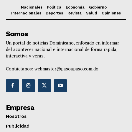
Nacionales
Política
Economía
Gobierno
Internacionales
Deportes
Revista
Salud
Opiniones
Somos
Un portal de noticias Dominicano, enfocado en informar
del acontecer nacional e internacional de forma rapida,
interactiva y veraz.
Contáctanos:
webmaster@pasoapaso.com.do
Empresa
Nosotros
Publicidad