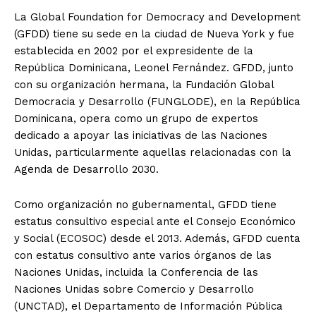
La Global Foundation for Democracy and Development
(GFDD) tiene su sede en la ciudad de Nueva York y fue
establecida en 2002 por el expresidente de la
República Dominicana, Leonel Fernández. GFDD, junto
con su organización hermana, la Fundación Global
Democracia y Desarrollo (FUNGLODE), en la República
Dominicana, opera como un grupo de expertos
dedicado a apoyar las iniciativas de las Naciones
Unidas, particularmente aquellas relacionadas con la
Agenda de Desarrollo 2030.
Como organización no gubernamental, GFDD tiene
estatus consultivo especial ante el Consejo Económico
y Social (ECOSOC) desde el 2013. Además, GFDD cuenta
con estatus consultivo ante varios órganos de las
Naciones Unidas, incluida la Conferencia de las
Naciones Unidas sobre Comercio y Desarrollo
(UNCTAD), el Departamento de Información Pública