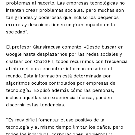
problemas al hacerlo. Las empresas tecnológicas no
intentan crear problemas sociales, pero muchas son
tan grandes y poderosas que incluso los pequeños
errores y descuidos tienen un gran impacto en la
sociedad”.
El profesor Giansiracusa comentó: «Desde buscar en
Google hasta desplazarnos por las redes sociales y
chatear con ChatGPT, todos recurrimos con frecuencia
al internet para encontrar información sobre el
mundo. Esta información está determinada por
algoritmos ocultos controlados por empresas de
tecnología». Explicó además cómo las personas,
incluso aquellas sin experiencia técnica, pueden
discernir estas tendencias.
“Es muy difícil fomentar el uso positivo de la
tecnología y al mismo tiempo limitar los daños, pero
todos los individuos, corporaciones, gobiernos y