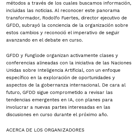
métodos a través de los cuales buscamos información,
incluidas las noticias. Al reconocer este panorama
transformador, Rodolfo Fuertes, director ejecutivo de
GFDD, subrayó la conciencia de la organización sobre
estos cambios y reconoció el imperativo de seguir
avanzando en el debate en curso.
GFDD y Funglode organizan activamente clases y
conferencias alineadas con la iniciativa de las Naciones
Unidas sobre Inteligencia Artificial, con un enfoque
específico en la exploración de oportunidades y
aspectos de la gobernanza internacional. De cara al
futuro, GFDD sigue comprometido a revisar las
tendencias emergentes en IA, con planes para
involucrar a nuevas partes interesadas en las
discusiones en curso durante el próximo año.
ACERCA DE LOS ORGANIZADORES