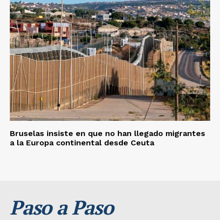
Bruselas insiste en que no han llegado migrantes
a la Europa continental desde Ceuta
Paso a Paso