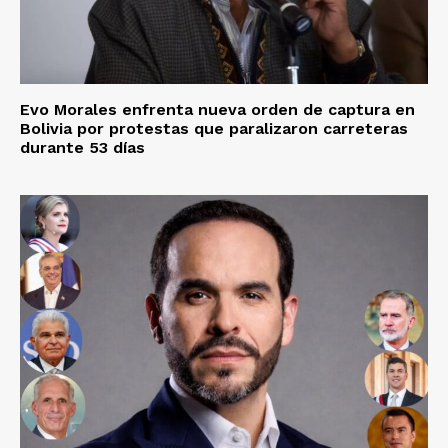
Evo Morales enfrenta nueva orden de captura en
Bolivia por protestas que paralizaron carreteras
durante 53 días