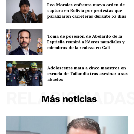
Evo Morales enfrenta nueva orden de
captura en Bolivia por protestas que
paralizaron carreteras durante 53 días
Toma de posesión de Abelardo de la
Espriella reunirá a líderes mundiales y
miembros de la realeza en Cali
Adolescente mata a cinco maestros en
escuela de Tailandia tras asesinar a sus
abuelos
RELACIONADA
Más noticias