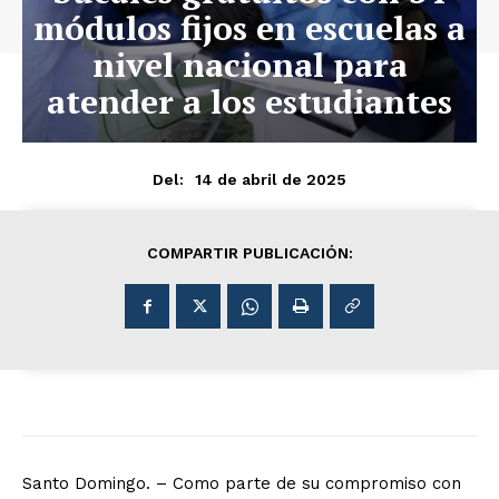
módulos fijos en escuelas a
nivel nacional para
atender a los estudiantes
14 de abril de 2025
Del:
COMPARTIR PUBLICACIÓN:
Santo Domingo. – Como parte de su compromiso con