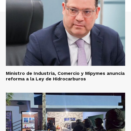
Ministro de Industria, Comercio y Mipymes anuncia
reforma a la Ley de Hidrocarburos