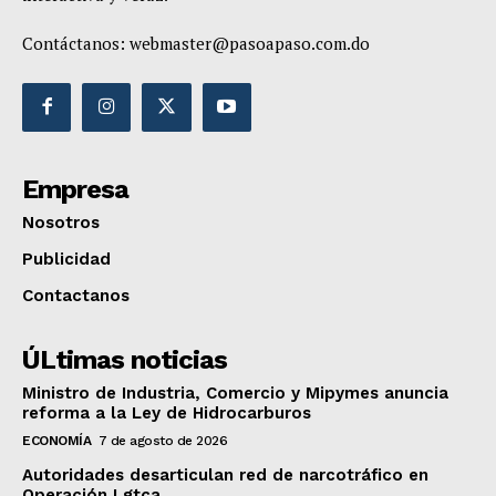
Contáctanos:
webmaster@pasoapaso.com.do
Empresa
Nosotros
Publicidad
Contactanos
ÚLtimas noticias
Ministro de Industria, Comercio y Mipymes anuncia
reforma a la Ley de Hidrocarburos
ECONOMÍA
7 de agosto de 2026
Autoridades desarticulan red de narcotráfico en
Operación Lgtca