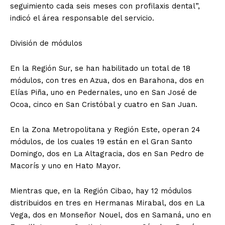
seguimiento cada seis meses con profilaxis dental”,
indicó el área responsable del servicio.
División de módulos
En la Región Sur, se han habilitado un total de 18
módulos, con tres en Azua, dos en Barahona, dos en
Elías Piña, uno en Pedernales, uno en San José de
Ocoa, cinco en San Cristóbal y cuatro en San Juan.
En la Zona Metropolitana y Región Este, operan 24
módulos, de los cuales 19 están en el Gran Santo
Domingo, dos en La Altagracia, dos en San Pedro de
Macorís y uno en Hato Mayor.
Mientras que, en la Región Cibao, hay 12 módulos
distribuidos en tres en Hermanas Mirabal, dos en La
Vega, dos en Monseñor Nouel, dos en Samaná, uno en