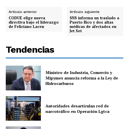
Artículo anterior
Artículo siguiente
CODUE elige nueva
SNS informa un traslado a
directiva bajo el liderazgo
Puerto Rico y dos altas
de Feliciano Lacen
médicas de afectados en
Jet Set
Tendencias
Ministro de Industria, Comercio y
Mipymes anuncia reforma a la Ley de
Hidrocarburos
Autoridades desarticulan red de
narcotráfico en Operación Lgtca