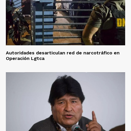
Autoridades desarticulan red de narcotráfico en
Operación Lgtca