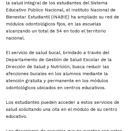
la salud integral de los estudiantes del Sistema
Educativo Público Nacional, el Instituto Nacional de
Bienestar Estudiantil (INABIE) ha ampliado su red de
módulos odontológicos fijos, en las escuelas
alcanzando un total de 54 en todo el territorio
nacional.
El servicio de salud bucal, brindado a través del
Departamento de Gestión de Salud Escolar de la
Dirección de Salud y Nutrición, busca reducir las
afecciones bucales en los alumnos mediante la
atención gratuita y permanente en los módulos
odontológicos ubicados en centros educativos.
Los estudiantes pueden acceder a estos servicios de
salud solicitando una cita en el módulo de su centro
educativo.