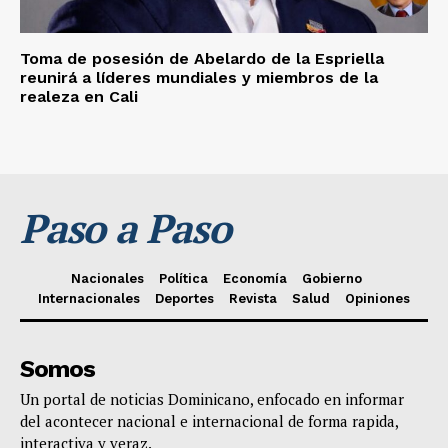
Toma de posesión de Abelardo de la Espriella
reunirá a líderes mundiales y miembros de la
realeza en Cali
Paso a Paso
Nacionales
Política
Economía
Gobierno
Internacionales
Deportes
Revista
Salud
Opiniones
Somos
Un portal de noticias Dominicano, enfocado en informar
del acontecer nacional e internacional de forma rapida,
interactiva y veraz.