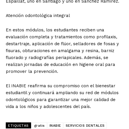
Espaillat, uno en Santiago y uno en Sánchez Ramírez.
Atención odontológica integral
En estos módulos, los estudiantes reciben una
evaluación completa y tratamientos como profilaxis,
destartraje, aplicación de flúor, selladores de fosas y
fisuras, obturaciones en amalgama y resina, barniz
fluorado y radiografías periapicales. Además, se
realizan jornadas de educación en higiene oral para
promover la prevención.
El INABIE reafirma su compromiso con el bienestar
estudiantil y continuará ampliando su red de módulos
odontológicos para garantizar una mejor calidad de
vida a los niños y adolescentes del país.
ETIQUETAS
gratis
INABIE
SERVICIOS DENTALES