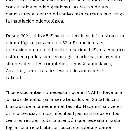
Las direcciones de escuelas que no cuentan con estos
consultorios pueden gestionar las visitas de sus
estudiantes al centro educativo más cercano que tenga
la instalación odontológica.
Desde 2021, el INABIE ha fortalecido su infraestructura
odontológica, pasando de 32 a 54 módulos en
operación en todo el territorio nacional. Estos espacios
están equipados con tecnología moderna, incluyendo
sillones dentales completos, rayos X, autoclaves,
Cavitron, lámparas de resina e insumos de alta
calidad.
“Los estudiantes no necesitan que el INABIE lleve una
jornada de salud para ser atendidos en Salud Bucal ni
trasladarse a la sede en el Distrito Nacional si vive en
otra provincia. En los módulos fijos instalados en los
centros reciben toda la atención que necesitan hasta
lograr una rehabilitación bucal completa y darse