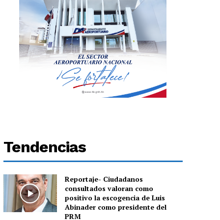
Tendencias
Reportaje- Ciudadanos
consultados valoran como
positivo la escogencia de Luis
Abinader como presidente del
PRM