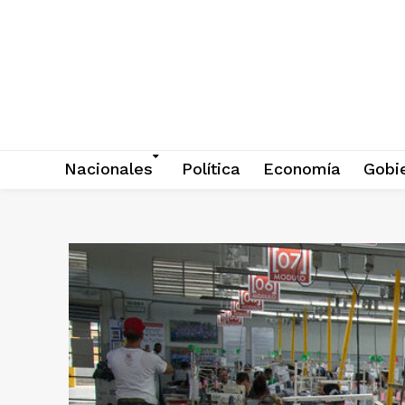
Nacionales
Política
Economía
Gobi