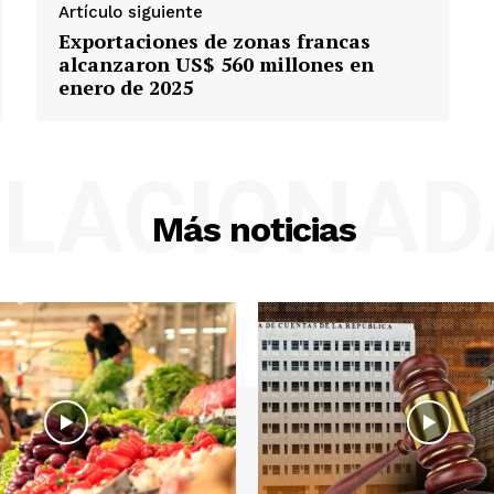
Artículo siguiente
Exportaciones de zonas francas
alcanzaron US$ 560 millones en
enero de 2025
ELACIONAD
Más noticias