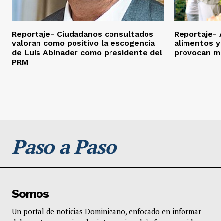
Reportaje- Ciudadanos consultados
Reportaje- 
valoran como positivo la escogencia
alimentos y 
de Luis Abinader como presidente del
provocan ma
PRM
Paso a Paso
Somos
Un portal de noticias Dominicano, enfocado en informar