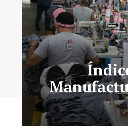
Índic
Manufactu