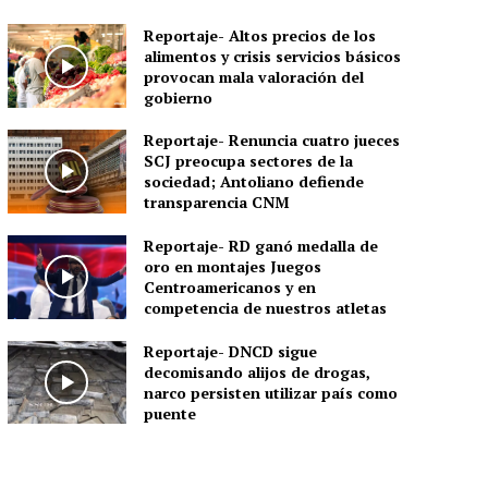
Reportaje- Altos precios de los
alimentos y crisis servicios básicos
provocan mala valoración del
gobierno
Reportaje- Renuncia cuatro jueces
SCJ preocupa sectores de la
sociedad; Antoliano defiende
transparencia CNM
Reportaje- RD ganó medalla de
oro en montajes Juegos
Centroamericanos y en
competencia de nuestros atletas
Reportaje- DNCD sigue
decomisando alijos de drogas,
narco persisten utilizar país como
puente