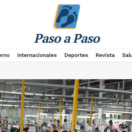
Paso a Paso
erno
Internacionales
Deportes
Revista
Sal