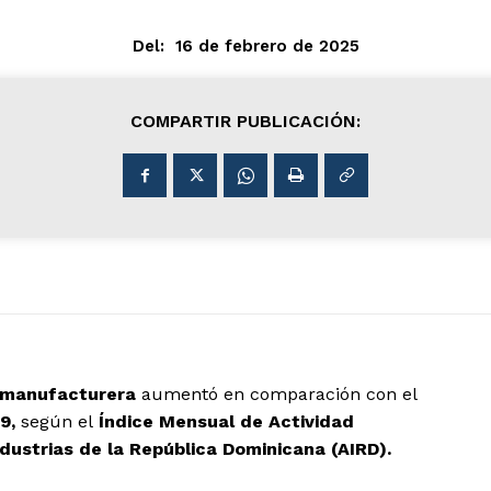
Del:
16 de febrero de 2025
COMPARTIR PUBLICACIÓN:
 manufacturera
aumentó en comparación con el
9,
según el
Índice Mensual de Actividad
dustrias de la República Dominicana (AIRD).