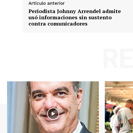
Artículo anterior
Periodista Johnny Arrendel admite
usó informaciones sin sustento
contra comunicadores
R