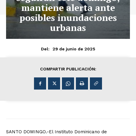
mantiene alerta ante
posibles inundaciones
urbanas
29 de junio de 2025
Del:
COMPARTIR PUBLICACIÓN:
SANTO DOMINGO.-El Instituto Dominicano de