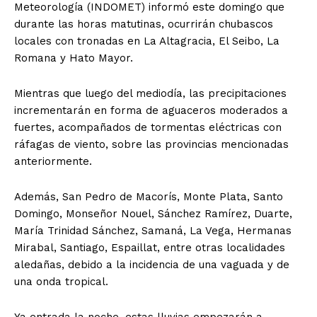
Meteorología (INDOMET) informó este domingo que
durante las horas matutinas, ocurrirán chubascos
locales con tronadas en La Altagracia, El Seibo, La
Romana y Hato Mayor.
Mientras que luego del mediodía, las precipitaciones
incrementarán en forma de aguaceros moderados a
fuertes, acompañados de tormentas eléctricas con
ráfagas de viento, sobre las provincias mencionadas
anteriormente.
Además, San Pedro de Macorís, Monte Plata, Santo
Domingo, Monseñor Nouel, Sánchez Ramírez, Duarte,
María Trinidad Sánchez, Samaná, La Vega, Hermanas
Mirabal, Santiago, Espaillat, entre otras localidades
aledañas, debido a la incidencia de una vaguada y de
una onda tropical.