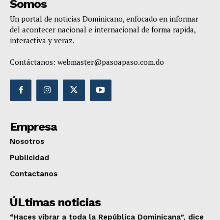
Somos
Un portal de noticias Dominicano, enfocado en informar
del acontecer nacional e internacional de forma rapida,
interactiva y veraz.
Contáctanos:
webmaster@pasoapaso.com.do
Empresa
Nosotros
Publicidad
Contactanos
ÚLtimas noticias
“Haces vibrar a toda la República Dominicana”, dice