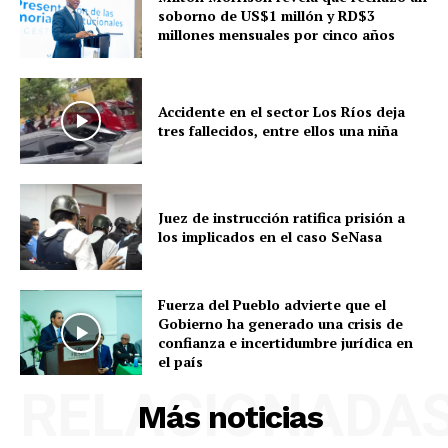
soborno de US$1 millón y RD$3
millones mensuales por cinco años
Accidente en el sector Los Ríos deja
tres fallecidos, entre ellos una niña
Juez de instrucción ratifica prisión a
los implicados en el caso SeNasa
Fuerza del Pueblo advierte que el
Gobierno ha generado una crisis de
confianza e incertidumbre jurídica en
el país
RELACIONADA
Más noticias