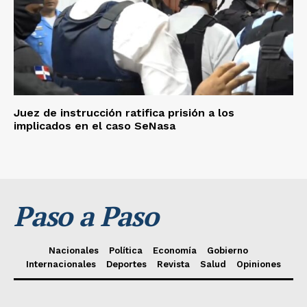
Juez de instrucción ratifica prisión a los
implicados en el caso SeNasa
Paso a Paso
Nacionales
Política
Economía
Gobierno
Internacionales
Deportes
Revista
Salud
Opiniones