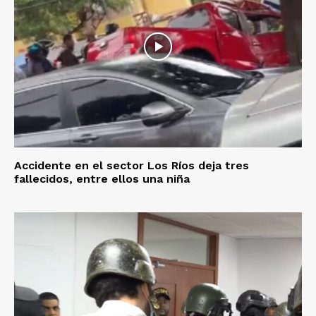
Accidente en el sector Los Ríos deja tres
fallecidos, entre ellos una niña