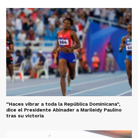
“Haces vibrar a toda la República Dominicana”,
dice el Presidente Abinader a Marileidy Paulino
tras su victoria