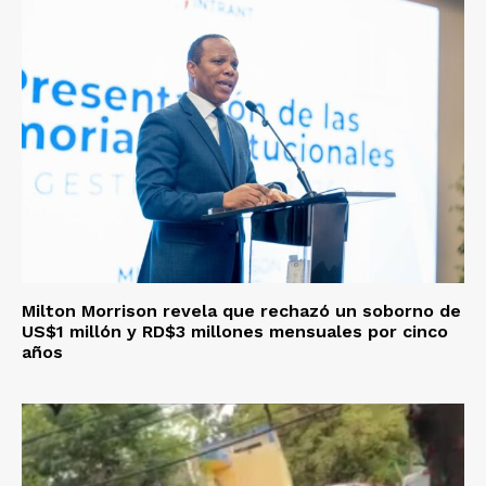
Milton Morrison revela que rechazó un soborno de
US$1 millón y RD$3 millones mensuales por cinco
años