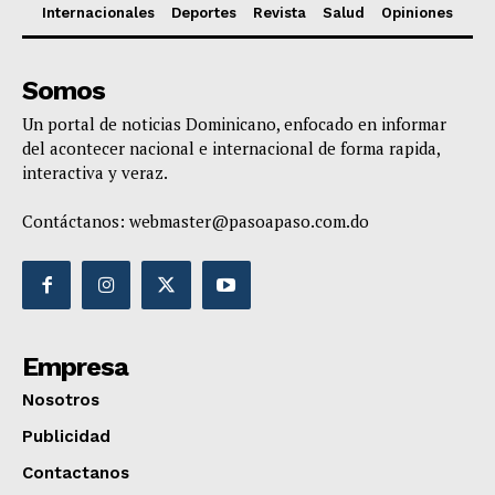
Internacionales
Deportes
Revista
Salud
Opiniones
Somos
Un portal de noticias Dominicano, enfocado en informar
del acontecer nacional e internacional de forma rapida,
interactiva y veraz.
Contáctanos:
webmaster@pasoapaso.com.do
Empresa
Nosotros
Publicidad
Contactanos