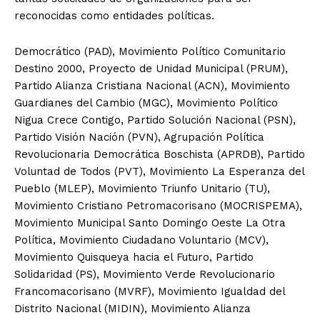
reconocidas como entidades políticas.
Democrático (PAD), Movimiento Político Comunitario
Destino 2000, Proyecto de Unidad Municipal (PRUM),
Partido Alianza Cristiana Nacional (ACN), Movimiento
Guardianes del Cambio (MGC), Movimiento Político
Nigua Crece Contigo, Partido Solución Nacional (PSN),
Partido Visión Nación (PVN), Agrupación Política
Revolucionaria Democrática Boschista (APRDB), Partido
Voluntad de Todos (PVT), Movimiento La Esperanza del
Pueblo (MLEP), Movimiento Triunfo Unitario (TU),
Movimiento Cristiano Petromacorisano (MOCRISPEMA),
Movimiento Municipal Santo Domingo Oeste La Otra
Política, Movimiento Ciudadano Voluntario (MCV),
Movimiento Quisqueya hacia el Futuro, Partido
Solidaridad (PS), Movimiento Verde Revolucionario
Francomacorisano (MVRF), Movimiento Igualdad del
Distrito Nacional (MIDIN), Movimiento Alianza