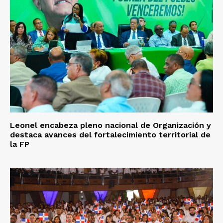
Leonel encabeza pleno nacional de Organización y
destaca avances del fortalecimiento territorial de
la FP