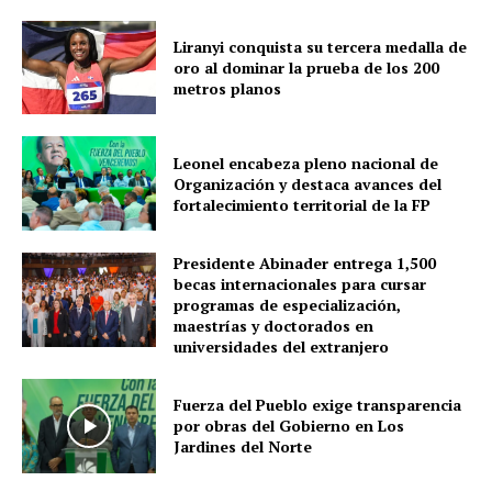
Liranyi conquista su tercera medalla de
oro al dominar la prueba de los 200
metros planos
Leonel encabeza pleno nacional de
Organización y destaca avances del
fortalecimiento territorial de la FP
Presidente Abinader entrega 1,500
becas internacionales para cursar
programas de especialización,
maestrías y doctorados en
universidades del extranjero
Fuerza del Pueblo exige transparencia
por obras del Gobierno en Los
Jardines del Norte