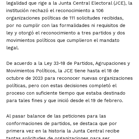
legalidad que rige a la Junta Central Electoral (JCE), la
institución rechazó el reconocimiento a 106
organizaciones políticas de 111 solicitudes recibidas,
por no cumplir con las formalidades ni requisitos de
ley y otorgó el reconocimiento a tres partidos y dos
movimientos políticos que cumplieron el mandato
legal.
De acuerdo a la Ley 33-18 de Partidos, Agrupaciones y
Movimientos Políticos, la JCE tiene hasta el 18 de
octubre de 2023 para reconocer nuevas organizaciones
políticas, pero con estas decisiones completó el
proceso con suficiente tiempo que estaba destinado
para tales fines y que inició desde el 19 de febrero.
Al pasar balance de las peticiones para las
conformaciones de partidos, se destaca que por
primera vez en la historia la Junta Central recibe
tantas solicitudes de organizaciones para ser