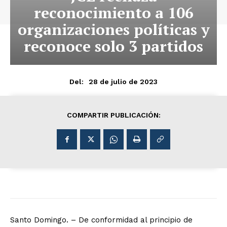
reconocimiento a 106
organizaciones políticas y
reconoce solo 3 partidos
28 de julio de 2023
Del:
COMPARTIR PUBLICACIÓN:
Santo Domingo. – De conformidad al principio de