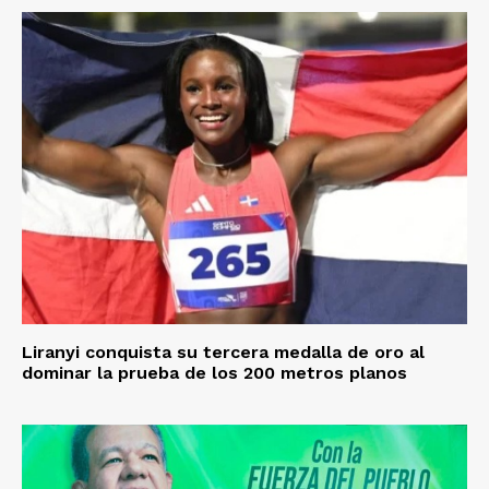
Liranyi conquista su tercera medalla de oro al
dominar la prueba de los 200 metros planos