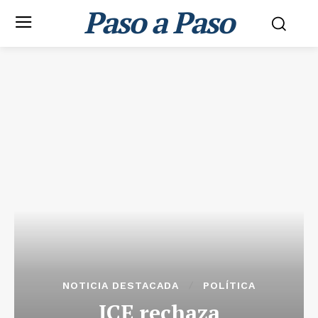
Paso a Paso
NOTICIA DESTACADA
POLÍTICA
JCE rechaza