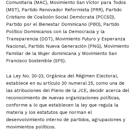
Comunitaria (MAC), Movimiento San Víctor para Todos
(MST), Partido Renovador Reformista (PRR), Partido
Cristiano de Coalición Social Demócrata (PCCSD),
Partido por el Bienestar Dominicano (PBD), Partido
Político Dominicanos con la Democracia y la
Transparencia (DDT), Movimiento Futuro y Esperanza
Nacional, Partido Nueva Generación (PNG), Movimiento
Familiar de la Mujer dominicana y Movimiento San
Francisco Sostenible (SFS).
La Ley No. 20-23, Orgánica del Régimen Electoral,
establece en su artículo 20 numeral 25, como una de
las atribuciones del Pleno de la JCE, decidir acerca del
reconocimiento de nuevas organizaciones políticas,
conforme a lo que establecen la ley que regula la
materia y los estatutos que norman el
desenvolvimiento interno de partidos, agrupaciones y
movimientos políticos.