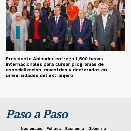
Presidente Abinader entrega 1,500 becas
internacionales para cursar programas de
especialización, maestrías y doctorados en
universidades del extranjero
Paso a Paso
Nacionales
Política
Economía
Gobierno