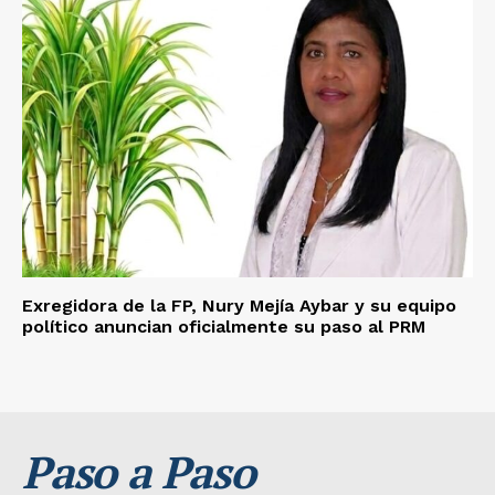
Exregidora de la FP, Nury Mejía Aybar y su equipo
político anuncian oficialmente su paso al PRM
Paso a Paso