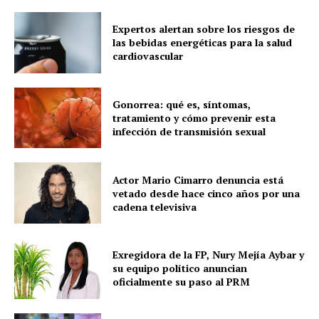
Expertos alertan sobre los riesgos de
las bebidas energéticas para la salud
cardiovascular
Gonorrea: qué es, síntomas,
tratamiento y cómo prevenir esta
infección de transmisión sexual
Actor Mario Cimarro denuncia está
vetado desde hace cinco años por una
cadena televisiva
Exregidora de la FP, Nury Mejía Aybar y
su equipo político anuncian
oficialmente su paso al PRM