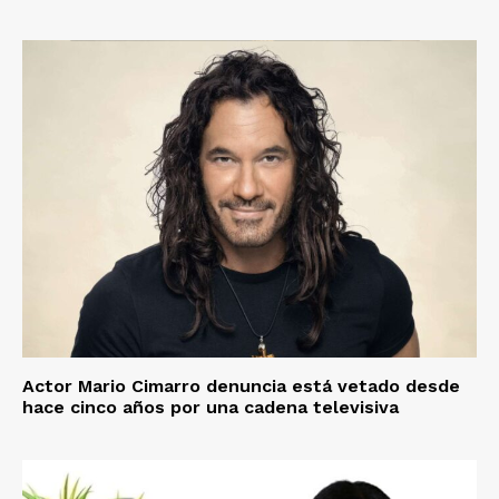
Actor Mario Cimarro denuncia está vetado desde
hace cinco años por una cadena televisiva