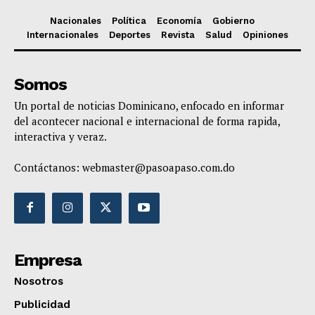
Nacionales
Política
Economía
Gobierno
Internacionales
Deportes
Revista
Salud
Opiniones
Somos
Un portal de noticias Dominicano, enfocado en informar
del acontecer nacional e internacional de forma rapida,
interactiva y veraz.
Contáctanos:
webmaster@pasoapaso.com.do
Empresa
Nosotros
Publicidad