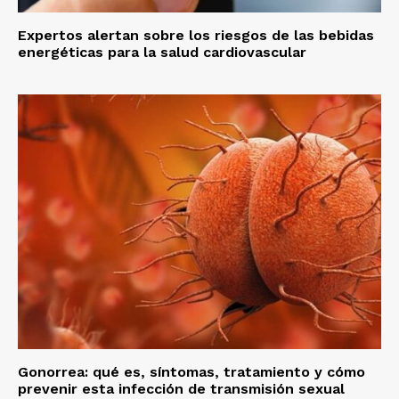
Expertos alertan sobre los riesgos de las bebidas
energéticas para la salud cardiovascular
Gonorrea: qué es, síntomas, tratamiento y cómo
prevenir esta infección de transmisión sexual