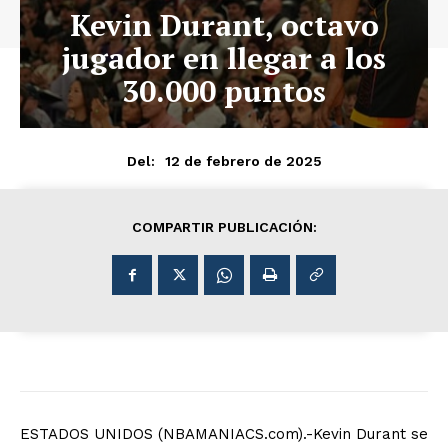
Kevin Durant, octavo
jugador en llegar a los
30.000 puntos
12 de febrero de 2025
Del:
COMPARTIR PUBLICACIÓN:
ESTADOS UNIDOS (NBAMANIACS.com).-Kevin Durant se