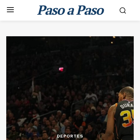
Paso a Paso
DEPORTES