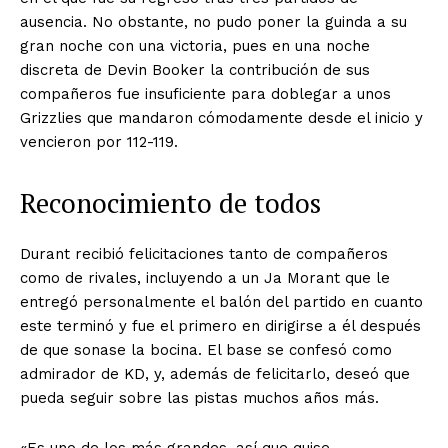
ausencia. No obstante, no pudo poner la guinda a su
gran noche con una victoria, pues en una noche
discreta de Devin Booker la contribución de sus
compañeros fue insuficiente para doblegar a unos
Grizzlies que mandaron cómodamente desde el inicio y
vencieron por 112-119.
Reconocimiento de todos
Durant recibió felicitaciones tanto de compañeros
como de rivales, incluyendo a un Ja Morant que le
entregó personalmente el balón del partido en cuanto
este terminó y fue el primero en dirigirse a él después
de que sonase la bocina. El base se confesó como
admirador de KD, y, además de felicitarlo, deseó que
pueda seguir sobre las pistas muchos años más.