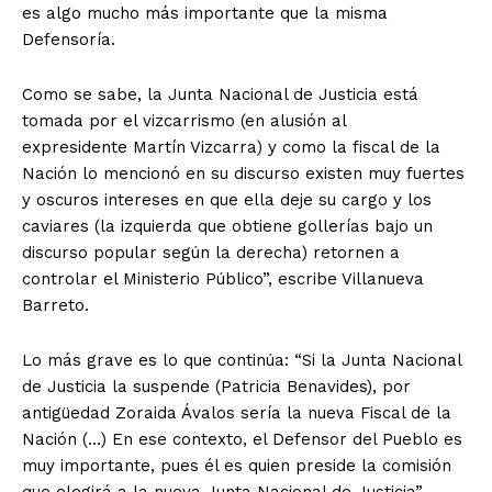
es algo mucho más importante que la misma
Defensoría.
Como se sabe, la Junta Nacional de Justicia está
tomada por el vizcarrismo (en alusión al
expresidente Martín Vizcarra) y como la fiscal de la
Nación lo mencionó en su discurso existen muy fuertes
y oscuros intereses en que ella deje su cargo y los
caviares (la izquierda que obtiene gollerías bajo un
discurso popular según la derecha) retornen a
controlar el Ministerio Público”, escribe Villanueva
Barreto.
Lo más grave es lo que continúa: “Si la Junta Nacional
de Justicia la suspende (Patricia Benavides), por
antigüedad Zoraida Ávalos sería la nueva Fiscal de la
Nación (…) En ese contexto, el Defensor del Pueblo es
muy importante, pues él es quien preside la comisión