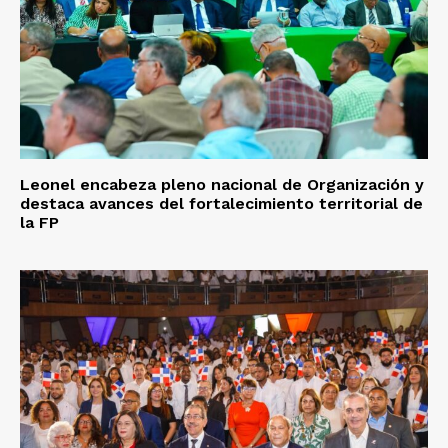
Leonel encabeza pleno nacional de Organización y
destaca avances del fortalecimiento territorial de
la FP