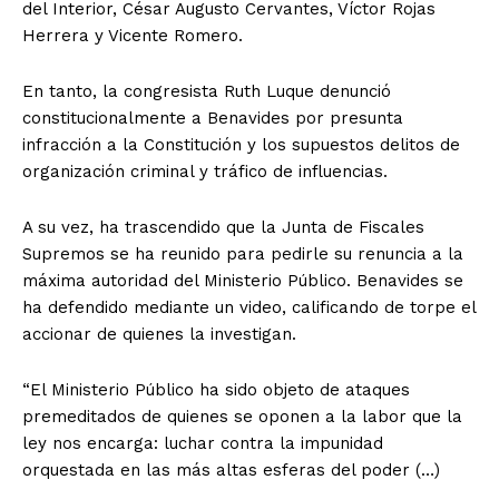
del Interior, César Augusto Cervantes, Víctor Rojas
Herrera y Vicente Romero.
En tanto, la congresista Ruth Luque denunció
constitucionalmente a Benavides por presunta
infracción a la Constitución y los supuestos delitos de
organización criminal y tráfico de influencias.
A su vez, ha trascendido que la Junta de Fiscales
Supremos se ha reunido para pedirle su renuncia a la
máxima autoridad del Ministerio Público. Benavides se
ha defendido mediante un video, calificando de torpe el
accionar de quienes la investigan.
“El Ministerio Público ha sido objeto de ataques
premeditados de quienes se oponen a la labor que la
ley nos encarga: luchar contra la impunidad
orquestada en las más altas esferas del poder (…)