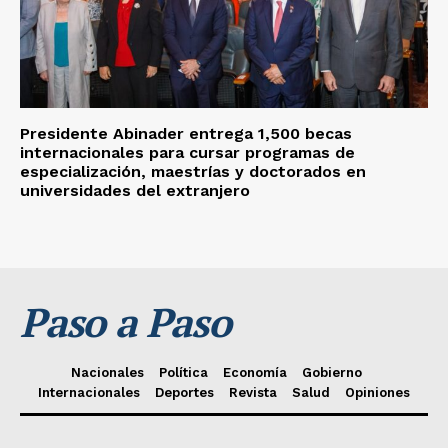
Presidente Abinader entrega 1,500 becas
internacionales para cursar programas de
especialización, maestrías y doctorados en
universidades del extranjero
Paso a Paso
Nacionales
Política
Economía
Gobierno
Internacionales
Deportes
Revista
Salud
Opiniones