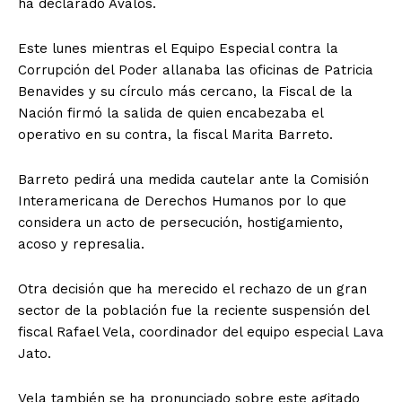
ha declarado Ávalos.
Este lunes mientras el Equipo Especial contra la
Corrupción del Poder allanaba las oficinas de Patricia
Benavides y su círculo más cercano, la Fiscal de la
Nación firmó la salida de quien encabezaba el
operativo en su contra, la fiscal Marita Barreto.
Barreto pedirá una medida cautelar ante la Comisión
Interamericana de Derechos Humanos por lo que
considera un acto de persecución, hostigamiento,
acoso y represalia.
Otra decisión que ha merecido el rechazo de un gran
sector de la población fue la reciente suspensión del
fiscal Rafael Vela, coordinador del equipo especial Lava
Jato.
Vela también se ha pronunciado sobre este agitado