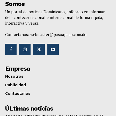
Somos
Un portal de noticias Dominicano, enfocado en informar
del acontecer nacional e internacional de forma rapida,
interactiva y veraz.
Contáctanos:
webmaster@pasoapaso.com.do
Empresa
Nosotros
Publicidad
Contactanos
ÚLtimas noticias