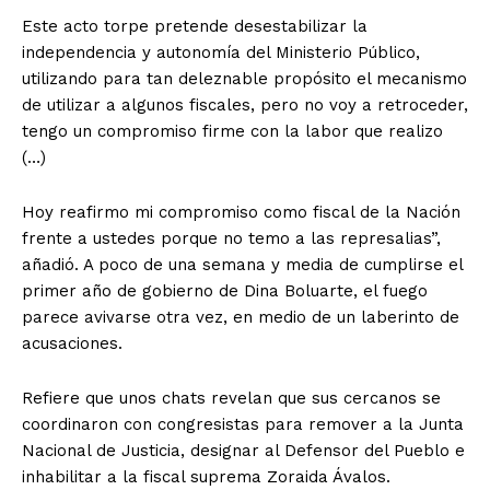
Este acto torpe pretende desestabilizar la
independencia y autonomía del Ministerio Público,
utilizando para tan deleznable propósito el mecanismo
de utilizar a algunos fiscales, pero no voy a retroceder,
tengo un compromiso firme con la labor que realizo
(…)
Hoy reafirmo mi compromiso como fiscal de la Nación
frente a ustedes porque no temo a las represalias”,
añadió. A poco de una semana y media de cumplirse el
primer año de gobierno de Dina Boluarte, el fuego
parece avivarse otra vez, en medio de un laberinto de
acusaciones.
Refiere que unos chats revelan que sus cercanos se
coordinaron con congresistas para remover a la Junta
Nacional de Justicia, designar al Defensor del Pueblo e
inhabilitar a la fiscal suprema Zoraida Ávalos.