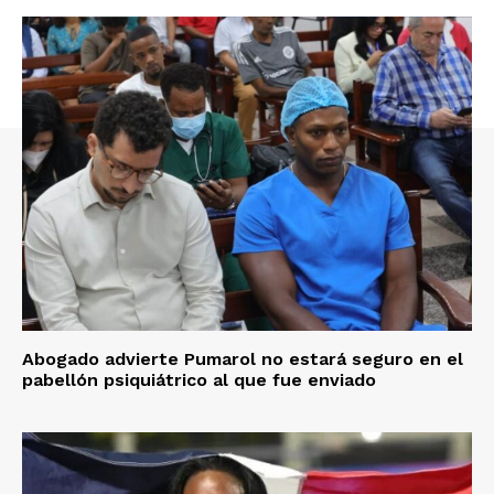
Abogado advierte Pumarol no estará seguro en el
pabellón psiquiátrico al que fue enviado