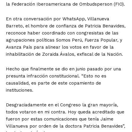
la Federación Iberoamericana de Ombudsperson (FIO).
En otra conversación por WhatsApp, Villanueva
Barreto, el hombre de confianza de Patricia Benavides,
reconoce haber coordinado con congresistas de las
agrupaciones políticas Somos Perú, Fuerza Popular, y
Avanza País para alinear los votos en favor de la
inhabilitación de Zoraida Ávalos, exfiscal de la Nación.
Hecho que finalmente se dio en junio pasado por una
presunta infracción constitucional. “Esto no es
causalidad, es parte de este copamiento de
instituciones.
Desgraciadamente en el Congreso la gran mayoría,
todos votaron en mi contra. Hoy queda acreditado que
fueron por estas comunicaciones que tenía Jaime
Villanueva por orden de la doctora Patricia Benavides”,