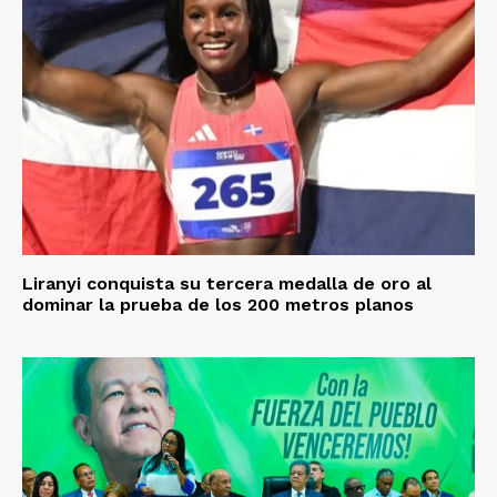
Liranyi conquista su tercera medalla de oro al
dominar la prueba de los 200 metros planos