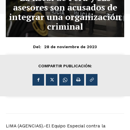
asesores son acusados de
integrar una organización
criminal
28 de noviembre de 2023
Del:
COMPARTIR PUBLICACIÓN:
LIMA (AGENCIAS).-El Equipo Especial contra la