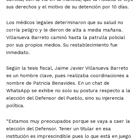
sus derechos y el motivo de su detención por 10 días.
Los médicos legales determinaron que su salud no
corría peligro y le dieron de alta a media mañana.
Villanueva Barreto caminó hasta la patrulla policial
por sus propios medios. Su restablecimiento fue
inmediato.
Según la tesis fiscal, Jaime Javier Villanueva Barreto
es un hombre clave, pues realizaba coordinaciones a
nombre de Patricia Benavides. En un chat de
WhatsApp se exhibe no solo su postura respecto a la
elección del Defensor del Pueblo, sino su injerencia
política.
“Estamos muy preocupados porque se vaya a caer la
elección del Defensor. Tener un titular en esa
institución es imprescindible pues lo que está en juego