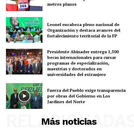
metros planos
Leonel encabeza pleno nacional de
Organización y destaca avances del
fortalecimiento territorial de la FP
Presidente Abinader entrega 1,500
becas internacionales para cursar
programas de especialización,
maestrías y doctorados en
universidades del extranjero
Fuerza del Pueblo exige transparencia
por obras del Gobierno en Los
Jardines del Norte
RELACIONADA
Más noticias