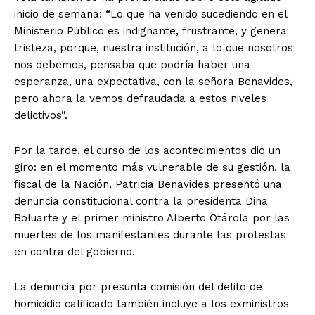
inicio de semana: “Lo que ha venido sucediendo en el
Ministerio Público es indignante, frustrante, y genera
tristeza, porque, nuestra institución, a lo que nosotros
nos debemos, pensaba que podría haber una
esperanza, una expectativa, con la señora Benavides,
pero ahora la vemos defraudada a estos niveles
delictivos”.
Por la tarde, el curso de los acontecimientos dio un
giro: en el momento más vulnerable de su gestión, la
fiscal de la Nación, Patricia Benavides presentó una
denuncia constitucional contra la presidenta Dina
Boluarte y el primer ministro Alberto Otárola por las
muertes de los manifestantes durante las protestas
en contra del gobierno.
La denuncia por presunta comisión del delito de
homicidio calificado también incluye a los exministros