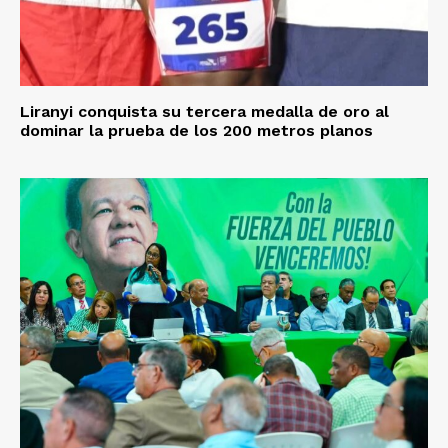
Liranyi conquista su tercera medalla de oro al
dominar la prueba de los 200 metros planos