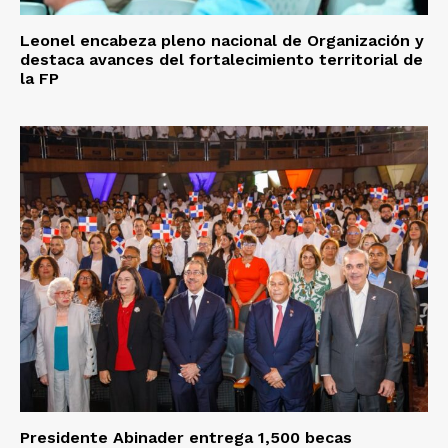
Leonel encabeza pleno nacional de Organización y
destaca avances del fortalecimiento territorial de
la FP
Presidente Abinader entrega 1,500 becas