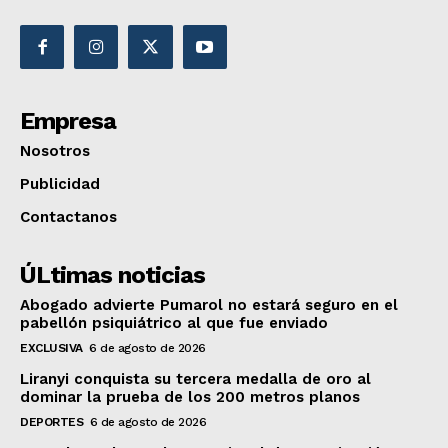
Empresa
Nosotros
Publicidad
Contactanos
ÚLtimas noticias
Abogado advierte Pumarol no estará seguro en el
pabellón psiquiátrico al que fue enviado
EXCLUSIVA
6 de agosto de 2026
Liranyi conquista su tercera medalla de oro al
dominar la prueba de los 200 metros planos
DEPORTES
6 de agosto de 2026