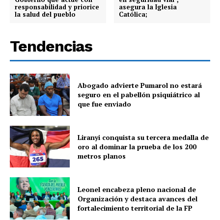
responsabilidad y priorice
asegura la Iglesia
la salud del pueblo
Católica;
Tendencias
Abogado advierte Pumarol no estará
seguro en el pabellón psiquiátrico al
que fue enviado
Liranyi conquista su tercera medalla de
oro al dominar la prueba de los 200
metros planos
Leonel encabeza pleno nacional de
Organización y destaca avances del
fortalecimiento territorial de la FP