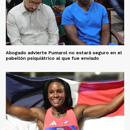
Abogado advierte Pumarol no estará seguro en el
pabellón psiquiátrico al que fue enviado