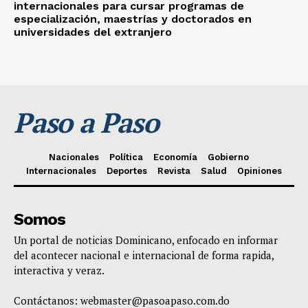
internacionales para cursar programas de
especialización, maestrías y doctorados en
universidades del extranjero
Paso a Paso
Nacionales
Política
Economía
Gobierno
Internacionales
Deportes
Revista
Salud
Opiniones
Somos
Un portal de noticias Dominicano, enfocado en informar
del acontecer nacional e internacional de forma rapida,
interactiva y veraz.
Contáctanos:
webmaster@pasoapaso.com.do