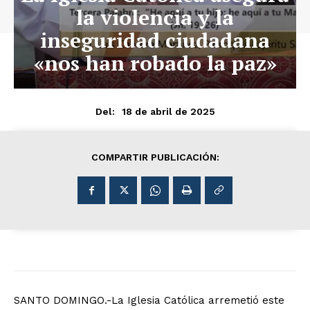
la violencia y la
inseguridad ciudadana
«nos han robado la paz»
18 de abril de 2025
Del:
COMPARTIR PUBLICACIÓN:
SANTO DOMINGO.-La Iglesia Católica arremetió este