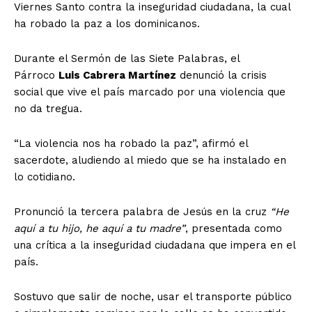
Viernes Santo contra la inseguridad ciudadana, la cual
ha robado la paz a los dominicanos.
Durante el Sermón de las Siete Palabras, el
Párroco
Luis Cabrera Martínez
denunció la crisis
social que vive el país marcado por una violencia que
no da tregua.
“La violencia nos ha robado la paz”, afirmó el
sacerdote, aludiendo al miedo que se ha instalado en
lo cotidiano.
Pronunció la tercera palabra de Jesús en la cruz
“He
aquí a tu hijo, he aquí a tu madre”
, presentada como
una crítica a la inseguridad ciudadana que impera en el
país.
Sostuvo que salir de noche, usar el transporte público