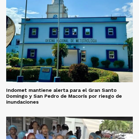
Indomet mantiene alerta para el Gran Santo
Domingo y San Pedro de Macorís por riesgo de
inundaciones