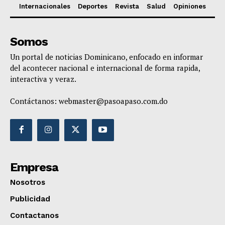
Internacionales
Deportes
Revista
Salud
Opiniones
Somos
Un portal de noticias Dominicano, enfocado en informar
del acontecer nacional e internacional de forma rapida,
interactiva y veraz.
Contáctanos:
webmaster@pasoapaso.com.do
Empresa
Nosotros
Publicidad
Contactanos