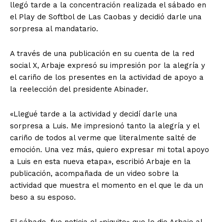
llegó tarde a la concentración realizada el sábado en
el Play de Softbol de Las Caobas y decidió darle una
sorpresa al mandatario.
A través de una publicación en su cuenta de la red
social X, Arbaje expresó su impresión por la alegría y
el cariño de los presentes en la actividad de apoyo a
la reelección del presidente Abinader.
«Llegué tarde a la actividad y decidí darle una
sorpresa a Luis. Me impresionó tanto la alegría y el
cariño de todos al verme que literalmente salté de
emoción. Una vez más, quiero expresar mi total apoyo
a Luis en esta nueva etapa», escribió Arbaje en la
publicación, acompañada de un video sobre la
actividad que muestra el momento en el que le da un
beso a su esposo.