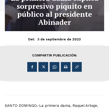
sorpresivo piquito en
público al presidente
Abinader
3 de septiembre de 2023
Del:
COMPARTIR PUBLICACIÓN:
SANTO DOMINGO.-La primera dama, Raquel Arbaje,