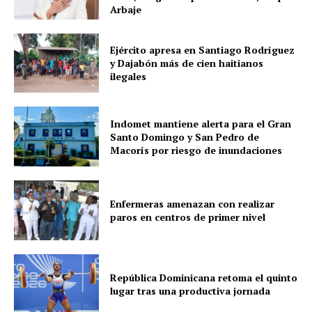
Arbaje
Ejército apresa en Santiago Rodríguez
y Dajabón más de cien haitianos
ilegales
Indomet mantiene alerta para el Gran
Santo Domingo y San Pedro de
Macorís por riesgo de inundaciones
Enfermeras amenazan con realizar
paros en centros de primer nivel
República Dominicana retoma el quinto
lugar tras una productiva jornada