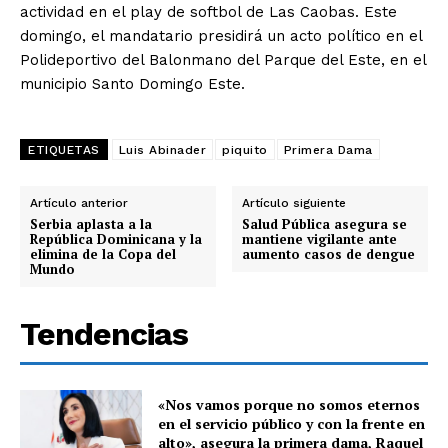
actividad en el play de softbol de Las Caobas. Este
domingo, el mandatario presidirá un acto político en el
Polideportivo del Balonmano del Parque del Este, en el
municipio Santo Domingo Este.
ETIQUETAS
Luis Abinader
piquito
Primera Dama
Artículo anterior
Artículo siguiente
Serbia aplasta a la
Salud Pública asegura se
República Dominicana y la
mantiene vigilante ante
elimina de la Copa del
aumento casos de dengue
Mundo
Tendencias
«Nos vamos porque no somos eternos
en el servicio público y con la frente en
alto», asegura la primera dama, Raquel