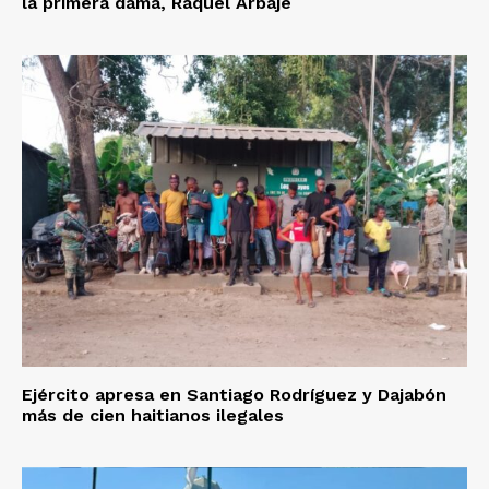
la primera dama, Raquel Arbaje
Ejército apresa en Santiago Rodríguez y Dajabón
más de cien haitianos ilegales