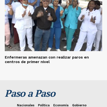
Enfermeras amenazan con realizar paros en
centros de primer nivel
Paso a Paso
Nacionales
Política
Economía
Gobierno