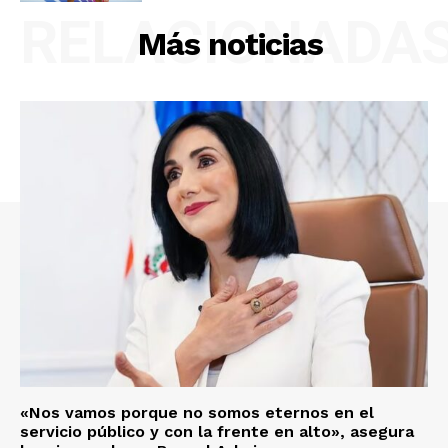
RELACIONADA
Más noticias
«Nos vamos porque no somos eternos en el
servicio público y con la frente en alto», asegura