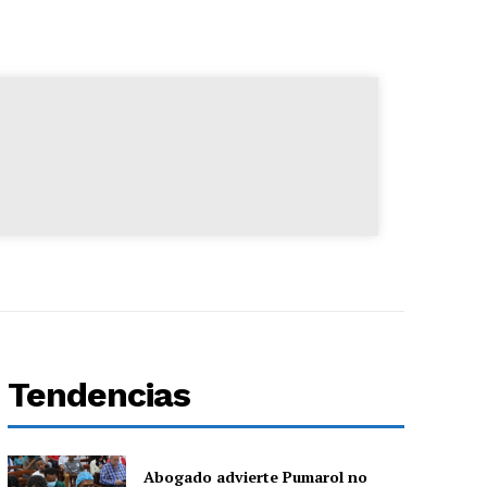
Tendencias
Abogado advierte Pumarol no