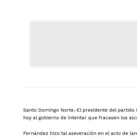
Santo Domingo Norte.-El presidente del partido
hoy al gobierno de intentar que fracasen los al
Fernández hizo tal aseveración en el acto de l