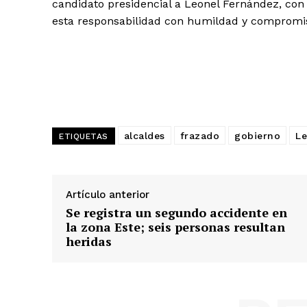
candidato presidencial a Leonel Fernández, con
esta responsabilidad con humildad y compromis
alcaldes
frazado
gobierno
Le
ETIQUETAS
Artículo anterior
Se registra un segundo accidente en
la zona Este; seis personas resultan
heridas