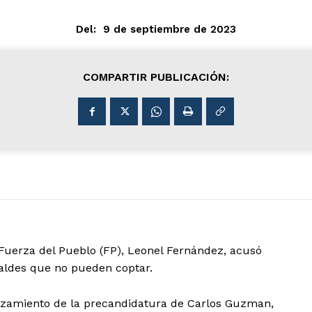
Del:
9 de septiembre de 2023
COMPARTIR PUBLICACIÓN:
 Fuerza del Pueblo (FP), Leonel Fernández, acusó
caldes que no pueden coptar.
anzamiento de la precandidatura de Carlos Guzman,