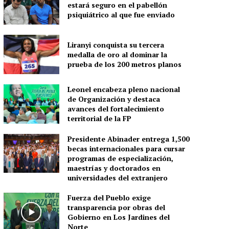
estará seguro en el pabellón
psiquiátrico al que fue enviado
Liranyi conquista su tercera
medalla de oro al dominar la
prueba de los 200 metros planos
Leonel encabeza pleno nacional
de Organización y destaca
avances del fortalecimiento
territorial de la FP
Presidente Abinader entrega 1,500
becas internacionales para cursar
programas de especialización,
maestrías y doctorados en
universidades del extranjero
Fuerza del Pueblo exige
transparencia por obras del
Gobierno en Los Jardines del
Norte