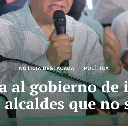
NOTICIA DESTACADA
POLÍTICA
a al gobierno de 
s alcaldes que no 