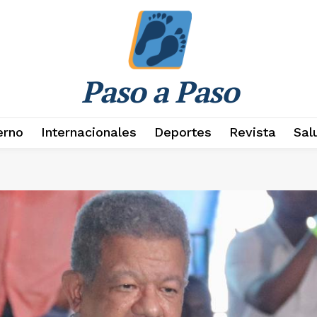
Paso a Paso
erno
Internacionales
Deportes
Revista
Sal