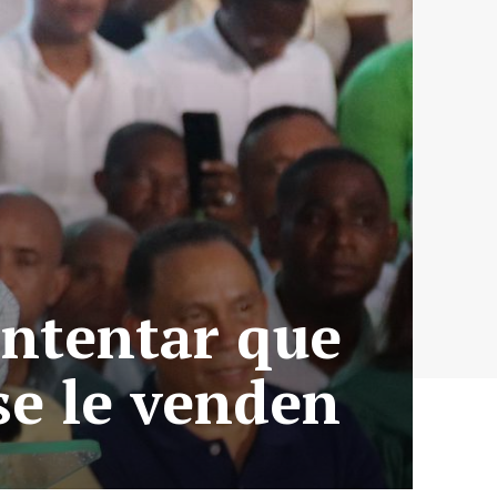
intentar que
se le venden