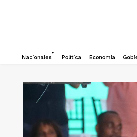
Nacionales
Política
Economía
Gobi