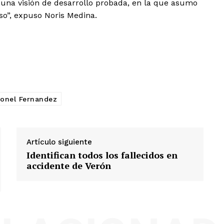
 una visión de desarrollo probada, en la que asumo
o”, expuso Noris Medina.
onel Fernandez
Artículo siguiente
Identifican todos los fallecidos en
accidente de Verón