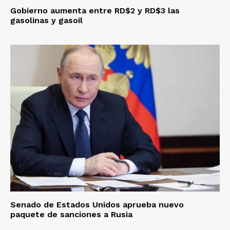
Gobierno aumenta entre RD$2 y RD$3 las
gasolinas y gasoil
Senado de Estados Unidos aprueba nuevo
paquete de sanciones a Rusia