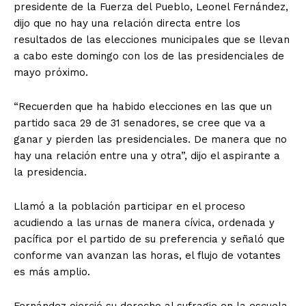
presidente de la Fuerza del Pueblo, Leonel Fernández,
dijo que no hay una relación directa entre los
resultados de las elecciones municipales que se llevan
a cabo este domingo con los de las presidenciales de
mayo próximo.
“Recuerden que ha habido elecciones en las que un
partido saca 29 de 31 senadores, se cree que va a
ganar y pierden las presidenciales. De manera que no
hay una relación entre una y otra”, dijo el aspirante a
la presidencia.
Llamó a la población participar en el proceso
acudiendo a las urnas de manera cívica, ordenada y
pacífica por el partido de su preferencia y señaló que
conforme van avanzan las horas, el flujo de votantes
es más amplio.