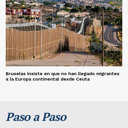
Bruselas insiste en que no han llegado migrantes
a la Europa continental desde Ceuta
Paso a Paso