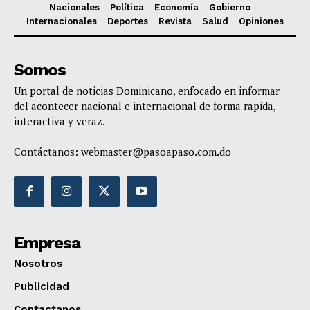
Nacionales
Política
Economía
Gobierno
Internacionales
Deportes
Revista
Salud
Opiniones
Somos
Un portal de noticias Dominicano, enfocado en informar
del acontecer nacional e internacional de forma rapida,
interactiva y veraz.
Contáctanos:
webmaster@pasoapaso.com.do
Empresa
Nosotros
Publicidad
Contactanos