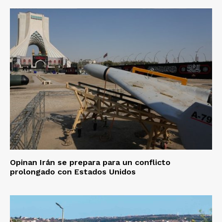
Opinan Irán se prepara para un conflicto
prolongado con Estados Unidos