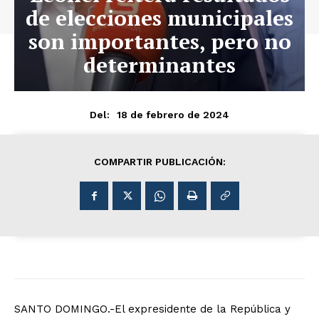
de elecciones municipales
son importantes, pero no
determinantes
18 de febrero de 2024
Del:
COMPARTIR PUBLICACIÓN:
SANTO DOMINGO.-El expresidente de la República y