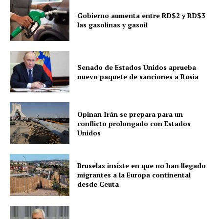
Gobierno aumenta entre RD$2 y RD$3
las gasolinas y gasoil
Senado de Estados Unidos aprueba
nuevo paquete de sanciones a Rusia
Opinan Irán se prepara para un
conflicto prolongado con Estados
Unidos
Bruselas insiste en que no han llegado
migrantes a la Europa continental
desde Ceuta