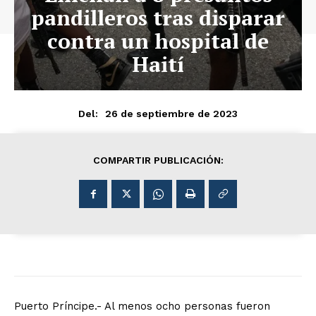
pandilleros tras disparar
contra un hospital de
Haití
26 de septiembre de 2023
Del:
COMPARTIR PUBLICACIÓN:
Puerto Príncipe.- Al menos ocho personas fueron