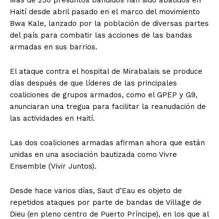
Más de 250 presuntos bandidos han sido abatidos en
Haití desde abril pasado en el marco del movimiento
Bwa Kale, lanzado por la población de diversas partes
del país para combatir las acciones de las bandas
armadas en sus barrios.
El ataque contra el hospital de Mirabalais se produce
días después de que líderes de las principales
coaliciones de grupos armados, como el GPEP y G9,
anunciaran una tregua para facilitar la reanudación de
las actividades en Haití.
Las dos coaliciones armadas afirman ahora que están
unidas en una asociación bautizada como Vivre
Ensemble (Vivir Juntos).
Desde hace varios días, Saut d’Eau es objeto de
repetidos ataques por parte de bandas de Village de
Dieu (en pleno centro de Puerto Príncipe), en los que al