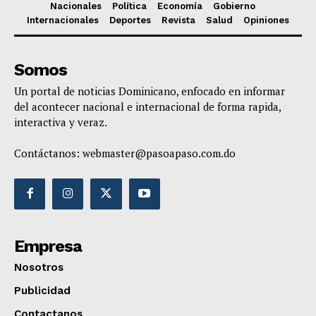
Nacionales
Política
Economía
Gobierno
Internacionales
Deportes
Revista
Salud
Opiniones
Somos
Un portal de noticias Dominicano, enfocado en informar
del acontecer nacional e internacional de forma rapida,
interactiva y veraz.
Contáctanos:
webmaster@pasoapaso.com.do
Empresa
Nosotros
Publicidad
Contactanos