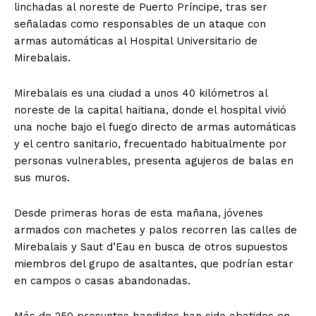
linchadas al noreste de Puerto Príncipe, tras ser
señaladas como responsables de un ataque con
armas automáticas al Hospital Universitario de
Mirebalais.
Mirebalais es una ciudad a unos 40 kilómetros al
noreste de la capital haitiana, donde el hospital vivió
una noche bajo el fuego directo de armas automáticas
y el centro sanitario, frecuentado habitualmente por
personas vulnerables, presenta agujeros de balas en
sus muros.
Desde primeras horas de esta mañana, jóvenes
armados con machetes y palos recorren las calles de
Mirebalais y Saut d’Eau en busca de otros supuestos
miembros del grupo de asaltantes, que podrían estar
en campos o casas abandonadas.