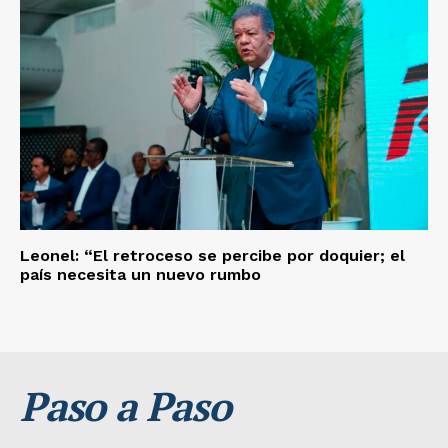
Leonel: “El retroceso se percibe por doquier; el
país necesita un nuevo rumbo
Paso a Paso