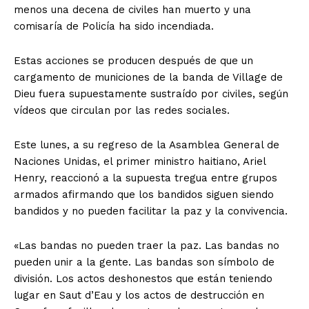
menos una decena de civiles han muerto y una
comisaría de Policía ha sido incendiada.
Estas acciones se producen después de que un
cargamento de municiones de la banda de Village de
Dieu fuera supuestamente sustraído por civiles, según
vídeos que circulan por las redes sociales.
Este lunes, a su regreso de la Asamblea General de
Naciones Unidas, el primer ministro haitiano, Ariel
Henry, reaccionó a la supuesta tregua entre grupos
armados afirmando que los bandidos siguen siendo
bandidos y no pueden facilitar la paz y la convivencia.
«Las bandas no pueden traer la paz. Las bandas no
pueden unir a la gente. Las bandas son símbolo de
división. Los actos deshonestos que están teniendo
lugar en Saut d’Eau y los actos de destrucción en