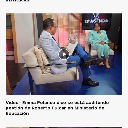
Video- Emma Polanco dice se está auditando
gestión de Roberto Fulcar en Ministerio de
Educación