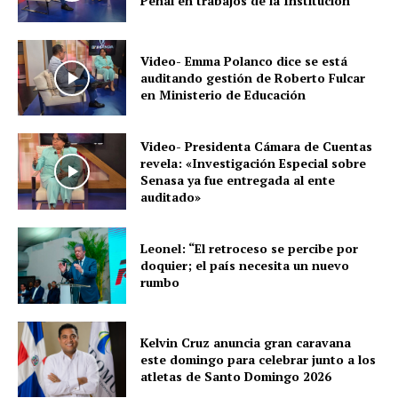
Penal en trabajos de la Institución
Video- Emma Polanco dice se está
auditando gestión de Roberto Fulcar
en Ministerio de Educación
Video- Presidenta Cámara de Cuentas
revela: «Investigación Especial sobre
Senasa ya fue entregada al ente
auditado»
Leonel: “El retroceso se percibe por
doquier; el país necesita un nuevo
rumbo
Kelvin Cruz anuncia gran caravana
este domingo para celebrar junto a los
atletas de Santo Domingo 2026