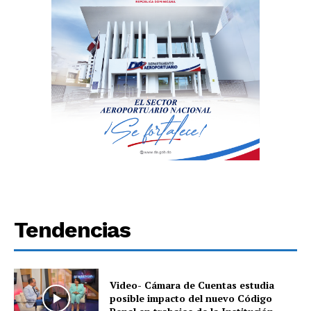
Tendencias
Video- Cámara de Cuentas estudia
posible impacto del nuevo Código