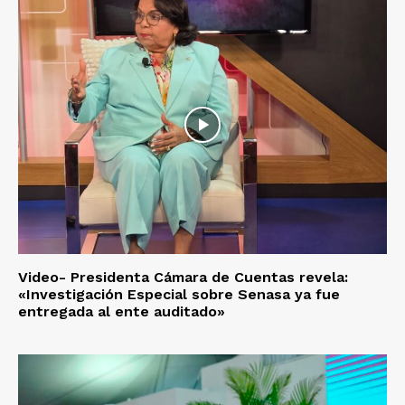
Video- Presidenta Cámara de Cuentas revela:
«Investigación Especial sobre Senasa ya fue
entregada al ente auditado»