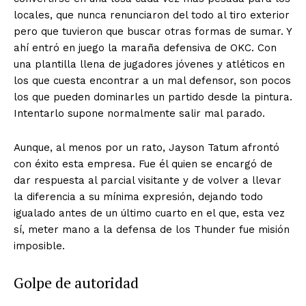
locales, que nunca renunciaron del todo al tiro exterior
pero que tuvieron que buscar otras formas de sumar. Y
ahí entró en juego la maraña defensiva de OKC. Con
una plantilla llena de jugadores jóvenes y atléticos en
los que cuesta encontrar a un mal defensor, son pocos
los que pueden dominarles un partido desde la pintura.
Intentarlo supone normalmente salir mal parado.
Aunque, al menos por un rato, Jayson Tatum afrontó
con éxito esta empresa. Fue él quien se encargó de
dar respuesta al parcial visitante y de volver a llevar
la diferencia a su mínima expresión, dejando todo
igualado antes de un último cuarto en el que, esta vez
sí, meter mano a la defensa de los Thunder fue misión
imposible.
Golpe de autoridad