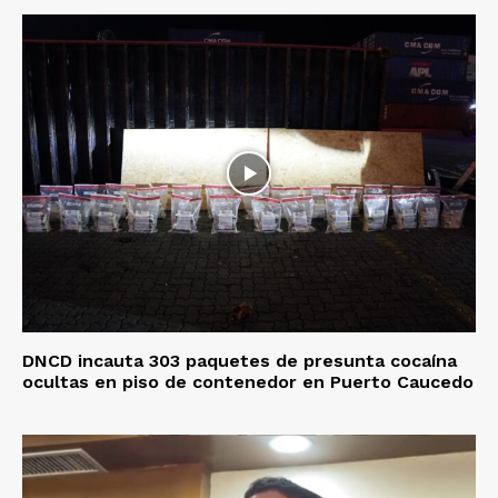
DNCD incauta 303 paquetes de presunta cocaína
ocultas en piso de contenedor en Puerto Caucedo