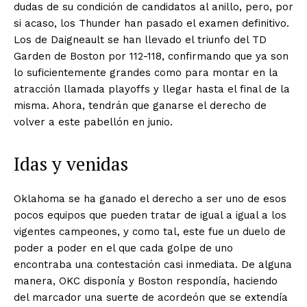
dudas de su condición de candidatos al anillo, pero, por
si acaso, los Thunder han pasado el examen definitivo.
Los de Daigneault se han llevado el triunfo del TD
Garden de Boston por 112-118, confirmando que ya son
lo suficientemente grandes como para montar en la
atracción llamada playoffs y llegar hasta el final de la
misma. Ahora, tendrán que ganarse el derecho de
volver a este pabellón en junio.
Idas y venidas
Oklahoma se ha ganado el derecho a ser uno de esos
pocos equipos que pueden tratar de igual a igual a los
vigentes campeones, y como tal, este fue un duelo de
poder a poder en el que cada golpe de uno
encontraba una contestación casi inmediata. De alguna
manera, OKC disponía y Boston respondía, haciendo
del marcador una suerte de acordeón que se extendía