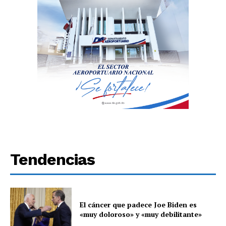
Tendencias
El cáncer que padece Joe Biden es
«muy doloroso» y «muy debilitante»