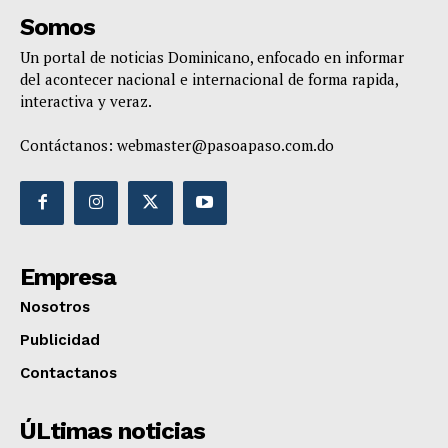
Somos
Un portal de noticias Dominicano, enfocado en informar
del acontecer nacional e internacional de forma rapida,
interactiva y veraz.
Contáctanos:
webmaster@pasoapaso.com.do
Empresa
Nosotros
Publicidad
Contactanos
ÚLtimas noticias