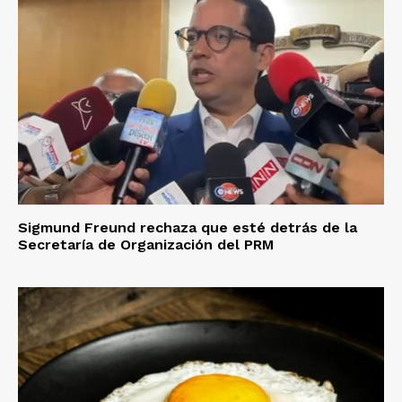
Sigmund Freund rechaza que esté detrás de la
Secretaría de Organización del PRM