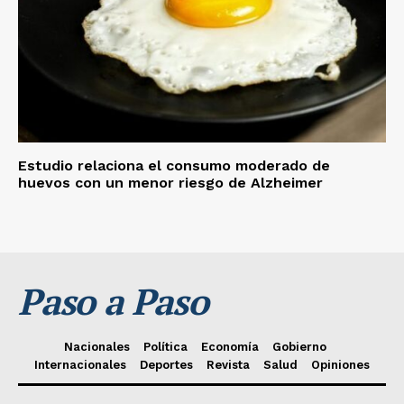
Estudio relaciona el consumo moderado de
huevos con un menor riesgo de Alzheimer
Paso a Paso
Nacionales
Política
Economía
Gobierno
Internacionales
Deportes
Revista
Salud
Opiniones