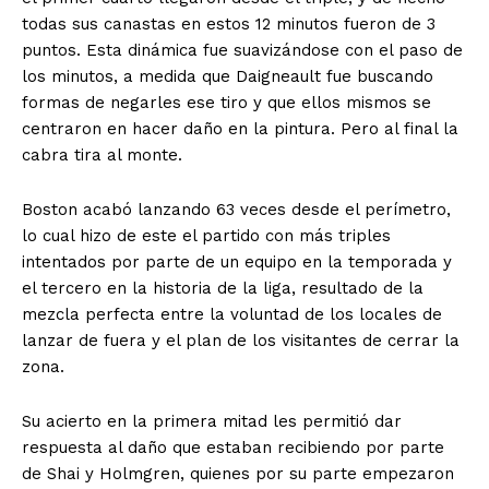
todas sus canastas en estos 12 minutos fueron de 3
puntos. Esta dinámica fue suavizándose con el paso de
los minutos, a medida que Daigneault fue buscando
formas de negarles ese tiro y que ellos mismos se
centraron en hacer daño en la pintura. Pero al final la
cabra tira al monte.
Boston acabó lanzando 63 veces desde el perímetro,
lo cual hizo de este el partido con más triples
intentados por parte de un equipo en la temporada y
el tercero en la historia de la liga, resultado de la
mezcla perfecta entre la voluntad de los locales de
lanzar de fuera y el plan de los visitantes de cerrar la
zona.
Su acierto en la primera mitad les permitió dar
respuesta al daño que estaban recibiendo por parte
de Shai y Holmgren, quienes por su parte empezaron