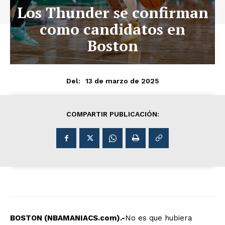
Los Thunder se confirman
como candidatos en
Boston
13 de marzo de 2025
Del:
COMPARTIR PUBLICACIÓN:
BOSTON (NBAMANIACS.com).-
No es que hubiera