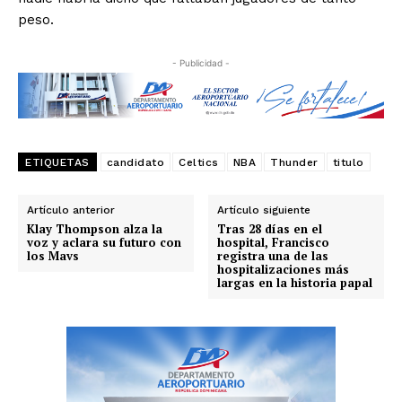
peso.
- Publicidad -
ETIQUETAS
candidato
Celtics
NBA
Thunder
titulo
Artículo anterior
Artículo siguiente
Klay Thompson alza la
Tras 28 días en el
voz y aclara su futuro con
hospital, Francisco
los Mavs
registra una de las
hospitalizaciones más
largas en la historia papal