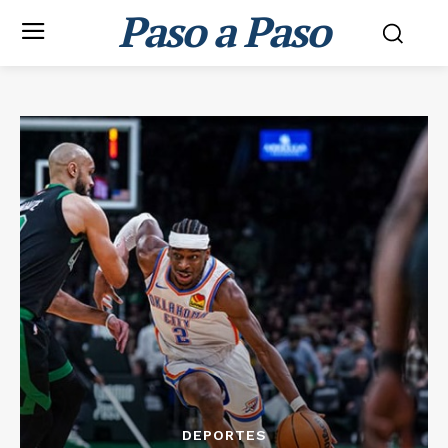
Paso a Paso
DEPORTES