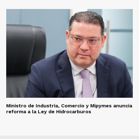
Ministro de Industria, Comercio y Mipymes anuncia
reforma a la Ley de Hidrocarburos