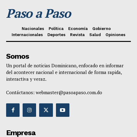
Paso a Paso
Nacionales
Política
Economía
Gobierno
Internacionales
Deportes
Revista
Salud
Opiniones
Somos
Un portal de noticias Dominicano, enfocado en informar
del acontecer nacional e internacional de forma rapida,
interactiva y veraz.
Contáctanos:
webmaster@pasoapaso.com.do
Empresa