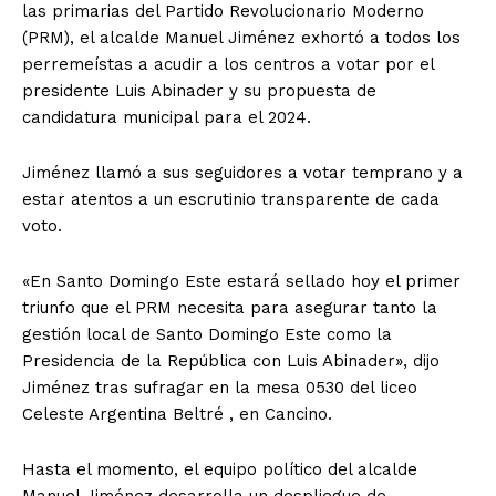
las primarias del Partido Revolucionario Moderno
(PRM), el alcalde Manuel Jiménez exhortó a todos los
perremeístas a acudir a los centros a votar por el
presidente Luis Abinader y su propuesta de
candidatura municipal para el 2024.
Jiménez llamó a sus seguidores a votar temprano y a
estar atentos a un escrutinio transparente de cada
voto.
«En Santo Domingo Este estará sellado hoy el primer
triunfo que el PRM necesita para asegurar tanto la
gestión local de Santo Domingo Este como la
Presidencia de la República con Luis Abinader», dijo
Jiménez tras sufragar en la mesa 0530 del liceo
Celeste Argentina Beltré , en Cancino.
Hasta el momento, el equipo político del alcalde