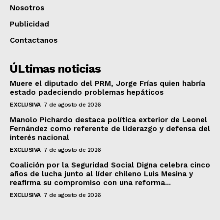
Nosotros
Publicidad
Contactanos
ÚLtimas noticias
Muere el diputado del PRM, Jorge Frías quien habría
estado padeciendo problemas hepáticos
EXCLUSIVA
7 de agosto de 2026
Manolo Pichardo destaca política exterior de Leonel
Fernández como referente de liderazgo y defensa del
interés nacional
EXCLUSIVA
7 de agosto de 2026
Coalición por la Seguridad Social Digna celebra cinco
años de lucha junto al líder chileno Luis Mesina y
reafirma su compromiso con una reforma...
EXCLUSIVA
7 de agosto de 2026