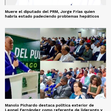
Muere el diputado del PRM, Jorge Frías quien
habría estado padeciendo problemas hepáticos
Manolo Pichardo destaca política exterior de
Leonel Fernández como referente de liderazgo y