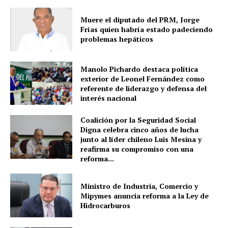
Muere el diputado del PRM, Jorge
Frías quien habría estado padeciendo
problemas hepáticos
Manolo Pichardo destaca política
exterior de Leonel Fernández como
referente de liderazgo y defensa del
interés nacional
Coalición por la Seguridad Social
Digna celebra cinco años de lucha
junto al líder chileno Luis Mesina y
reafirma su compromiso con una
reforma...
Ministro de Industria, Comercio y
Mipymes anuncia reforma a la Ley de
Hidrocarburos