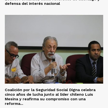
defensa del interés nacional
Coalición por la Seguridad Social Digna celebra
cinco años de lucha junto al líder chileno Luis
Mesina y reafirma su compromiso con una
reforma...