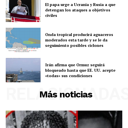
El papa urge a Ucrania y Rusia a que
detengan los ataques a objetivos
civiles
Onda tropical producirá aguaceros
moderados esta tarde y se le da
seguimiento posibles ciclones
Irán afirma que Ormuz seguirá
bloqueado hasta que EE. UU. acepte
«todas» sus condiciones
RELACIONADA
Más noticias