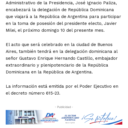
Administrativo de la Presidencia, José Ignacio Paliza,
encabezará la delegación de República Dominicana
que viajará a la República de Argentina para participar
en la toma de posesión del presidente electo, Javier
Milei, el próximo domingo 10 del presente mes.
El acto que será celebrado en la ciudad de Buenos
Aires, también tendrá en la delegación dominicana al
señor Gustavo Enrique Hernando Castillo, embajador
extraordinario y plenipotenciario de la República
Dominicana en la República de Argentina.
La información está emitida por el Poder Ejecutivo en
el decreto número 615-23.
- Publicidad -