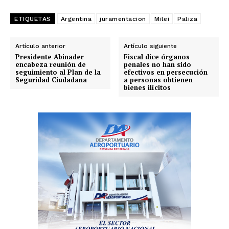
ETIQUETAS
Argentina
juramentacion
Milei
Paliza
Artículo anterior
Artículo siguiente
Presidente Abinader
Fiscal dice órganos
encabeza reunión de
penales no han sido
seguimiento al Plan de la
efectivos en persecución
Seguridad Ciudadana
a personas obtienen
bienes ilícitos