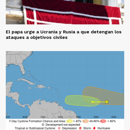
El papa urge a Ucrania y Rusia a que detengan los
ataques a objetivos civiles