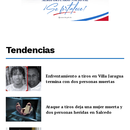
Tendencias
Enfrentamiento a tiros en Villa Jaragua
termina con dos personas muertas
Ataque a tiros deja una mujer muerta y
dos personas heridas en Salcedo