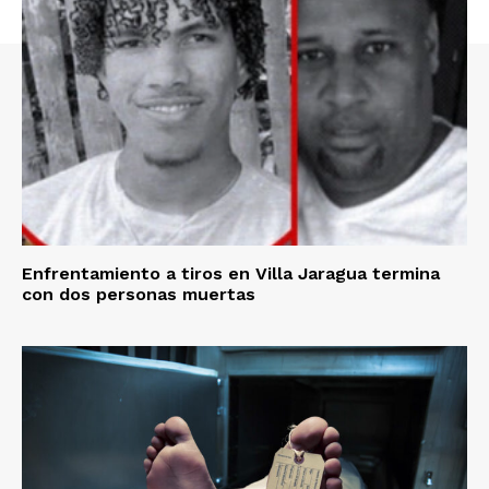
Enfrentamiento a tiros en Villa Jaragua termina
con dos personas muertas