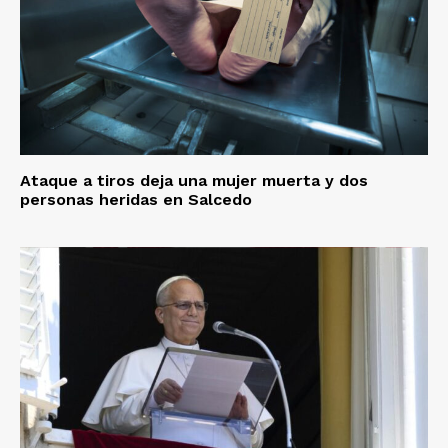
Ataque a tiros deja una mujer muerta y dos
personas heridas en Salcedo