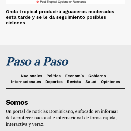
Onda tropical producirá aguaceros moderados
esta tarde y se le da seguimiento posibles
ciclones
Paso a Paso
Nacionales
Política
Economía
Gobierno
Internacionales
Deportes
Revista
Salud
Opiniones
Somos
Un portal de noticias Dominicano, enfocado en informar
del acontecer nacional e internacional de forma rapida,
interactiva y veraz.