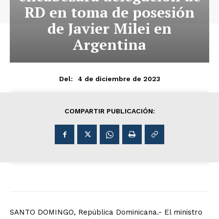
RD en toma de posesión
de Javier Milei en
Argentina
4 de diciembre de 2023
Del:
COMPARTIR PUBLICACIÓN:
SANTO DOMINGO, República Dominicana.- El ministro