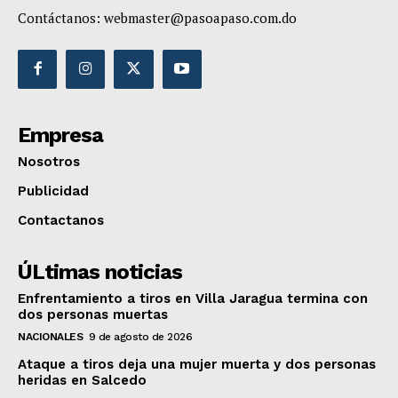
Contáctanos:
webmaster@pasoapaso.com.do
Empresa
Nosotros
Publicidad
Contactanos
ÚLtimas noticias
Enfrentamiento a tiros en Villa Jaragua termina con
dos personas muertas
NACIONALES
9 de agosto de 2026
Ataque a tiros deja una mujer muerta y dos personas
heridas en Salcedo