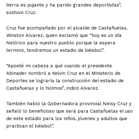
tierra es pujante y ha parido grandes deportistas”,
sostuvo Cruz.
Cruz fue acompañado por el alcalde de Castañuelas,
Winston Alvarez, quien exclamó que “hoy es un día
histórico para nuestro pueblo porque la espera
terminó, tendremos un estadio de béisbol”.
“Aposté mi cabeza a qué cuando el presidente
Abinader nombró a Kelvin Cruz en el Ministerio de
Deportes se lograría la construcción del estadio de
Castañuelas y lo hicimos”, indicó Alvarez.
También habló la Gobernadora provincial Nelsy Cruz y
señaló lo beneficioso que será para Castañuelas el uso
de este estadio para los niños, jóvenes y adultos que
practican el béisbol”.