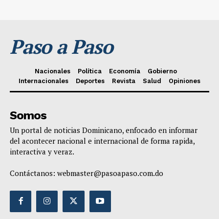
Paso a Paso
Nacionales
Política
Economía
Gobierno
Internacionales
Deportes
Revista
Salud
Opiniones
Somos
Un portal de noticias Dominicano, enfocado en informar
del acontecer nacional e internacional de forma rapida,
interactiva y veraz.
Contáctanos:
webmaster@pasoapaso.com.do