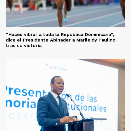
“Haces vibrar a toda la República Dominicana”,
dice el Presidente Abinader a Marileidy Paulino
tras su victoria