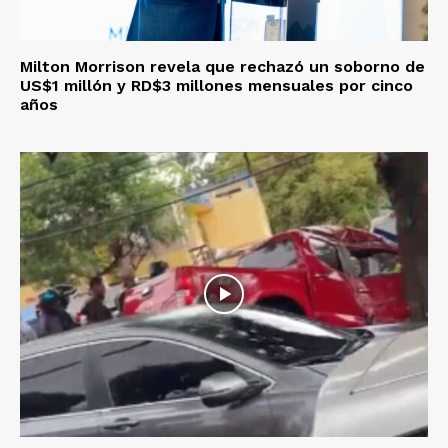
Milton Morrison revela que rechazó un soborno de
US$1 millón y RD$3 millones mensuales por cinco
años