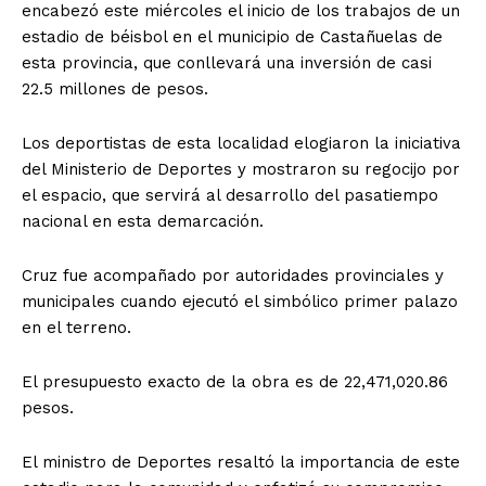
encabezó este miércoles el inicio de los trabajos de un
estadio de béisbol en el municipio de Castañuelas de
esta provincia, que conllevará una inversión de casi
22.5 millones de pesos.
Los deportistas de esta localidad elogiaron la iniciativa
del Ministerio de Deportes y mostraron su regocijo por
el espacio, que servirá al desarrollo del pasatiempo
nacional en esta demarcación.
Cruz fue acompañado por autoridades provinciales y
municipales cuando ejecutó el simbólico primer palazo
en el terreno.
El presupuesto exacto de la obra es de 22,471,020.86
pesos.
El ministro de Deportes resaltó la importancia de este