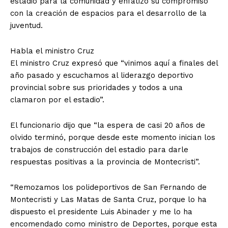
estadio para la comunidad y enfatizó su compromiso
con la creación de espacios para el desarrollo de la
juventud.
Habla el ministro Cruz
El ministro Cruz expresó que “vinimos aquí a finales del
año pasado y escuchamos al liderazgo deportivo
provincial sobre sus prioridades y todos a una
clamaron por el estadio”.
El funcionario dijo que “la espera de casi 20 años de
olvido terminó, porque desde este momento inician los
trabajos de construcción del estadio para darle
respuestas positivas a la provincia de Montecristi”.
“Remozamos los polideportivos de San Fernando de
Montecristi y Las Matas de Santa Cruz, porque lo ha
dispuesto el presidente Luis Abinader y me lo ha
encomendado como ministro de Deportes, porque esta