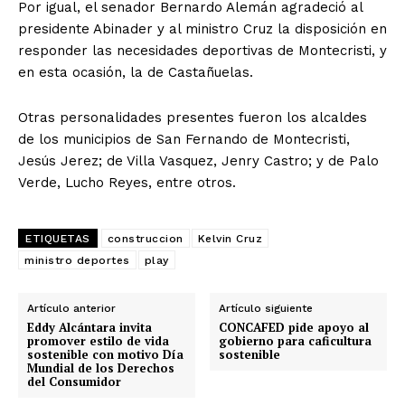
Por igual, el senador Bernardo Alemán agradeció al
presidente Abinader y al ministro Cruz la disposición en
responder las necesidades deportivas de Montecristi, y
en esta ocasión, la de Castañuelas.
Otras personalidades presentes fueron los alcaldes
de los municipios de San Fernando de Montecristi,
Jesús Jerez; de Villa Vasquez, Jenry Castro; y de Palo
Verde, Lucho Reyes, entre otros.
ETIQUETAS
construccion
Kelvin Cruz
ministro deportes
play
Artículo anterior
Artículo siguiente
Eddy Alcántara invita
CONCAFED pide apoyo al
promover estilo de vida
gobierno para caficultura
sostenible con motivo Día
sostenible
Mundial de los Derechos
del Consumidor