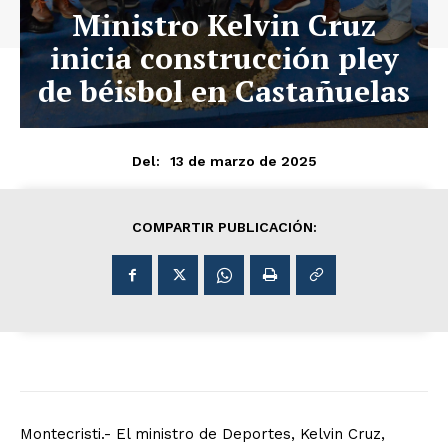
Ministro Kelvin Cruz
inicia construcción pley
de béisbol en Castañuelas
13 de marzo de 2025
Del:
COMPARTIR PUBLICACIÓN:
Montecristi.- El ministro de Deportes, Kelvin Cruz,