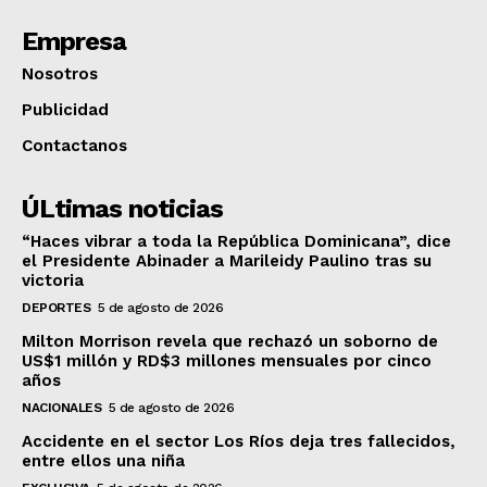
Empresa
Nosotros
Publicidad
Contactanos
ÚLtimas noticias
“Haces vibrar a toda la República Dominicana”, dice
el Presidente Abinader a Marileidy Paulino tras su
victoria
DEPORTES
5 de agosto de 2026
Milton Morrison revela que rechazó un soborno de
US$1 millón y RD$3 millones mensuales por cinco
años
NACIONALES
5 de agosto de 2026
Accidente en el sector Los Ríos deja tres fallecidos,
entre ellos una niña