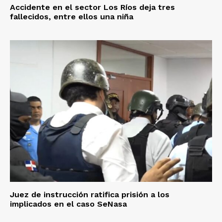
Accidente en el sector Los Ríos deja tres
fallecidos, entre ellos una niña
Juez de instrucción ratifica prisión a los
implicados en el caso SeNasa