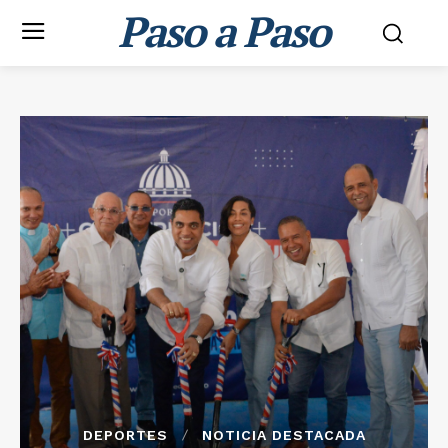
Paso a Paso
DEPORTES
NOTICIA DESTACADA