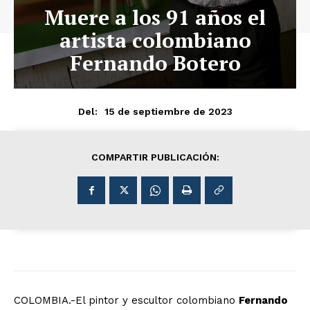
Muere a los 91 años el
artista colombiano
Fernando Botero
15 de septiembre de 2023
Del:
COMPARTIR PUBLICACIÓN:
COLOMBIA.-El pintor y escultor colombiano
Fernando