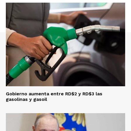
Gobierno aumenta entre RD$2 y RD$3 las
gasolinas y gasoil