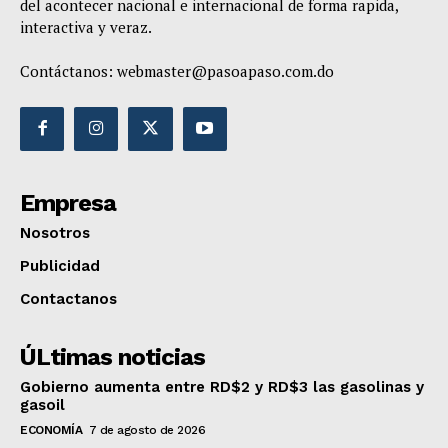
del acontecer nacional e internacional de forma rapida,
interactiva y veraz.
Contáctanos:
webmaster@pasoapaso.com.do
Empresa
Nosotros
Publicidad
Contactanos
ÚLtimas noticias
Gobierno aumenta entre RD$2 y RD$3 las gasolinas y
gasoil
ECONOMÍA
7 de agosto de 2026