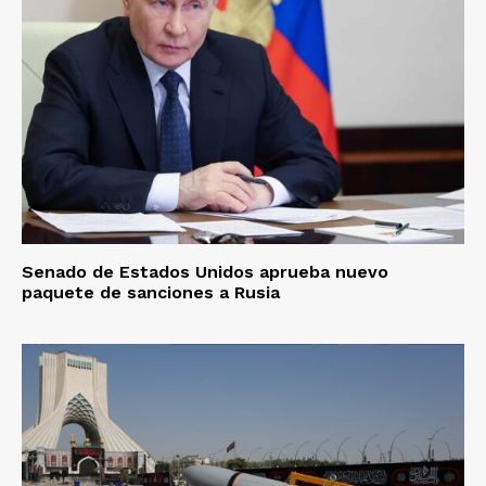
Senado de Estados Unidos aprueba nuevo
paquete de sanciones a Rusia