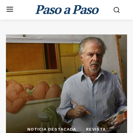
Paso a Paso
NOTICIA DESTACADA
REVISTA