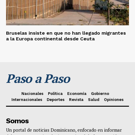
Bruselas insiste en que no han llegado migrantes
a la Europa continental desde Ceuta
Paso a Paso
Nacionales
Política
Economía
Gobierno
Internacionales
Deportes
Revista
Salud
Opiniones
Somos
Un portal de noticias Dominicano, enfocado en informar