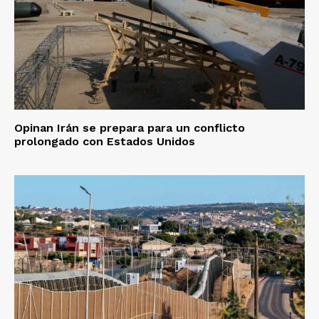
Opinan Irán se prepara para un conflicto
prolongado con Estados Unidos