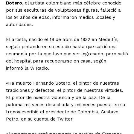
Botero
, el artista colombiano más célebre conocido
por sus esculturas de voluptuosas figuras, falleció a
los 91 años de edad, informaron medios locales y
autoridades.
El artista, nacido el 19 de abril de 1932 en Medellín,
seguía pintando en su estudio hasta que sufrió una
neumonía por la que tuvo que ser ingresado, pero salió
del hospital para recuperarse en casa, según
informó la W Radio.
«Ha muerto Fernando Botero, el pintor de nuestras
tradiciones y defectos, el pintor de nuestras virtudes.
El pintor de nuestra violencia y de la paz. De la
paloma mil veces desechada y mil veces puesta en su
trono» escribió el presidente de Colombia, Gustavo
Petro, en su cuenta de Twitter.