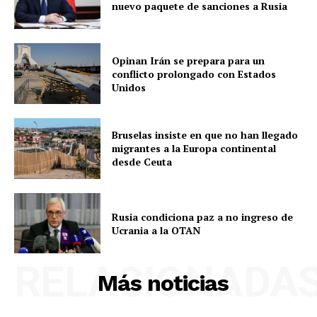
nuevo paquete de sanciones a Rusia
Opinan Irán se prepara para un
conflicto prolongado con Estados
Unidos
Bruselas insiste en que no han llegado
migrantes a la Europa continental
desde Ceuta
Rusia condiciona paz a no ingreso de
Ucrania a la OTAN
RELACIONADA
Más noticias