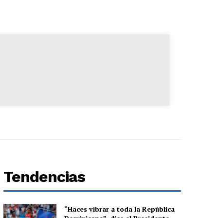
Tendencias
“Haces vibrar a toda la República