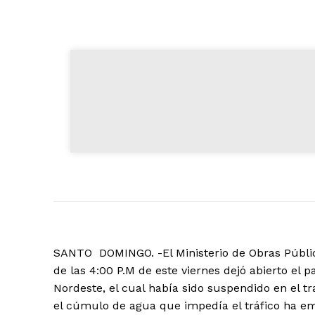
SANTO DOMINGO. -El Ministerio de Obras Públi
de las 4:00 P.M de este viernes dejó abierto el p
Nordeste, el cual había sido suspendido en el t
el cúmulo de agua que impedía el tráfico ha e