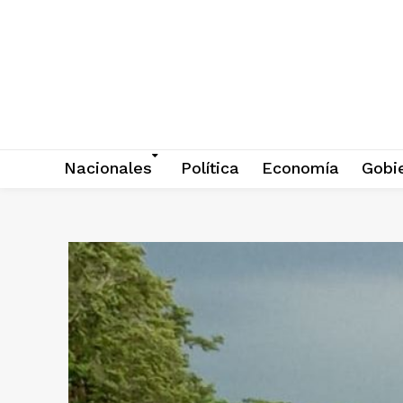
Nacionales
Política
Economía
Gobi