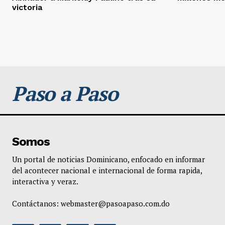
victoria
Paso a Paso
Somos
Un portal de noticias Dominicano, enfocado en informar
del acontecer nacional e internacional de forma rapida,
interactiva y veraz.
Contáctanos:
webmaster@pasoapaso.com.do