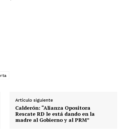
rta
Artículo siguiente
Calderón: “Alianza Opositora
Rescate RD le está dando en la
madre al Gobierno y al PRM”