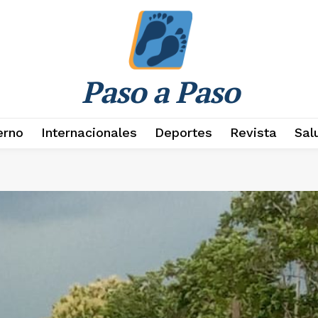
Paso a Paso
erno
Internacionales
Deportes
Revista
Sal