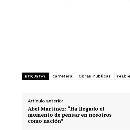
carretera
Obras Públicas
reabie
ETIQUETAS
Artículo anterior
Abel Martínez: “Ha llegado el
momento de pensar en nosotros
como nación”