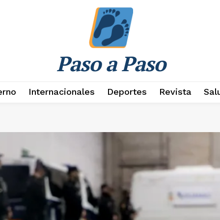
Paso a Paso
erno
Internacionales
Deportes
Revista
Sal