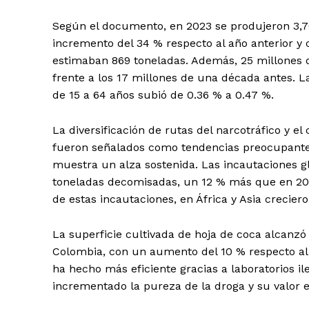
Según el documento, en 2023 se produjeron 3,7
incremento del 34 % respecto al año anterior y
estimaban 869 toneladas. Además, 25 millones 
frente a los 17 millones de una década antes. 
de 15 a 64 años subió de 0.36 % a 0.47 %.
La diversificación de rutas del narcotráfico y e
fueron señalados como tendencias preocupantes
muestra un alza sostenida. Las incautaciones 
toneladas decomisadas, un 12 % más que en 20
de estas incautaciones, en África y Asia crecier
La superficie cultivada de hoja de coca alcanzó
Colombia, con un aumento del 10 % respecto al 
ha hecho más eficiente gracias a laboratorios i
incrementado la pureza de la droga y su valor 