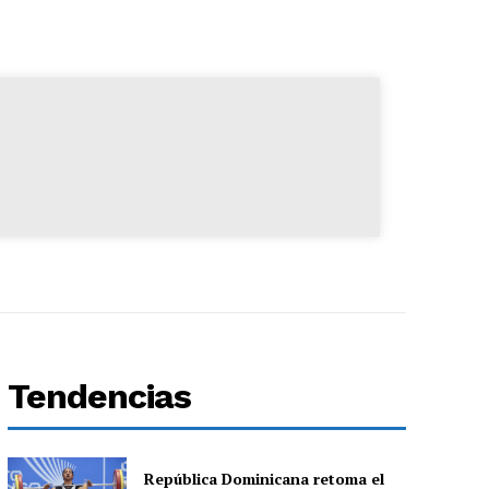
Tendencias
República Dominicana retoma el