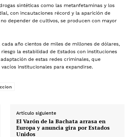
 drogas sintéticas como las metanfetaminas y los
dial, con incautaciones récord y la aparición de
al no depender de cultivos, se producen con mayor
 cada año cientos de miles de millones de dólares,
iesgo la estabilidad de Estados con instituciones
e adaptación de estas redes criminales, que
 vacíos institucionales para expandirse.
ccion
Artículo siguiente
El Varón de la Bachata arrasa en
Europa y anuncia gira por Estados
Unidos