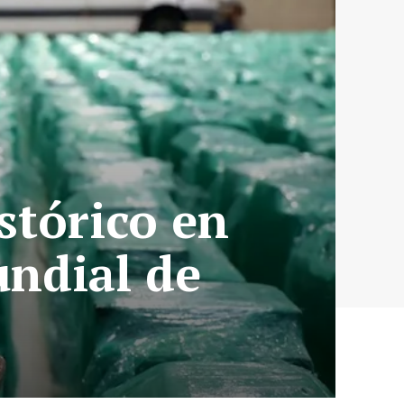
stórico en
ndial de