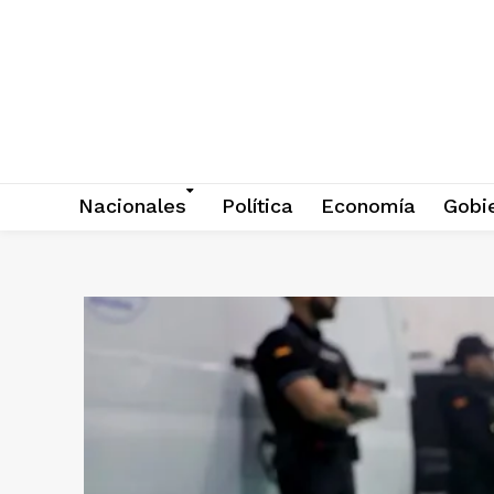
Nacionales
Política
Economía
Gobi