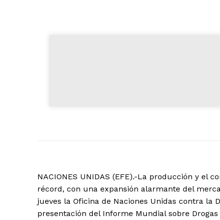
NACIONES UNIDAS (EFE).-La producción y el co
récord, con una expansión alarmante del mercad
jueves la Oficina de Naciones Unidas contra la 
presentación del Informe Mundial sobre Drogas 