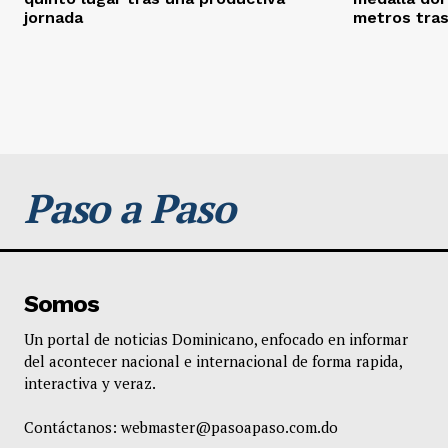
jornada
metros tras
Paso a Paso
Somos
Un portal de noticias Dominicano, enfocado en informar
del acontecer nacional e internacional de forma rapida,
interactiva y veraz.
Contáctanos:
webmaster@pasoapaso.com.do