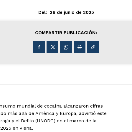
Del:
26 de junio de 2025
COMPARTIR PUBLICACIÓN:
nsumo mundial de cocaína alcanzaron cifras
o más allá de América y Europa, advirtió este
Droga y el Delito (UNODC) en el marco de la
2025 en Viena.