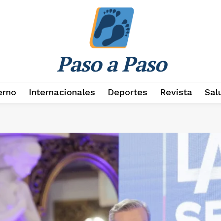
Paso a Paso
erno
Internacionales
Deportes
Revista
Sal