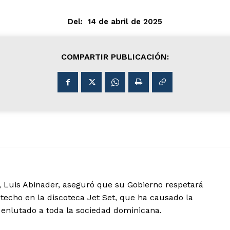
Del:
14 de abril de 2025
COMPARTIR PUBLICACIÓN:
 Luis Abinader, aseguró que su Gobierno respetará
 techo en la discoteca Jet Set, que ha causado la
enlutado a toda la sociedad dominicana.