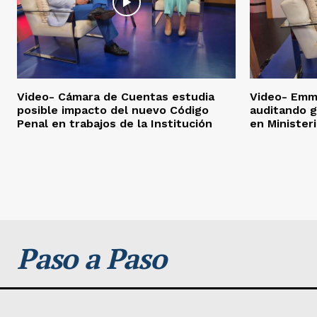
Video- Cámara de Cuentas estudia
Video- Emma
posible impacto del nuevo Código
auditando g
Penal en trabajos de la Institución
en Minister
Paso a Paso