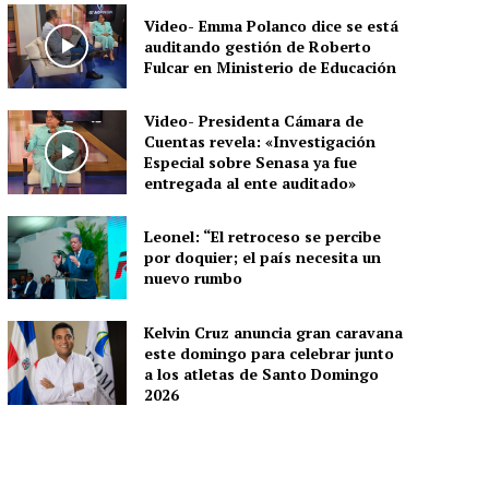
Video- Emma Polanco dice se está
auditando gestión de Roberto
Fulcar en Ministerio de Educación
Video- Presidenta Cámara de
Cuentas revela: «Investigación
Especial sobre Senasa ya fue
entregada al ente auditado»
Leonel: “El retroceso se percibe
por doquier; el país necesita un
nuevo rumbo
Kelvin Cruz anuncia gran caravana
este domingo para celebrar junto
a los atletas de Santo Domingo
2026