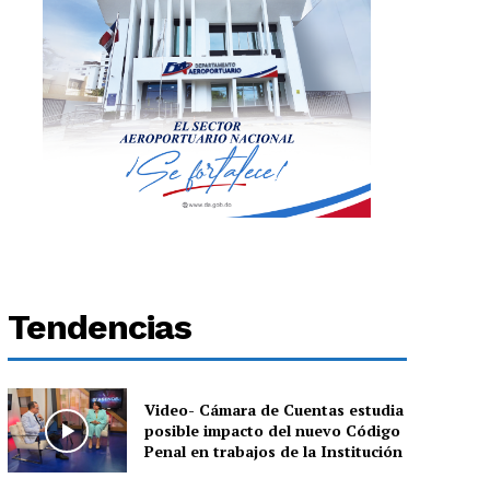
Tendencias
Video- Cámara de Cuentas estudia
posible impacto del nuevo Código
Penal en trabajos de la Institución