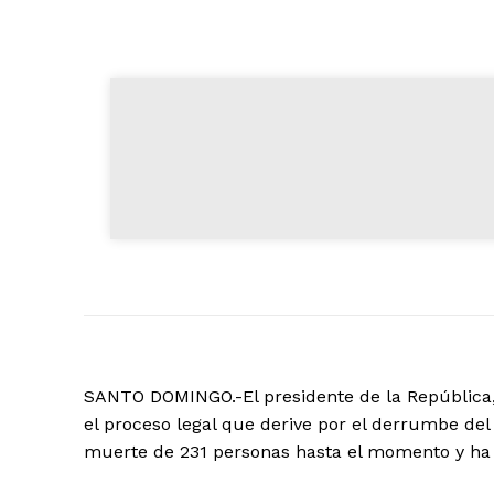
SANTO DOMINGO.-El presidente de la República,
el proceso legal que derive por el derrumbe del
muerte de 231 personas hasta el momento y ha 