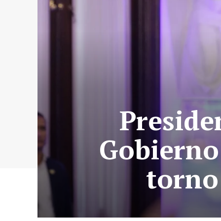
Preside
Gobierno 
torno