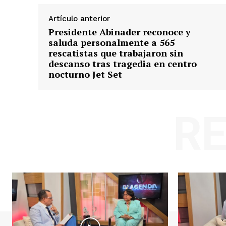
Artículo anterior
Presidente Abinader reconoce y
saluda personalmente a 565
rescatistas que trabajaron sin
descanso tras tragedia en centro
nocturno Jet Set
R