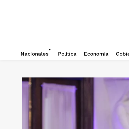
Nacionales
Política
Economía
Gobi