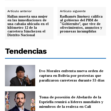
Artículo anterior
Artículo siguiente
Hallan muerta una mujer
Radhamés Jiménez califica
en las inmediaciones de
al gobierno del PRM de
una cabaña ubicada en el
“Gobiernito”, que vive de
kilómetro 12 de la
ofrecimientos, anuncios y
carretera Sánchezen el
promesas incumplidas
Distrito Nacional
Tendencias
Evo Morales enfrenta nueva orden de
captura en Bolivia por protestas que
paralizaron carreteras durante 53 días
Toma de posesión de Abelardo de la
Espriella reunirá a líderes mundiales y
miembros de la realeza en Cali