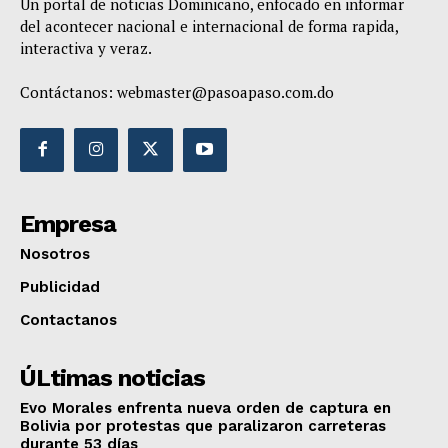
Un portal de noticias Dominicano, enfocado en informar
del acontecer nacional e internacional de forma rapida,
interactiva y veraz.
Contáctanos:
webmaster@pasoapaso.com.do
Empresa
Nosotros
Publicidad
Contactanos
ÚLtimas noticias
Evo Morales enfrenta nueva orden de captura en
Bolivia por protestas que paralizaron carreteras
durante 53 días