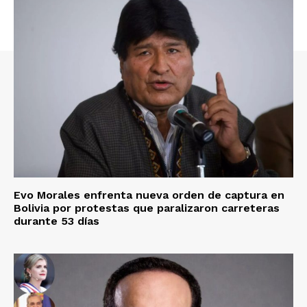
Evo Morales enfrenta nueva orden de captura en
Bolivia por protestas que paralizaron carreteras
durante 53 días