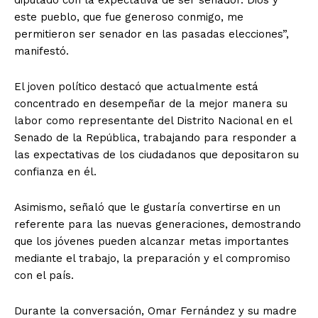
diputado con la expectativa de ser senador. Dios y
este pueblo, que fue generoso conmigo, me
permitieron ser senador en las pasadas elecciones”,
manifestó.
El joven político destacó que actualmente está
concentrado en desempeñar de la mejor manera su
labor como representante del Distrito Nacional en el
Senado de la República, trabajando para responder a
las expectativas de los ciudadanos que depositaron su
confianza en él.
Asimismo, señaló que le gustaría convertirse en un
referente para las nuevas generaciones, demostrando
que los jóvenes pueden alcanzar metas importantes
mediante el trabajo, la preparación y el compromiso
con el país.
Durante la conversación, Omar Fernández y su madre