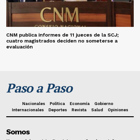
CNM publica informes de 11 jueces de la SCJ;
cuatro magistrados deciden no someterse a
evaluación
Paso a Paso
Nacionales
Política
Economía
Gobierno
Internacionales
Deportes
Revista
Salud
Opiniones
Somos