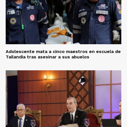
Adolescente mata a cinco maestros en escuela de
Tailandia tras asesinar a sus abuelos