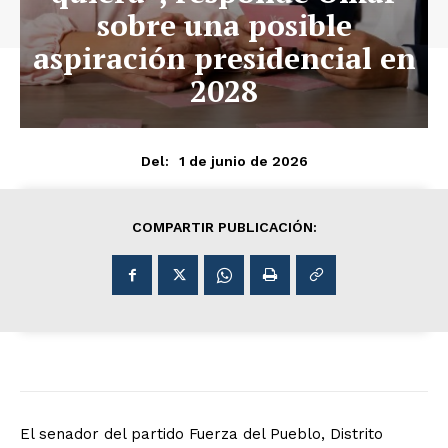
sobre una posible
aspiración presidencial en
2028
1 de junio de 2026
Del:
COMPARTIR PUBLICACIÓN:
El senador del partido Fuerza del Pueblo, Distrito