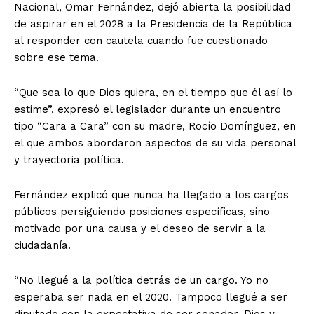
Nacional, Omar Fernández, dejó abierta la posibilidad
de aspirar en el 2028 a la Presidencia de la República
al responder con cautela cuando fue cuestionado
sobre ese tema.
“Que sea lo que Dios quiera, en el tiempo que él así lo
estime”, expresó el legislador durante un encuentro
tipo “Cara a Cara” con su madre, Rocío Domínguez, en
el que ambos abordaron aspectos de su vida personal
y trayectoria política.
Fernández explicó que nunca ha llegado a los cargos
públicos persiguiendo posiciones específicas, sino
motivado por una causa y el deseo de servir a la
ciudadanía.
“No llegué a la política detrás de un cargo. Yo no
esperaba ser nada en el 2020. Tampoco llegué a ser