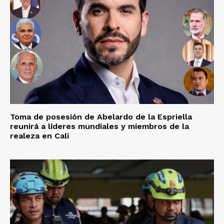
Toma de posesión de Abelardo de la Espriella
reunirá a líderes mundiales y miembros de la
realeza en Cali