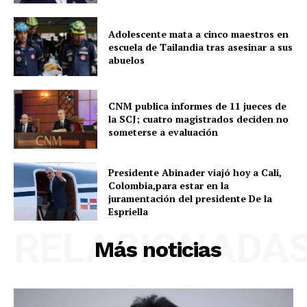
Adolescente mata a cinco maestros en
escuela de Tailandia tras asesinar a sus
abuelos
CNM publica informes de 11 jueces de
la SCJ; cuatro magistrados deciden no
someterse a evaluación
Presidente Abinader viajó hoy a Cali,
Colombia,para estar en la
juramentación del presidente De la
Espriella
RELACIONADA
Más noticias