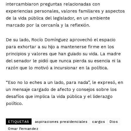
intercambiaron preguntas relacionadas con
experiencias personales, valores familiares y aspectos
de la vida pública del legislador, en un ambiente
marcado por la cercanía y la reflexión.
De su lado, Rocío Domínguez aprovechó el espacio
para exhortar a su hijo a mantenerse firme en los
principios y valores que han guiado su vida. La madre
del senador le pidió que nunca pierda su esencia ni la
razón que lo motivó a incursionar en la política.
“Eso no lo eches a un lado, para nada”, le expresó, en
un mensaje cargado de afecto y consejos sobre los
desafíos que implica la vida pública y el liderazgo
político.
ETIQUETAS
aspiraciones presidenciales
cargos
Dios
Omar Fernandez