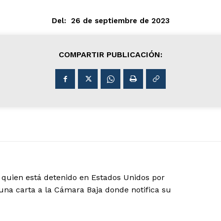
Del:
26 de septiembre de 2023
COMPARTIR PUBLICACIÓN:
quien está detenido en Estados Unidos por
una carta a la Cámara Baja donde notifica su