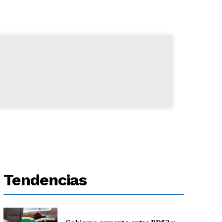
Tendencias