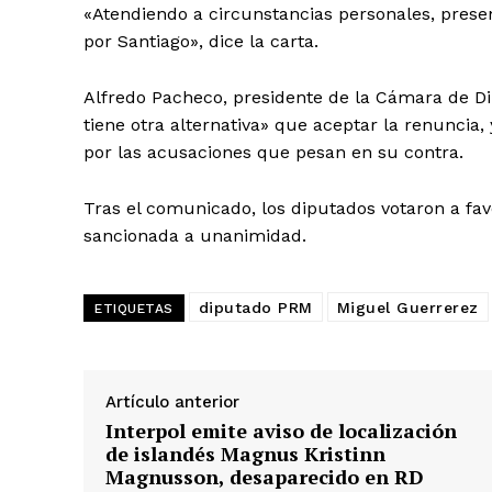
«Atendiendo a circunstancias personales, prese
por Santiago», dice la carta.
Alfredo Pacheco, presidente de la Cámara de Di
tiene otra alternativa» que aceptar la renuncia, 
por las acusaciones que pesan en su contra.
Tras el comunicado, los diputados votaron a fav
sancionada a unanimidad.
diputado PRM
Miguel Guerrerez
ETIQUETAS
Artículo anterior
Interpol emite aviso de localización
de islandés Magnus Kristinn
Magnusson, desaparecido en RD