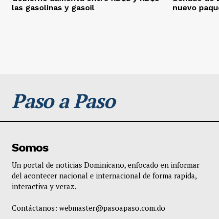
las gasolinas y gasoil
nuevo paque
Paso a Paso
Somos
Un portal de noticias Dominicano, enfocado en informar
del acontecer nacional e internacional de forma rapida,
interactiva y veraz.
Contáctanos:
webmaster@pasoapaso.com.do