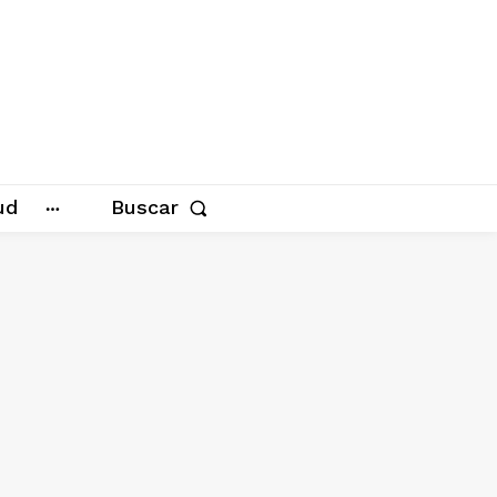
ud
Buscar