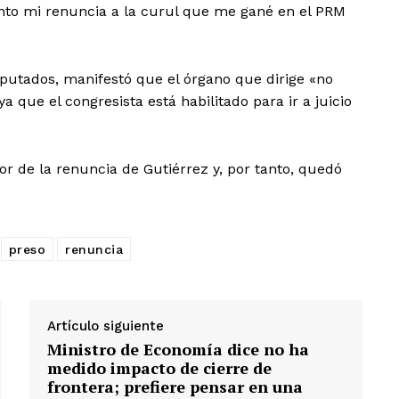
nto mi renuncia a la curul que me gané en el PRM
putados, manifestó que el órgano que dirige «no
ya que el congresista está habilitado para ir a juicio
or de la renuncia de Gutiérrez y, por tanto, quedó
preso
renuncia
Artículo siguiente
Ministro de Economía dice no ha
medido impacto de cierre de
frontera; prefiere pensar en una