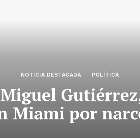
NOTICIA DESTACADA
POLÍTICA
Miguel Gutiérrez
n Miami por narc