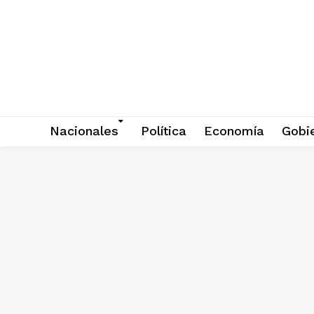
Nacionales
Política
Economía
Gobi