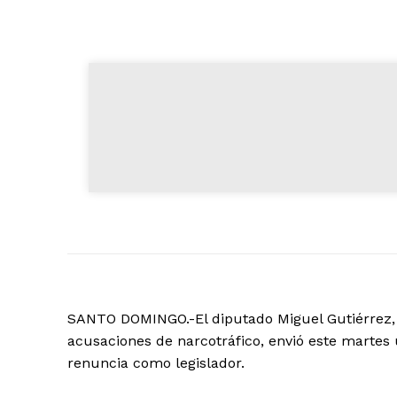
SANTO DOMINGO.-El diputado Miguel Gutiérrez, 
acusaciones de narcotráfico, envió este martes 
renuncia como legislador.