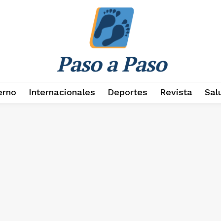
Paso a Paso
erno
Internacionales
Deportes
Revista
Sal