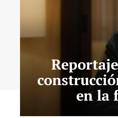
Reportaje
construcció
en la