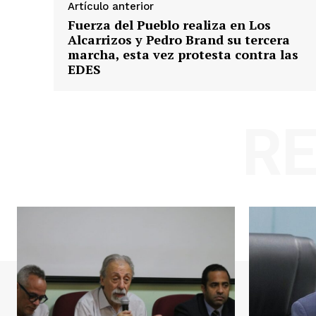
Artículo anterior
Fuerza del Pueblo realiza en Los
Alcarrizos y Pedro Brand su tercera
marcha, esta vez protesta contra las
EDES
R