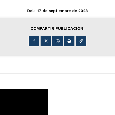
Del:
17 de septiembre de 2023
COMPARTIR PUBLICACIÓN: