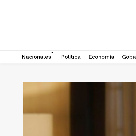
Nacionales
Política
Economía
Gobi