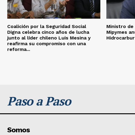
Coalición por la Seguridad Social
Ministro de
Digna celebra cinco años de lucha
Mipymes anu
junto al líder chileno Luis Mesina y
Hidrocarbu
reafirma su compromiso con una
reforma...
Paso a Paso
Somos