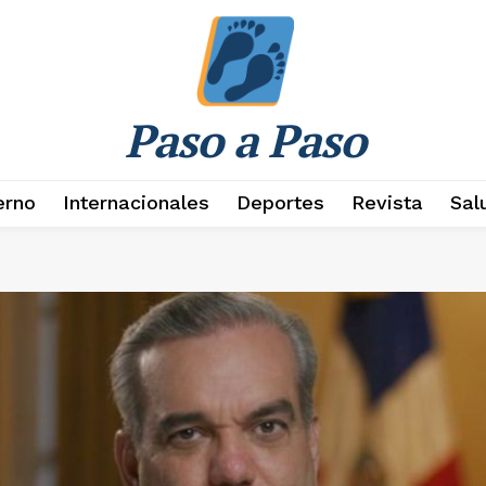
Paso a Paso
erno
Internacionales
Deportes
Revista
Sal