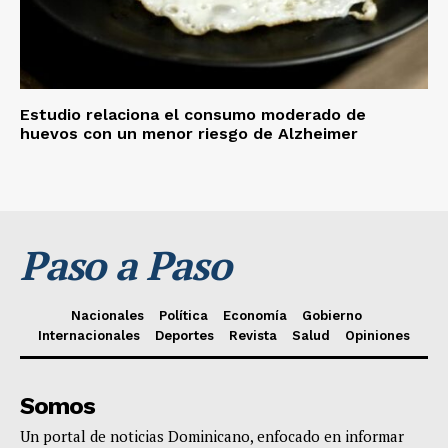
Estudio relaciona el consumo moderado de
huevos con un menor riesgo de Alzheimer
Paso a Paso
Nacionales
Política
Economía
Gobierno
Internacionales
Deportes
Revista
Salud
Opiniones
Somos
Un portal de noticias Dominicano, enfocado en informar