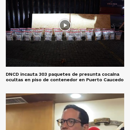
DNCD incauta 303 paquetes de presunta cocaína
ocultas en piso de contenedor en Puerto Caucedo