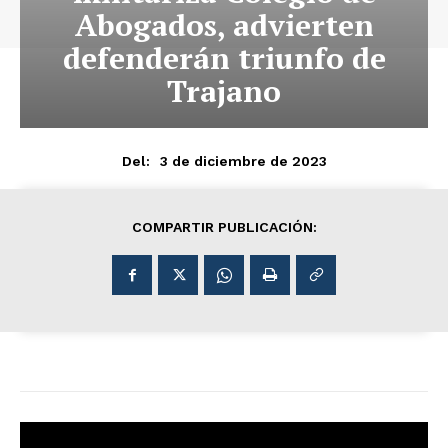
Abogados, advierten
defenderán triunfo de
Trajano
3 de diciembre de 2023
Del:
COMPARTIR PUBLICACIÓN: