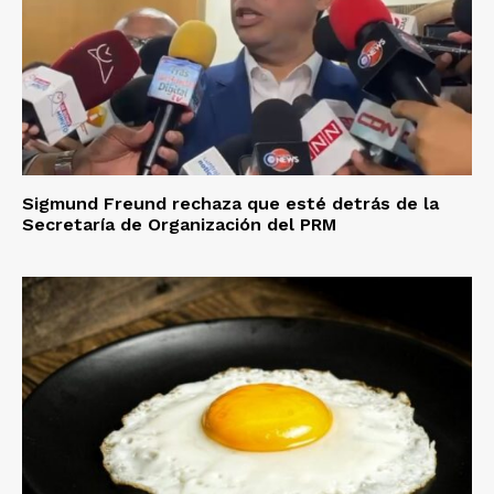
Sigmund Freund rechaza que esté detrás de la
Secretaría de Organización del PRM