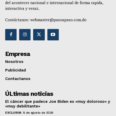
del acontecer nacional e internacional de forma rapida,
interactiva y veraz.
Contáctanos:
webmaster@pasoapaso.com.do
Empresa
Nosotros
Publicidad
Contactanos
ÚLtimas noticias
El cáncer que padece Joe Biden es «muy doloroso» y
«muy debilitante»
EXCLUSIVA
8 de agosto de 2026