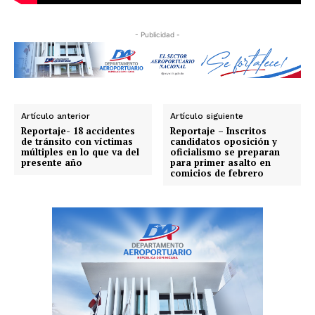
- Publicidad -
Artículo anterior
Artículo siguiente
Reportaje- 18 accidentes
Reportaje – Inscritos
de tránsito con víctimas
candidatos oposición y
múltiples en lo que va del
oficialismo se preparan
presente año
para primer asalto en
comicios de febrero