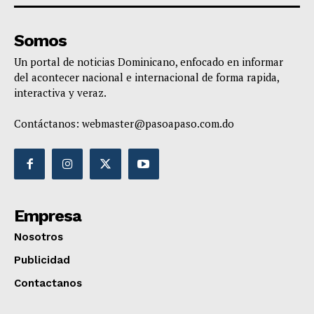
Somos
Un portal de noticias Dominicano, enfocado en informar
del acontecer nacional e internacional de forma rapida,
interactiva y veraz.
Contáctanos:
webmaster@pasoapaso.com.do
Empresa
Nosotros
Publicidad
Contactanos