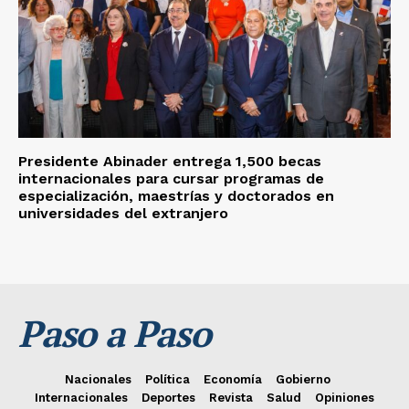
Presidente Abinader entrega 1,500 becas
internacionales para cursar programas de
especialización, maestrías y doctorados en
universidades del extranjero
Paso a Paso
Nacionales
Política
Economía
Gobierno
Internacionales
Deportes
Revista
Salud
Opiniones