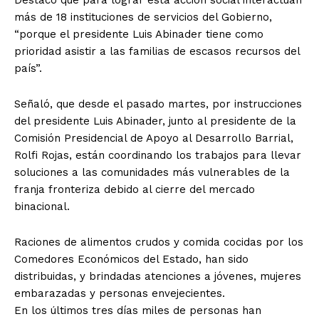
Destacó que para lograr esta acción social interactúan
más de 18 instituciones de servicios del Gobierno,
“porque el presidente Luis Abinader tiene como
prioridad asistir a las familias de escasos recursos del
país”.
Señaló, que desde el pasado martes, por instrucciones
del presidente Luis Abinader, junto al presidente de la
Comisión Presidencial de Apoyo al Desarrollo Barrial,
Rolfi Rojas, están coordinando los trabajos para llevar
soluciones a las comunidades más vulnerables de la
franja fronteriza debido al cierre del mercado
binacional.
Raciones de alimentos crudos y comida cocidas por los
Comedores Económicos del Estado, han sido
distribuidas, y brindadas atenciones a jóvenes, mujeres
embarazadas y personas envejecientes.
En los últimos tres días miles de personas han