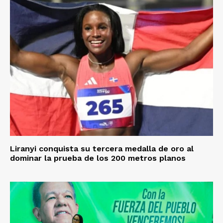
Liranyi conquista su tercera medalla de oro al
dominar la prueba de los 200 metros planos