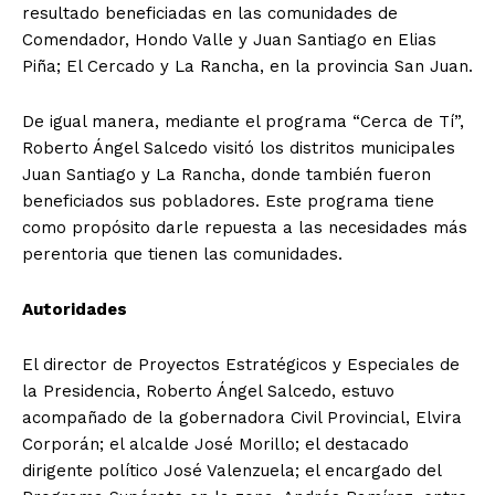
resultado beneficiadas en las comunidades de
Comendador, Hondo Valle y Juan Santiago en Elias
Piña; El Cercado y La Rancha, en la provincia San Juan.
De igual manera, mediante el programa “Cerca de Tí”,
Roberto Ángel Salcedo visitó los distritos municipales
Juan Santiago y La Rancha, donde también fueron
beneficiados sus pobladores. Este programa tiene
como propósito darle repuesta a las necesidades más
perentoria que tienen las comunidades.
Autoridades
El director de Proyectos Estratégicos y Especiales de
la Presidencia, Roberto Ángel Salcedo, estuvo
acompañado de la gobernadora Civil Provincial, Elvira
Corporán; el alcalde José Morillo; el destacado
dirigente político José Valenzuela; el encargado del