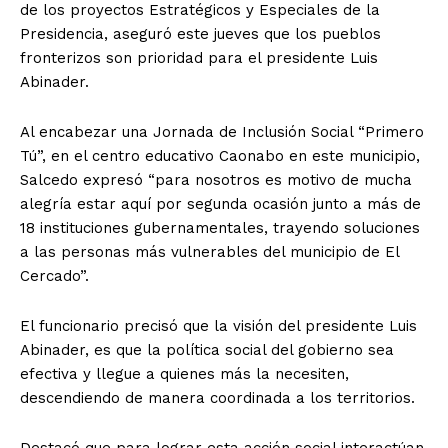
de los proyectos Estratégicos y Especiales de la
Presidencia, aseguró este jueves que los pueblos
fronterizos son prioridad para el presidente Luis
Abinader.
Al encabezar una Jornada de Inclusión Social “Primero
Tú”, en el centro educativo Caonabo en este municipio,
Salcedo expresó “para nosotros es motivo de mucha
alegría estar aquí por segunda ocasión junto a más de
18 instituciones gubernamentales, trayendo soluciones
a las personas más vulnerables del municipio de El
Cercado”.
El funcionario precisó que la visión del presidente Luis
Abinader, es que la política social del gobierno sea
efectiva y llegue a quienes más la necesiten,
descendiendo de manera coordinada a los territorios.