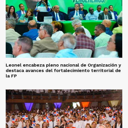
Leonel encabeza pleno nacional de Organización y
destaca avances del fortalecimiento territorial de
la FP