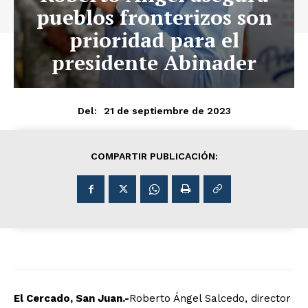
pueblos fronterizos son
prioridad para el
presidente Abinader
21 de septiembre de 2023
Del:
COMPARTIR PUBLICACIÓN:
El Cercado, San Juan.-
Roberto Ángel Salcedo, director