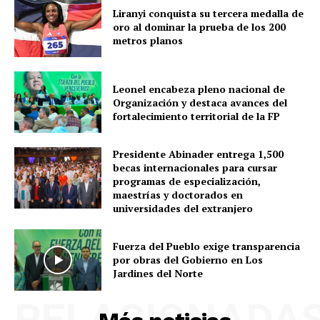
Liranyi conquista su tercera medalla de
oro al dominar la prueba de los 200
metros planos
Leonel encabeza pleno nacional de
Organización y destaca avances del
fortalecimiento territorial de la FP
Presidente Abinader entrega 1,500
becas internacionales para cursar
programas de especialización,
maestrías y doctorados en
universidades del extranjero
Fuerza del Pueblo exige transparencia
por obras del Gobierno en Los
Jardines del Norte
RELACIONADA