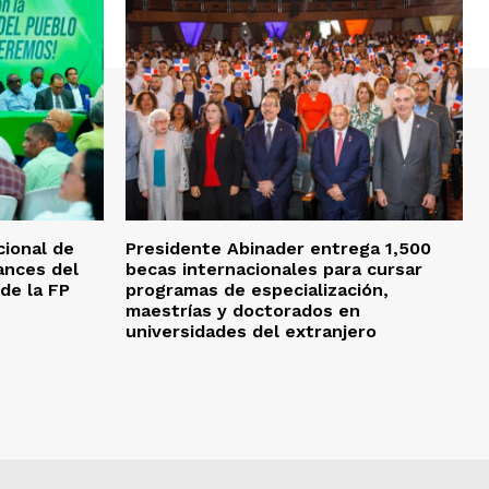
ional de
Presidente Abinader entrega 1,500
ances del
becas internacionales para cursar
 de la FP
programas de especialización,
maestrías y doctorados en
universidades del extranjero