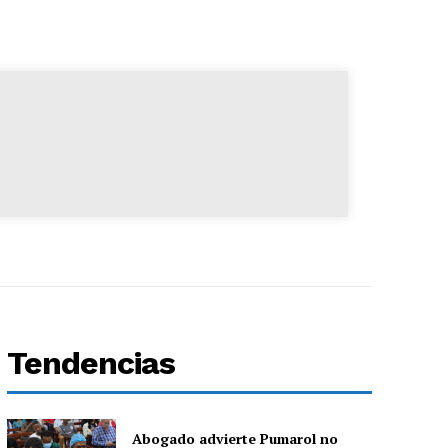
Tendencias
Abogado advierte Pumarol no