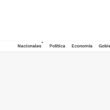
Nacionales
Política
Economía
Gobi