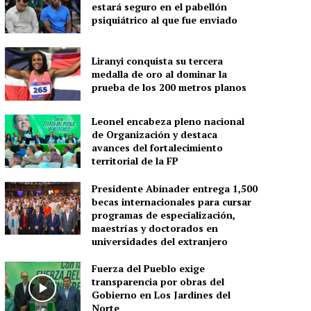
estará seguro en el pabellón
psiquiátrico al que fue enviado
Liranyi conquista su tercera
medalla de oro al dominar la
prueba de los 200 metros planos
Leonel encabeza pleno nacional
de Organización y destaca
avances del fortalecimiento
territorial de la FP
Presidente Abinader entrega 1,500
becas internacionales para cursar
programas de especialización,
maestrías y doctorados en
universidades del extranjero
Fuerza del Pueblo exige
transparencia por obras del
Gobierno en Los Jardines del
Norte