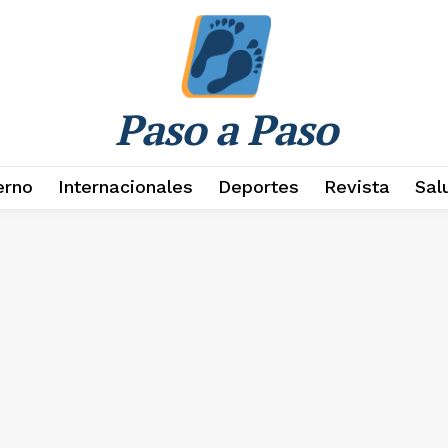
Paso a Paso
erno
Internacionales
Deportes
Revista
Sal