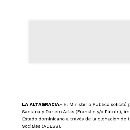
LA ALTAGRACIA
.- El Ministerio Público solicit
Santana y Dariem Arias (Franklin y/o Patrón), i
Estado dominicano a través de la clonación de 
Sociales (ADESS).