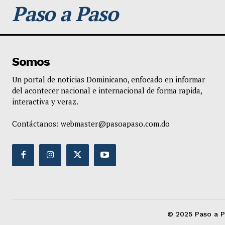
Paso a Paso
Somos
Un portal de noticias Dominicano, enfocado en informar
del acontecer nacional e internacional de forma rapida,
interactiva y veraz.
Contáctanos:
webmaster@pasoapaso.com.do
© 2025 Paso a P