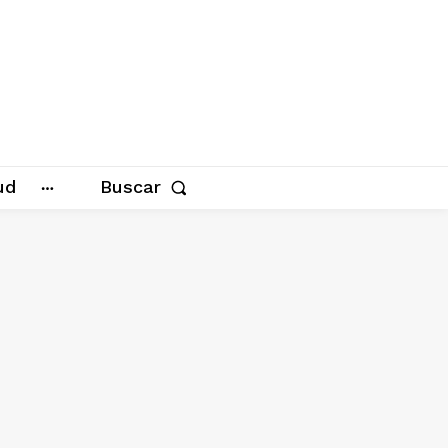
ud
Buscar