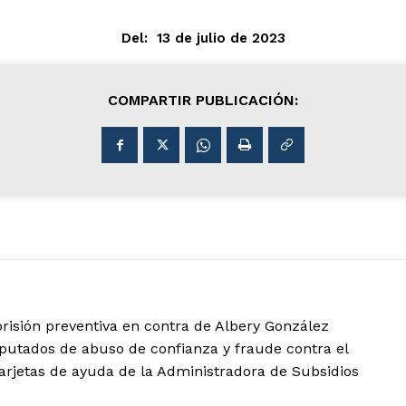
Del:
13 de julio de 2023
COMPARTIR PUBLICACIÓN:
ó prisión preventiva en contra de Albery González
mputados de abuso de confianza y fraude contra el
tarjetas de ayuda de la Administradora de Subsidios