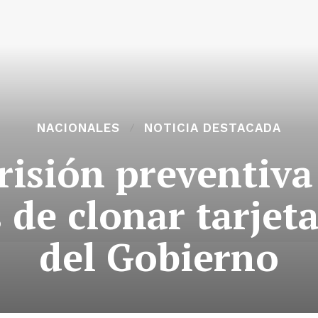
NACIONALES
NOTICIA DESTACADA
prisión preventiva
de clonar tarjet
del Gobierno