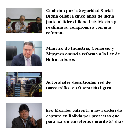
Coalición por la Seguridad Social
Digna celebra cinco años de lucha
junto al líder chileno Luis Mesina y
reafirma su compromiso con una
reforma...
Ministro de Industria, Comercio y
Mipymes anuncia reforma a la Ley de
Hidrocarburos
Autoridades desarticulan red de
narcotráfico en Operación Lgtca
Evo Morales enfrenta nueva orden de
captura en Bolivia por protestas que
paralizaron carreteras durante 53 días