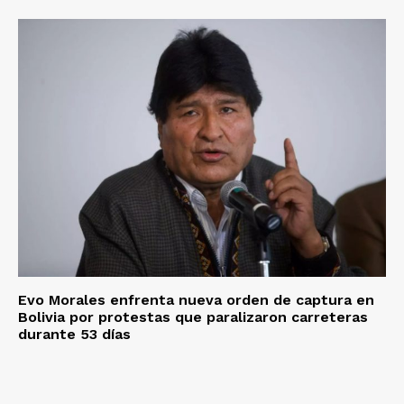
Evo Morales enfrenta nueva orden de captura en
Bolivia por protestas que paralizaron carreteras
durante 53 días