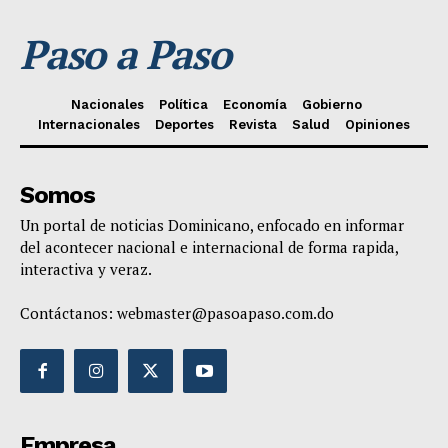
Paso a Paso
Nacionales
Política
Economía
Gobierno
Internacionales
Deportes
Revista
Salud
Opiniones
Somos
Un portal de noticias Dominicano, enfocado en informar
del acontecer nacional e internacional de forma rapida,
interactiva y veraz.
Contáctanos:
webmaster@pasoapaso.com.do
Empresa