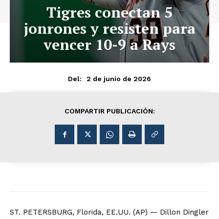
Tigres conectan 5
jonrones y resisten para
vencer 10-9 a Rays
2 de junio de 2026
Del:
COMPARTIR PUBLICACIÓN:
ST. PETERSBURG, Florida, EE.UU. (AP) — Dillon Dingler