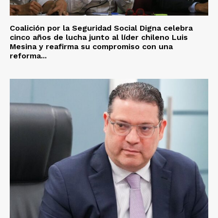
Coalición por la Seguridad Social Digna celebra
cinco años de lucha junto al líder chileno Luis
Mesina y reafirma su compromiso con una
reforma...