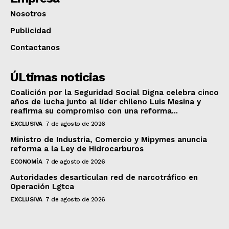
Nosotros
Publicidad
Contactanos
ÚLtimas noticias
Coalición por la Seguridad Social Digna celebra cinco
años de lucha junto al líder chileno Luis Mesina y
reafirma su compromiso con una reforma...
EXCLUSIVA
7 de agosto de 2026
Ministro de Industria, Comercio y Mipymes anuncia
reforma a la Ley de Hidrocarburos
ECONOMÍA
7 de agosto de 2026
Autoridades desarticulan red de narcotráfico en
Operación Lgtca
EXCLUSIVA
7 de agosto de 2026