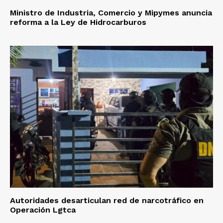
Ministro de Industria, Comercio y Mipymes anuncia
reforma a la Ley de Hidrocarburos
Autoridades desarticulan red de narcotráfico en
Operación Lgtca