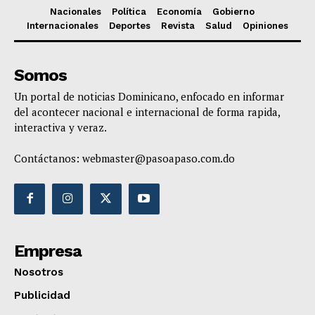
Nacionales
Política
Economía
Gobierno
Internacionales
Deportes
Revista
Salud
Opiniones
Somos
Un portal de noticias Dominicano, enfocado en informar
del acontecer nacional e internacional de forma rapida,
interactiva y veraz.
Contáctanos:
webmaster@pasoapaso.com.do
Empresa
Nosotros
Publicidad