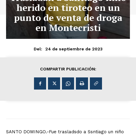
herido en tiroteo en un
punto de venta de droga
en Montecristi
24 de septiembre de 2023
Del:
COMPARTIR PUBLICACIÓN:
SANTO DOMINGO.-Fue trasladsdo a Ssntiago un niño