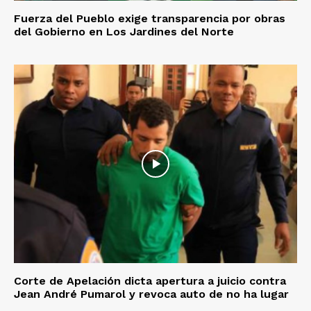
Fuerza del Pueblo exige transparencia por obras
del Gobierno en Los Jardines del Norte
Corte de Apelación dicta apertura a juicio contra
Jean André Pumarol y revoca auto de no ha lugar