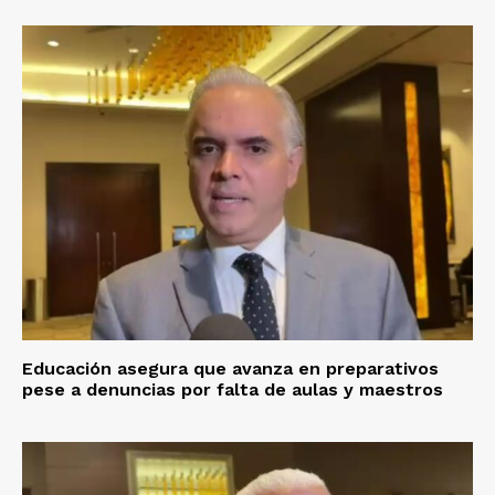
Educación asegura que avanza en preparativos
pese a denuncias por falta de aulas y maestros