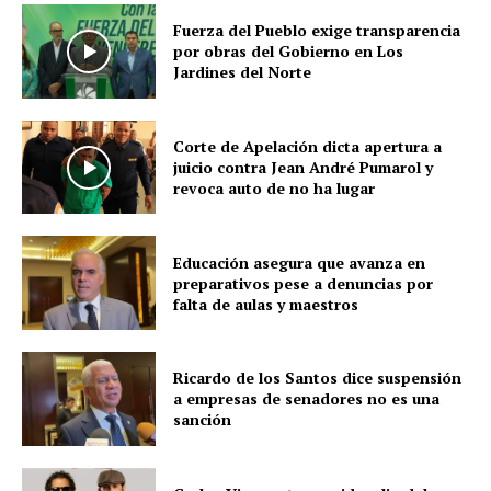
Fuerza del Pueblo exige transparencia
por obras del Gobierno en Los
Jardines del Norte
Corte de Apelación dicta apertura a
juicio contra Jean André Pumarol y
revoca auto de no ha lugar
Educación asegura que avanza en
preparativos pese a denuncias por
falta de aulas y maestros
Ricardo de los Santos dice suspensión
a empresas de senadores no es una
sanción