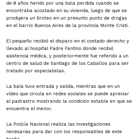
de 8 años herido por una bala perdida cuando se
encontraba acostado en su vivienda, luego de que se
produjera un tiroteo en un presunto punto de drogas
en el barrio Buenos Aires de la provincia Monte Cristi.
El pequeño recibió el disparo en el costado derecho y
llevado al hospital Padre Fantino donde recibió
asistencia médica, y posteriormente fue referido a un
centro de salud de Santiago de los Caballos para ser
tratado por especialistas.
La bala tuvo entrada y salida, mientras que en un
vídeo que circula en redes sociales se puede apreciar
al padrastro mostrando la condición estable en que se
encuentra el menor.
La Policía Nacional realiza las investigaciones
necesarias para dar con los responsables de este