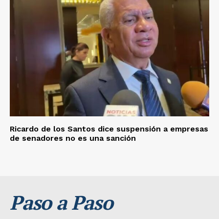
Ricardo de los Santos dice suspensión a empresas
de senadores no es una sanción
Paso a Paso