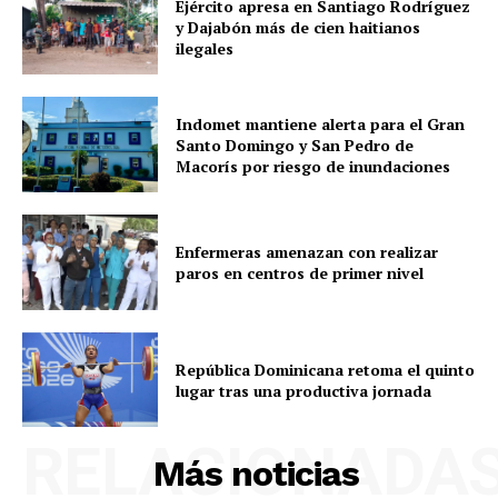
Ejército apresa en Santiago Rodríguez
y Dajabón más de cien haitianos
ilegales
Indomet mantiene alerta para el Gran
Santo Domingo y San Pedro de
Macorís por riesgo de inundaciones
Enfermeras amenazan con realizar
paros en centros de primer nivel
República Dominicana retoma el quinto
lugar tras una productiva jornada
RELACIONADA
Más noticias