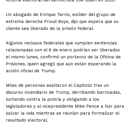
victoria electoral del demócrata Joe Biden en 2020.
Un abogado de Enrique Tarrio, exlíder del grupo de
extrema derecha Proud Boys, dijo que espera que su
cliente sea liberado de la prisión federal.
Algunos reclusos federales que cumplen sentencias
relacionadas con el 6 de enero podrían ser liberados
el mismo lunes, confirmó un portavoz de la Oficina de
Prisiones, quien agregó que aún están esperando la
acción oficial de Trump.
Miles de personas asaltaron el Capitolio tras un
discurso incendiario de Trump, derribando barricadas,
luchando contra la policía y obligando a los
legisladores y al vicepresidente Mike Pence a huir para
salvar la vida mientras se reunían para formalizar el
resultado electoral.