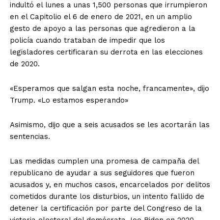
indultó el lunes a unas 1,500 personas que irrumpieron
en el Capitolio el 6 de enero de 2021, en un amplio
gesto de apoyo a las personas que agredieron a la
policía cuando trataban de impedir que los
legisladores certificaran su derrota en las elecciones
de 2020.
«Esperamos que salgan esta noche, francamente», dijo
Trump. «Lo estamos esperando»
Asimismo, dijo que a seis acusados se les acortarán las
sentencias.
Las medidas cumplen una promesa de campaña del
republicano de ayudar a sus seguidores que fueron
acusados y, en muchos casos, encarcelados por delitos
cometidos durante los disturbios, un intento fallido de
detener la certificación por parte del Congreso de la