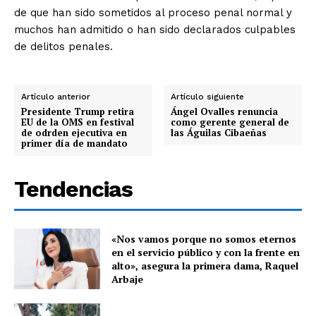
de que han sido sometidos al proceso penal normal y
muchos han admitido o han sido declarados culpables
de delitos penales.
Artículo anterior
Artículo siguiente
Presidente Trump retira
Ángel Ovalles renuncia
EU de la OMS en festival
como gerente general de
de odrden ejecutiva en
las Águilas Cibaeñas
primer día de mandato
Tendencias
«Nos vamos porque no somos eternos
en el servicio público y con la frente en
alto», asegura la primera dama, Raquel
Arbaje