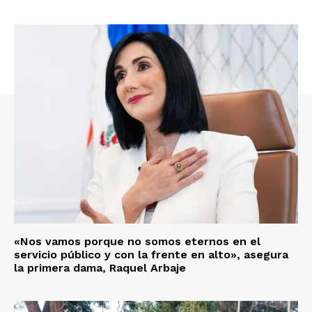
«Nos vamos porque no somos eternos en el
servicio público y con la frente en alto», asegura
la primera dama, Raquel Arbaje