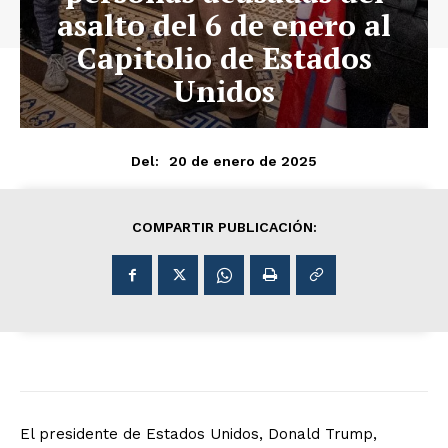
asalto del 6 de enero al
Capitolio de Estados
Unidos
20 de enero de 2025
Del:
COMPARTIR PUBLICACIÓN:
El presidente de Estados Unidos, Donald Trump,