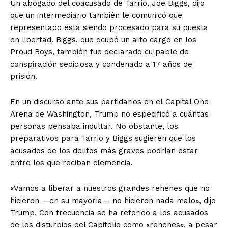
Un abogado del coacusado de Tarrio, Joe Biggs, dijo
que un intermediario también le comunicó que
representado está siendo procesado para su puesta
en libertad. Biggs, que ocupó un alto cargo en los
Proud Boys, también fue declarado culpable de
conspiración sediciosa y condenado a 17 años de
prisión.
En un discurso ante sus partidarios en el Capital One
Arena de Washington, Trump no especificó a cuántas
personas pensaba indultar. No obstante, los
preparativos para Tarrio y Biggs sugieren que los
acusados de los delitos más graves podrían estar
entre los que reciban clemencia.
«Vamos a liberar a nuestros grandes rehenes que no
hicieron —en su mayoría— no hicieron nada malo», dijo
Trump. Con frecuencia se ha referido a los acusados
de los disturbios del Capitolio como «rehenes», a pesar