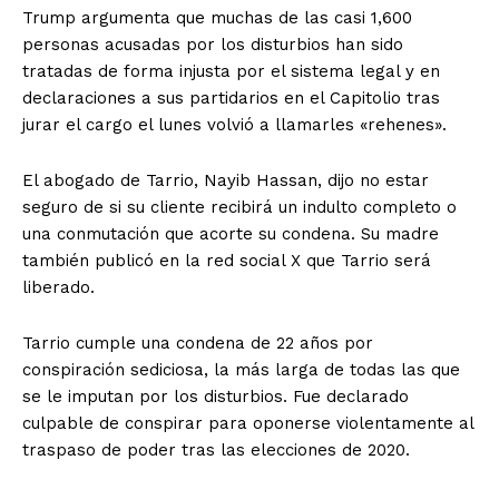
Trump argumenta que muchas de las casi 1,600
personas acusadas por los disturbios han sido
tratadas de forma injusta por el sistema legal y en
declaraciones a sus partidarios en el Capitolio tras
jurar el cargo el lunes volvió a llamarles «rehenes».
El abogado de Tarrio, Nayib Hassan, dijo no estar
seguro de si su cliente recibirá un indulto completo o
una conmutación que acorte su condena. Su madre
también publicó en la red social X que Tarrio será
liberado.
Tarrio cumple una condena de 22 años por
conspiración sediciosa, la más larga de todas las que
se le imputan por los disturbios. Fue declarado
culpable de conspirar para oponerse violentamente al
traspaso de poder tras las elecciones de 2020.