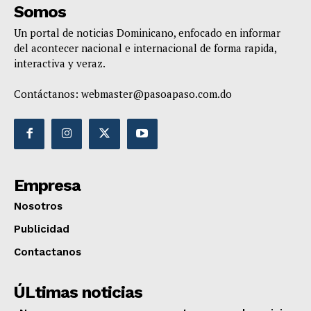
Somos
Un portal de noticias Dominicano, enfocado en informar
del acontecer nacional e internacional de forma rapida,
interactiva y veraz.
Contáctanos:
webmaster@pasoapaso.com.do
Empresa
Nosotros
Publicidad
Contactanos
ÚLtimas noticias