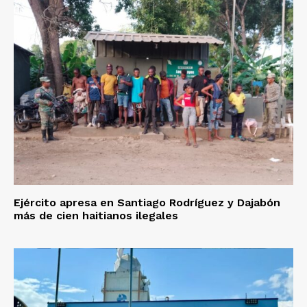
Ejército apresa en Santiago Rodríguez y Dajabón
más de cien haitianos ilegales