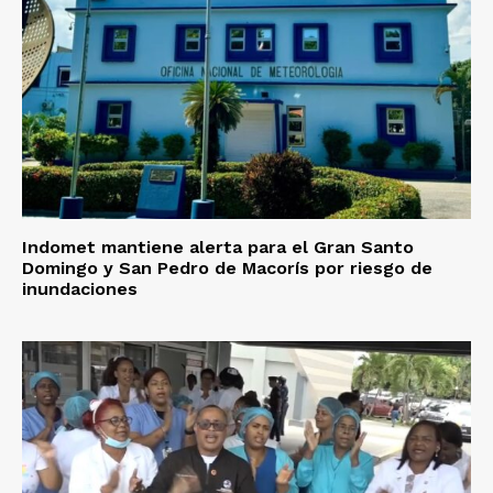
Indomet mantiene alerta para el Gran Santo
Domingo y San Pedro de Macorís por riesgo de
inundaciones