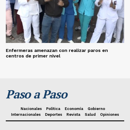
Enfermeras amenazan con realizar paros en
centros de primer nivel
Paso a Paso
Nacionales
Política
Economía
Gobierno
Internacionales
Deportes
Revista
Salud
Opiniones