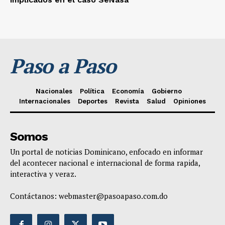
Paso a Paso
Nacionales
Política
Economía
Gobierno
Internacionales
Deportes
Revista
Salud
Opiniones
Somos
Un portal de noticias Dominicano, enfocado en informar
del acontecer nacional e internacional de forma rapida,
interactiva y veraz.
Contáctanos:
webmaster@pasoapaso.com.do