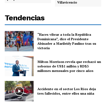
Villavicencio
Tendencias
“Haces vibrar a toda la República
Dominicana”, dice el Presidente
Abinader a Marileidy Paulino tras su
victoria
Milton Morrison revela que rechazó un
soborno de US$1 millón y RD$3
millones mensuales por cinco años
Accidente en el sector Los Ríos deja
tres fallecidos, entre ellos una niña