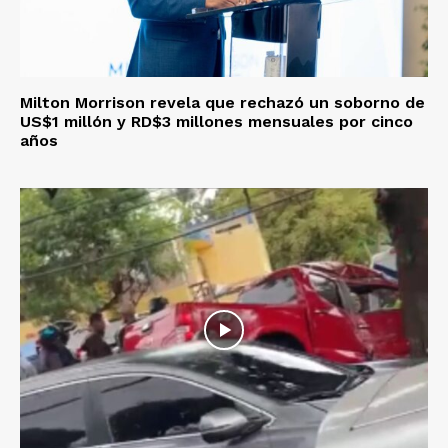
Milton Morrison revela que rechazó un soborno de
US$1 millón y RD$3 millones mensuales por cinco
años