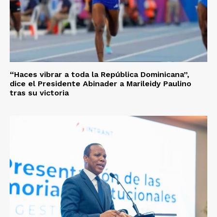
“Haces vibrar a toda la República Dominicana”,
dice el Presidente Abinader a Marileidy Paulino
tras su victoria