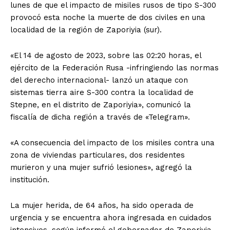
lunes de que el impacto de misiles rusos de tipo S-300
provocó esta noche la muerte de dos civiles en una
localidad de la región de Zaporiyia (sur).
«El 14 de agosto de 2023, sobre las 02:20 horas, el
ejército de la Federación Rusa -infringiendo las normas
del derecho internacional- lanzó un ataque con
sistemas tierra aire S-300 contra la localidad de
Stepne, en el distrito de Zaporiyia», comunicó la
fiscalía de dicha región a través de «Telegram».
«A consecuencia del impacto de los misiles contra una
zona de viviendas particulares, dos residentes
murieron y una mujer sufrió lesiones», agregó la
institución.
La mujer herida, de 64 años, ha sido operada de
urgencia y se encuentra ahora ingresada en cuidados