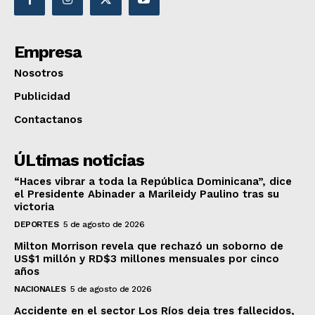
Empresa
Nosotros
Publicidad
Contactanos
ÚLtimas noticias
“Haces vibrar a toda la República Dominicana”, dice
el Presidente Abinader a Marileidy Paulino tras su
victoria
DEPORTES
5 de agosto de 2026
Milton Morrison revela que rechazó un soborno de
US$1 millón y RD$3 millones mensuales por cinco
años
NACIONALES
5 de agosto de 2026
Accidente en el sector Los Ríos deja tres fallecidos,