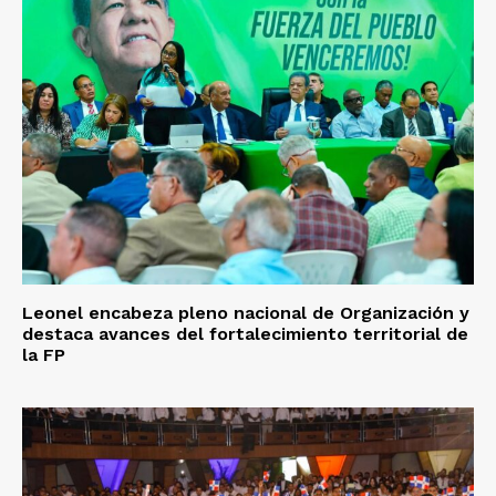
Leonel encabeza pleno nacional de Organización y
destaca avances del fortalecimiento territorial de
la FP