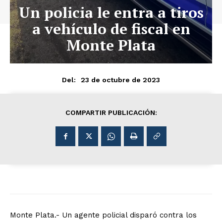
Un policia le entra a tiros
a vehículo de fiscal en
Monte Plata
23 de octubre de 2023
Del:
COMPARTIR PUBLICACIÓN:
Monte Plata.- Un agente policial disparó contra los