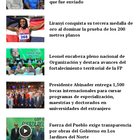
que fue enviado
Liranyi conquista su tercera medalla de
oro al dominar la prueba de los 200
metros planos
Leonel encabeza pleno nacional de
Organización y destaca avances del
fortalecimiento territorial de la FP
Presidente Abinader entrega 1,500
becas internacionales para cursar
programas de especialización,
maestrías y doctorados en
universidades del extranjero
Fuerza del Pueblo exige transparencia
por obras del Gobierno en Los
Jardines del Norte