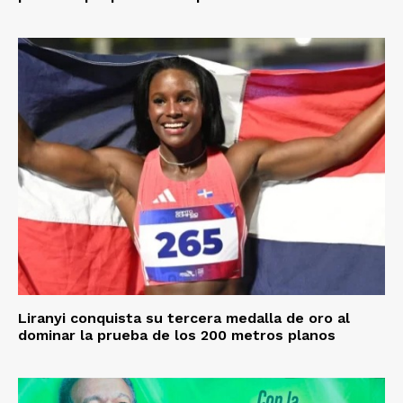
Liranyi conquista su tercera medalla de oro al
dominar la prueba de los 200 metros planos