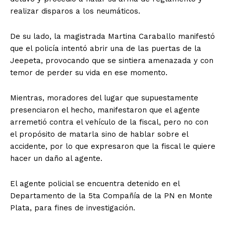
realizar disparos a los neumáticos.
De su lado, la magistrada Martina Caraballo manifestó
que el policía intentó abrir una de las puertas de la
Jeepeta, provocando que se sintiera amenazada y con
temor de perder su vida en ese momento.
Mientras, moradores del lugar que supuestamente
presenciaron el hecho, manifestaron que el agente
arremetió contra el vehículo de la fiscal, pero no con
el propósito de matarla sino de hablar sobre el
accidente, por lo que expresaron que la fiscal le quiere
hacer un daño al agente.
El agente policial se encuentra detenido en el
Departamento de la 5ta Compañía de la PN en Monte
Plata, para fines de investigación.