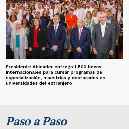
Presidente Abinader entrega 1,500 becas
internacionales para cursar programas de
especialización, maestrías y doctorados en
universidades del extranjero
Paso a Paso