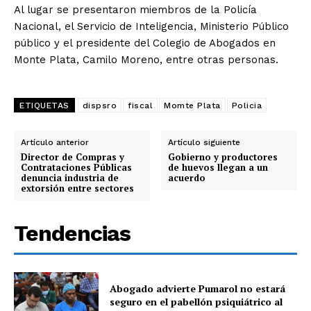
Al lugar se presentaron miembros de la Policía
Nacional, el Servicio de Inteligencia, Ministerio Público
público y el presidente del Colegio de Abogados en
Monte Plata, Camilo Moreno, entre otras personas.
ETIQUETAS
dispsro
fiscal
Momte Plata
Policia
Artículo anterior
Artículo siguiente
Director de Compras y
Gobierno y productores
Contrataciones Públicas
de huevos llegan a un
denuncia industria de
acuerdo
extorsión entre sectores
Tendencias
Abogado advierte Pumarol no estará
seguro en el pabellón psiquiátrico al