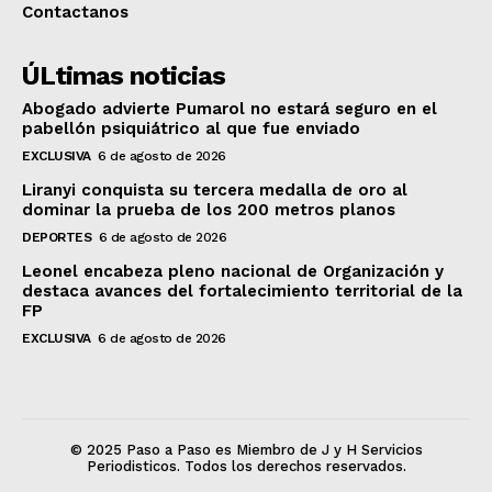
Contactanos
ÚLtimas noticias
Abogado advierte Pumarol no estará seguro en el
pabellón psiquiátrico al que fue enviado
EXCLUSIVA
6 de agosto de 2026
Liranyi conquista su tercera medalla de oro al
dominar la prueba de los 200 metros planos
DEPORTES
6 de agosto de 2026
Leonel encabeza pleno nacional de Organización y
destaca avances del fortalecimiento territorial de la
FP
EXCLUSIVA
6 de agosto de 2026
© 2025 Paso a Paso es Miembro de J y H Servicios
Periodisticos. Todos los derechos reservados.