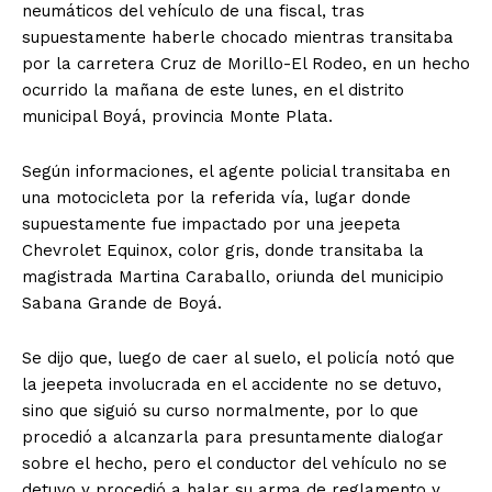
neumáticos del vehículo de una fiscal, tras
supuestamente haberle chocado mientras transitaba
por la carretera Cruz de Morillo-El Rodeo, en un hecho
ocurrido la mañana de este lunes, en el distrito
municipal Boyá, provincia Monte Plata.
Según informaciones, el agente policial transitaba en
una motocicleta por la referida vía, lugar donde
supuestamente fue impactado por una jeepeta
Chevrolet Equinox, color gris, donde transitaba la
magistrada Martina Caraballo, oriunda del municipio
Sabana Grande de Boyá.
Se dijo que, luego de caer al suelo, el policía notó que
la jeepeta involucrada en el accidente no se detuvo,
sino que siguió su curso normalmente, por lo que
procedió a alcanzarla para presuntamente dialogar
sobre el hecho, pero el conductor del vehículo no se
detuvo y procedió a halar su arma de reglamento y