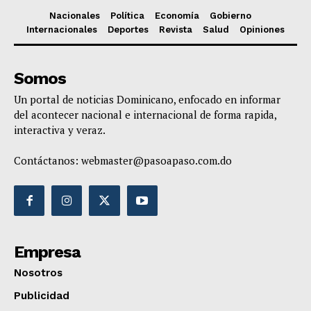
Nacionales
Política
Economía
Gobierno
Internacionales
Deportes
Revista
Salud
Opiniones
Somos
Un portal de noticias Dominicano, enfocado en informar
del acontecer nacional e internacional de forma rapida,
interactiva y veraz.
Contáctanos:
webmaster@pasoapaso.com.do
Empresa
Nosotros
Publicidad