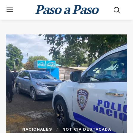
Paso a Paso
NACIONALES
NOTICIA DESTACADA