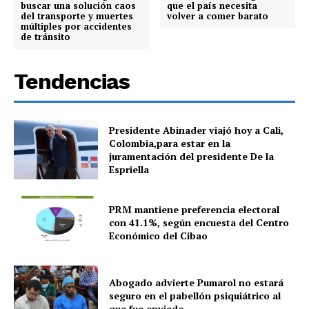
buscar una solución caos
que el país necesita
del transporte y muertes
volver a comer barato
múltiples por accidentes
de tránsito
Tendencias
Presidente Abinader viajó hoy a Cali,
Colombia,para estar en la
juramentación del presidente De la
Espriella
PRM mantiene preferencia electoral
con 41.1%, según encuesta del Centro
Económico del Cibao
Abogado advierte Pumarol no estará
seguro en el pabellón psiquiátrico al
que fue enviado