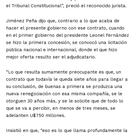
el Tribunal Constitucional”, preció el reconocido jurista.
Jiménez Peña dijo que, contrario a lo que acaba de
hacer el presente gobierno con ese contrato, cuando
en el primer gobierno del presidente Leonel Fernández
se hizo la primera concesión, se convocó una licitación
pública nacional e internacional, donde el que hizo
mejor oferta resulto ser el adjudicatario.
“Lo que resulta sumamente preocupante es que, un
contrato que todavía le queda siete años para llegar a
su conclusión, de buenas a primera se produzca una
nueva renegociación con esa misma compañía, se le
otorguen 30 años más, y se le solicite que de todo lo
que se va a percibir, en menos de tres meses, se
adelanten U$750 millones.
Insistió en que, “eso es lo que llama profundamente la