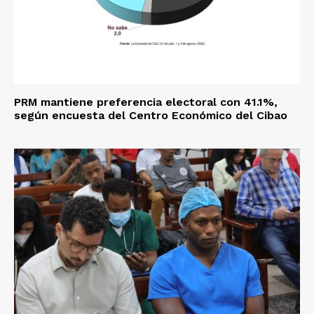
PRM mantiene preferencia electoral con 41.1%,
según encuesta del Centro Económico del Cibao