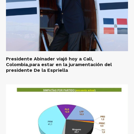
Presidente Abinader viajó hoy a Cali,
Colombia,para estar en la juramentación del
presidente De la Espriella