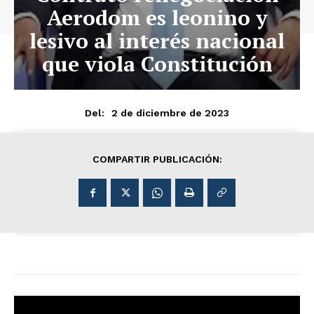
Aerodom es leonino y
lesivo al interés nacional
que viola Constitución
2 de diciembre de 2023
Del:
COMPARTIR PUBLICACIÓN: