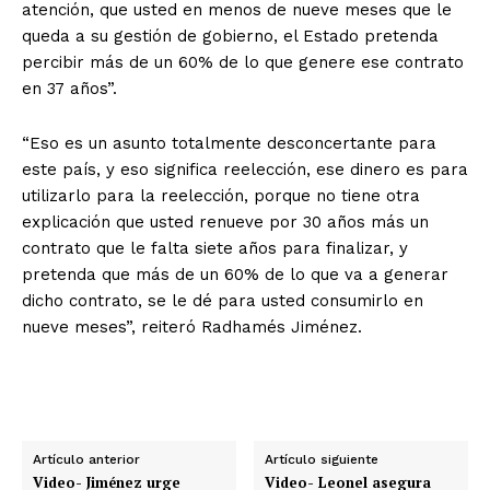
atención, que usted en menos de nueve meses que le
queda a su gestión de gobierno, el Estado pretenda
percibir más de un 60% de lo que genere ese contrato
en 37 años”.
“Eso es un asunto totalmente desconcertante para
este país, y eso significa reelección, ese dinero es para
utilizarlo para la reelección, porque no tiene otra
explicación que usted renueve por 30 años más un
contrato que le falta siete años para finalizar, y
pretenda que más de un 60% de lo que va a generar
dicho contrato, se le dé para usted consumirlo en
nueve meses”, reiteró Radhamés Jiménez.
Artículo anterior
Artículo siguiente
Video- Jiménez urge
Video- Leonel asegura