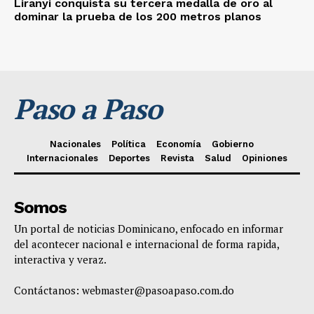
Liranyi conquista su tercera medalla de oro al
dominar la prueba de los 200 metros planos
Paso a Paso
Nacionales
Política
Economía
Gobierno
Internacionales
Deportes
Revista
Salud
Opiniones
Somos
Un portal de noticias Dominicano, enfocado en informar
del acontecer nacional e internacional de forma rapida,
interactiva y veraz.
Contáctanos:
webmaster@pasoapaso.com.do