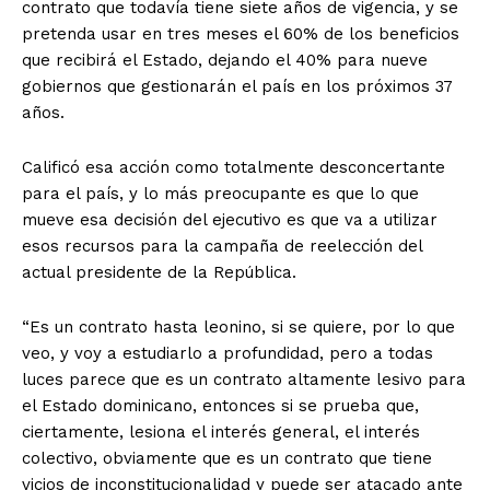
contrato que todavía tiene siete años de vigencia, y se
pretenda usar en tres meses el 60% de los beneficios
que recibirá el Estado, dejando el 40% para nueve
gobiernos que gestionarán el país en los próximos 37
años.
Calificó esa acción como totalmente desconcertante
para el país, y lo más preocupante es que lo que
mueve esa decisión del ejecutivo es que va a utilizar
esos recursos para la campaña de reelección del
actual presidente de la República.
“Es un contrato hasta leonino, si se quiere, por lo que
veo, y voy a estudiarlo a profundidad, pero a todas
luces parece que es un contrato altamente lesivo para
el Estado dominicano, entonces si se prueba que,
ciertamente, lesiona el interés general, el interés
colectivo, obviamente que es un contrato que tiene
vicios de inconstitucionalidad y puede ser atacado ante