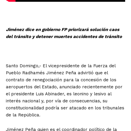
Jiménez dice en gobierno FP priorizará solución caos
del tránsito y detener muertes accidentes de tránsito
Santo Domingo,- El vicepresidente de la Fuerza del
Pueblo Radhamés Jiménez Peña advirtió que el
contrato de renegociación para la concesión de los
aeropuertos del Estado, anunciado recientemente por
el presidente Luis Abinader, es leonino y lesivo al
interés nacional y, por vía de consecuencias, su
constitucionalidad podría ser atacado en los tribunales
de la República.
Jiménez Peña quien es el coordinador político de la