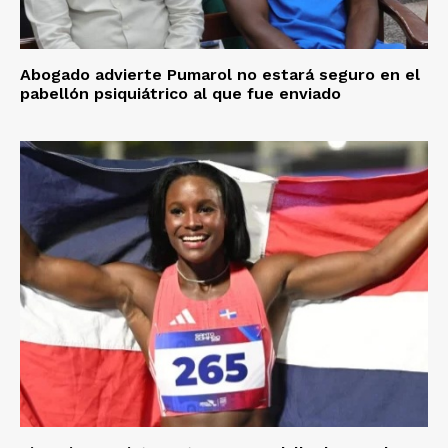
Abogado advierte Pumarol no estará seguro en el
pabellón psiquiátrico al que fue enviado