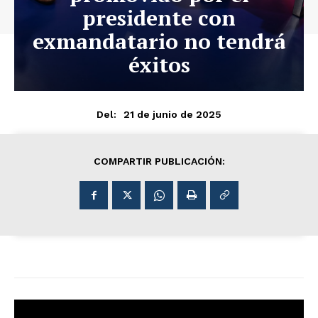
presidente con
exmandatario no tendrá
éxitos
21 de junio de 2025
Del:
COMPARTIR PUBLICACIÓN: