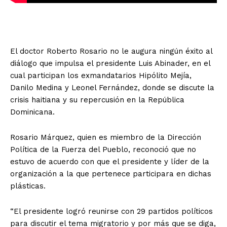
El doctor Roberto Rosario no le augura ningún éxito al
diálogo que impulsa el presidente Luis Abinader, en el
cual participan los exmandatarios Hipólito Mejía,
Danilo Medina y Leonel Fernández, donde se discute la
crisis haitiana y su repercusión en la República
Dominicana.
Rosario Márquez, quien es miembro de la Dirección
Política de la Fuerza del Pueblo, reconoció que no
estuvo de acuerdo con que el presidente y líder de la
organización a la que pertenece participara en dichas
plásticas.
“El presidente logró reunirse con 29 partidos políticos
para discutir el tema migratorio y por más que se diga,