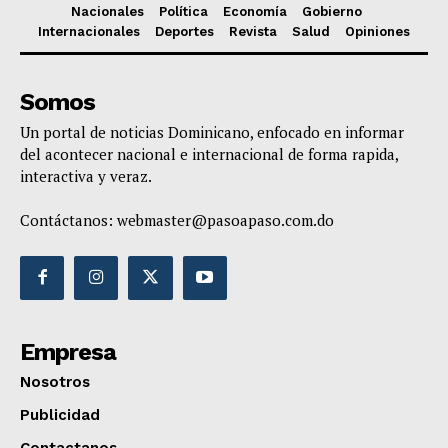
Nacionales
Política
Economía
Gobierno
Internacionales
Deportes
Revista
Salud
Opiniones
Somos
Un portal de noticias Dominicano, enfocado en informar
del acontecer nacional e internacional de forma rapida,
interactiva y veraz.
Contáctanos:
webmaster@pasoapaso.com.do
Empresa
Nosotros
Publicidad
Contactanos