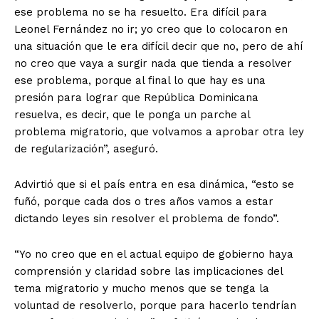
ese problema no se ha resuelto. Era difícil para
Leonel Fernández no ir; yo creo que lo colocaron en
una situación que le era difícil decir que no, pero de ahí
no creo que vaya a surgir nada que tienda a resolver
ese problema, porque al final lo que hay es una
presión para lograr que República Dominicana
resuelva, es decir, que le ponga un parche al
problema migratorio, que volvamos a aprobar otra ley
de regularización”, aseguró.
Advirtió que si el país entra en esa dinámica, “esto se
fuñó, porque cada dos o tres años vamos a estar
dictando leyes sin resolver el problema de fondo”.
“Yo no creo que en el actual equipo de gobierno haya
comprensión y claridad sobre las implicaciones del
tema migratorio y mucho menos que se tenga la
voluntad de resolverlo, porque para hacerlo tendrían