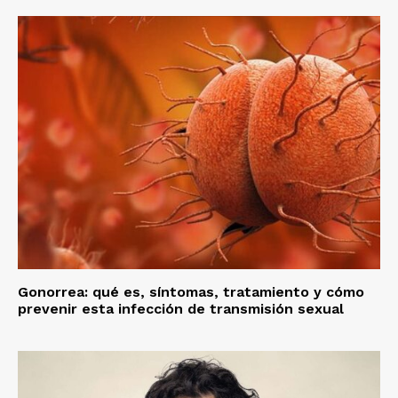
Gonorrea: qué es, síntomas, tratamiento y cómo
prevenir esta infección de transmisión sexual