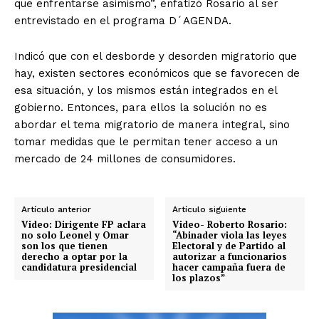
que enfrentarse asimismo”, enfatizó Rosario al ser
entrevistado en el programa D´AGENDA.
Indicó que con el desborde y desorden migratorio que
hay, existen sectores económicos que se favorecen de
esa situación, y los mismos están integrados en el
gobierno. Entonces, para ellos la solución no es
abordar el tema migratorio de manera integral, sino
tomar medidas que le permitan tener acceso a un
mercado de 24 millones de consumidores.
Artículo anterior
Artículo siguiente
Video: Dirigente FP aclara
Video- Roberto Rosario:
no solo Leonel y Omar
“Abinader viola las leyes
son los que tienen
Electoral y de Partido al
derecho a optar por la
autorizar a funcionarios
candidatura presidencial
hacer campaña fuera de
los plazos”