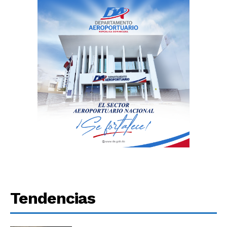
Tendencias