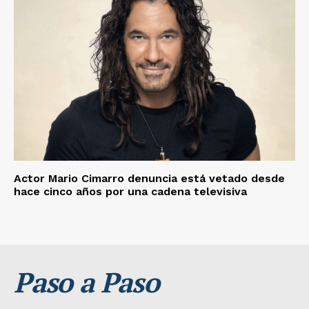
Actor Mario Cimarro denuncia está vetado desde
hace cinco años por una cadena televisiva
Paso a Paso