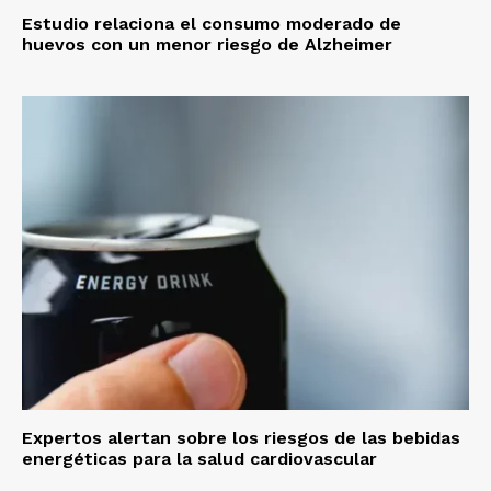
Estudio relaciona el consumo moderado de
huevos con un menor riesgo de Alzheimer
Expertos alertan sobre los riesgos de las bebidas
energéticas para la salud cardiovascular