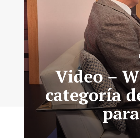
Video – W
categoría 
para