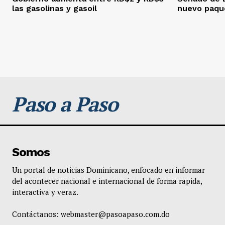
las gasolinas y gasoil
nuevo paque
Paso a Paso
Somos
Un portal de noticias Dominicano, enfocado en informar
del acontecer nacional e internacional de forma rapida,
interactiva y veraz.
Contáctanos:
webmaster@pasoapaso.com.do