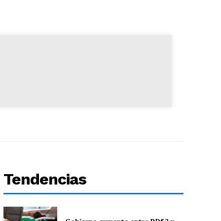
Tendencias