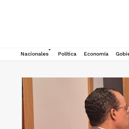
Nacionales
Política
Economía
Gobi