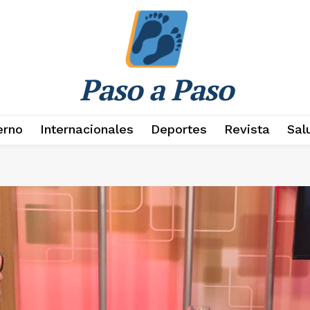
Paso a Paso
erno
Internacionales
Deportes
Revista
Sal