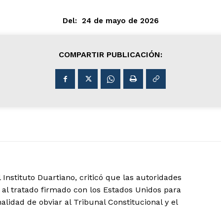
Del:
24 de mayo de 2026
COMPARTIR PUBLICACIÓN:
Instituto Duartiano, criticó que las autoridades
l tratado firmado con los Estados Unidos para
nalidad de obviar al Tribunal Constitucional y el