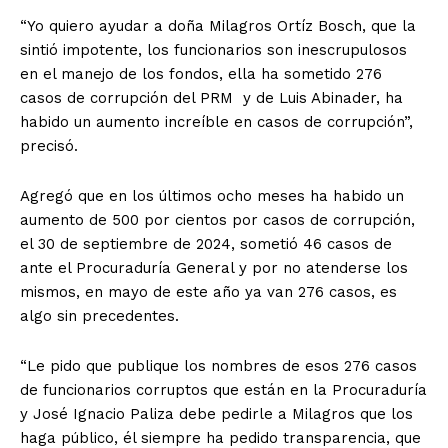
“Yo quiero ayudar a doña Milagros Ortíz Bosch, que la
sintió impotente, los funcionarios son inescrupulosos
en el manejo de los fondos, ella ha sometido 276
casos de corrupción del PRM y de Luis Abinader, ha
habido un aumento increíble en casos de corrupción”,
precisó.
Agregó que en los últimos ocho meses ha habido un
aumento de 500 por cientos por casos de corrupción,
el 30 de septiembre de 2024, sometió 46 casos de
ante el Procuraduría General y por no atenderse los
mismos, en mayo de este año ya van 276 casos, es
algo sin precedentes.
“Le pido que publique los nombres de esos 276 casos
de funcionarios corruptos que están en la Procuraduría
y José Ignacio Paliza debe pedirle a Milagros que los
haga público, él siempre ha pedido transparencia, que