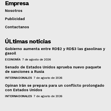
Empresa
Nosotros
Publicidad
Contactanos
ÚLtimas noticias
Gobierno aumenta entre RD$2 y RD$3 las gasolinas y
gasoil
ECONOMÍA
7 de agosto de 2026
Senado de Estados Unidos aprueba nuevo paquete
de sanciones a Rusia
INTERNACIONALES
7 de agosto de 2026
Opinan Irán se prepara para un conflicto prolongado
con Estados Unidos
INTERNACIONALES
7 de agosto de 2026