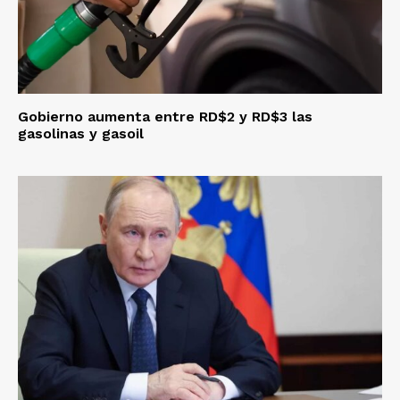
Gobierno aumenta entre RD$2 y RD$3 las
gasolinas y gasoil