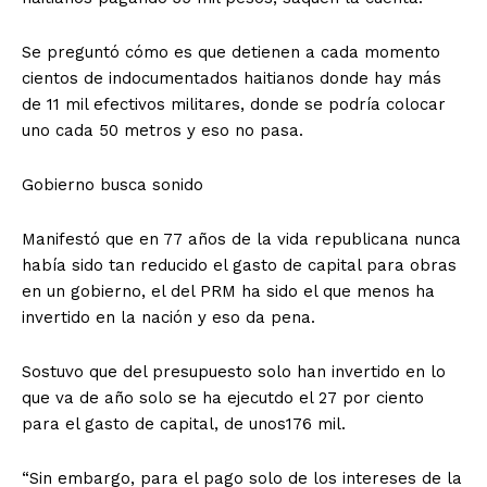
Se preguntó cómo es que detienen a cada momento
cientos de indocumentados haitianos donde hay más
de 11 mil efectivos militares, donde se podría colocar
uno cada 50 metros y eso no pasa.
Gobierno busca sonido
Manifestó que en 77 años de la vida republicana nunca
había sido tan reducido el gasto de capital para obras
en un gobierno, el del PRM ha sido el que menos ha
invertido en la nación y eso da pena.
Sostuvo que del presupuesto solo han invertido en lo
que va de año solo se ha ejecutdo el 27 por ciento
para el gasto de capital, de unos176 mil.
“Sin embargo, para el pago solo de los intereses de la