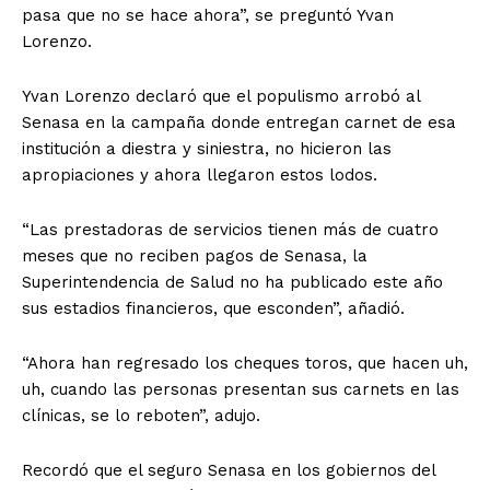
pasa que no se hace ahora”, se preguntó Yvan
Lorenzo.
Yvan Lorenzo declaró que el populismo arrobó al
Senasa en la campaña donde entregan carnet de esa
institución a diestra y siniestra, no hicieron las
apropiaciones y ahora llegaron estos lodos.
“Las prestadoras de servicios tienen más de cuatro
meses que no reciben pagos de Senasa, la
Superintendencia de Salud no ha publicado este año
sus estadios financieros, que esconden”, añadió.
“Ahora han regresado los cheques toros, que hacen uh,
uh, cuando las personas presentan sus carnets en las
clínicas, se lo reboten”, adujo.
Recordó que el seguro Senasa en los gobiernos del