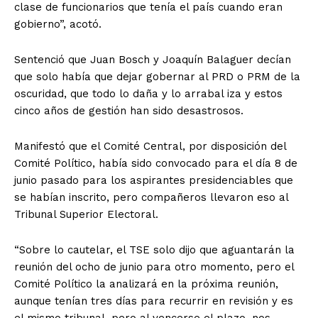
clase de funcionarios que tenía el país cuando eran
gobierno”, acotó.
Sentenció que Juan Bosch y Joaquín Balaguer decían
que solo había que dejar gobernar al PRD o PRM de la
oscuridad, que todo lo daña y lo arrabal iza y estos
cinco años de gestión han sido desastrosos.
Manifestó que el Comité Central, por disposición del
Comité Político, había sido convocado para el día 8 de
junio pasado para los aspirantes presidenciables que
se habían inscrito, pero compañeros llevaron eso al
Tribunal Superior Electoral.
“Sobre lo cautelar, el TSE solo dijo que aguantarán la
reunión del ocho de junio para otro momento, pero el
Comité Político la analizará en la próxima reunión,
aunque tenían tres días para recurrir en revisión y es