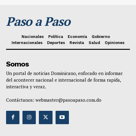
Paso a Paso
Nacionales
Política
Economía
Gobierno
Internacionales
Deportes
Revista
Salud
Opiniones
Somos
Un portal de noticias Dominicano, enfocado en informar
del acontecer nacional e internacional de forma rapida,
interactiva y veraz.
Contáctanos:
webmaster@pasoapaso.com.do