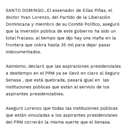
SANTO DOMINGO…El exsenador de Elías Piñas, el
doctor Yvan Lorenzo, del Partido de la Liberación
Dominicana y miembro de su Comité Político, aseguró
que la inversión pública de este gobierno ha sido un
total fracaso, al tiempo que dijo hay una mafia en la
frontera que cobra hasta 35 mil para dejar pasar
indocumentados.
Asimismo, declaró que las aspiraciones presidenciales
a destiempo en el PRM ya se llevó en claro al Seguro
Senasa , que está quebrada, pasará igual en las
instituciones públicas que están al servicio de los
aspirantes presidenciables.
Aseguró Lorenzo que todas las instituciones públicas
que están vinculadas a los aspirantes presidenciales
del PRM correrán la misma suerte que el Senasa.