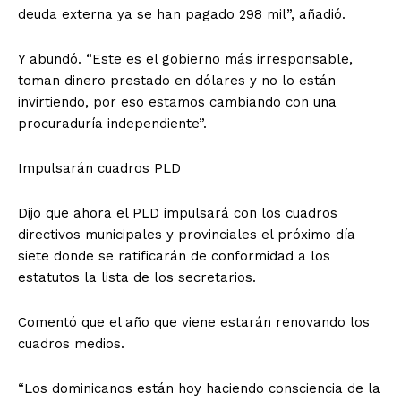
deuda externa ya se han pagado 298 mil”, añadió.
Y abundó. “Este es el gobierno más irresponsable,
toman dinero prestado en dólares y no lo están
invirtiendo, por eso estamos cambiando con una
procuraduría independiente”.
Impulsarán cuadros PLD
Dijo que ahora el PLD impulsará con los cuadros
directivos municipales y provinciales el próximo día
siete donde se ratificarán de conformidad a los
estatutos la lista de los secretarios.
Comentó que el año que viene estarán renovando los
cuadros medios.
“Los dominicanos están hoy haciendo consciencia de la