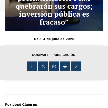
quebrarán sus cargos;
inversión pública es
fracaso”
4 de julio de 2025
Del:
COMPARTIR PUBLICACIÓN:
Por José Cáceres