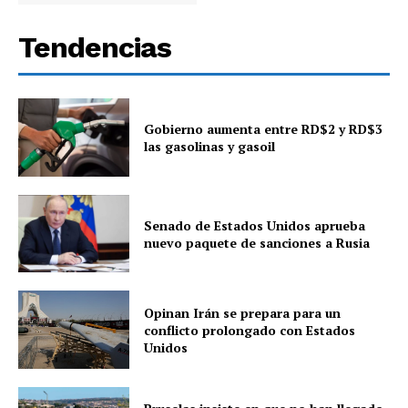
Tendencias
Gobierno aumenta entre RD$2 y RD$3
las gasolinas y gasoil
Senado de Estados Unidos aprueba
nuevo paquete de sanciones a Rusia
Opinan Irán se prepara para un
conflicto prolongado con Estados
Unidos