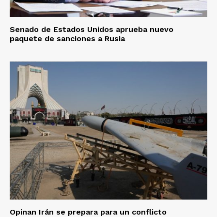
Senado de Estados Unidos aprueba nuevo
paquete de sanciones a Rusia
Opinan Irán se prepara para un conflicto