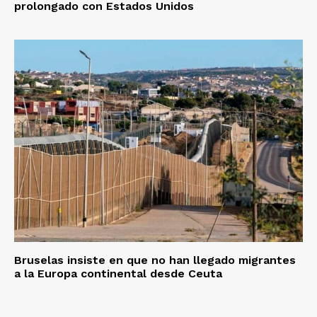
prolongado con Estados Unidos
Bruselas insiste en que no han llegado migrantes
a la Europa continental desde Ceuta