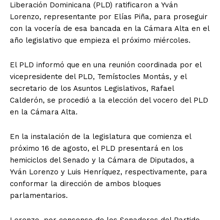
Liberación Dominicana (PLD) ratificaron a Yván
Lorenzo, representante por Elías Piña, para proseguir
con la vocería de esa bancada en la Cámara Alta en el
año legislativo que empieza el próximo miércoles.
El PLD informó que en una reunión coordinada por el
vicepresidente del PLD, Temístocles Montás, y el
secretario de los Asuntos Legislativos, Rafael
Calderón, se procedió a la elección del vocero del PLD
en la Cámara Alta.
En la instalación de la legislatura que comienza el
próximo 16 de agosto, el PLD presentará en los
hemiciclos del Senado y la Cámara de Diputados, a
Yván Lorenzo y Luis Henríquez, respectivamente, para
conformar la dirección de ambos bloques
parlamentarios.