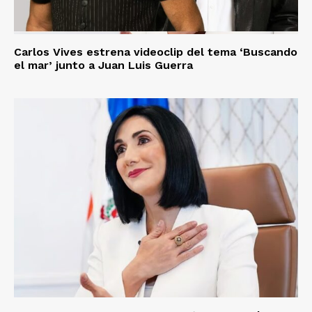
Carlos Vives estrena videoclip del tema ‘Buscando
el mar’ junto a Juan Luis Guerra