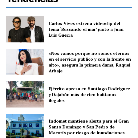
Carlos Vives estrena videoclip del
tema ‘Buscando el mar’ junto a Juan
Luis Guerra
«Nos vamos porque no somos eternos
en el servicio público y con la frente en
alto», asegura la primera dama, Raquel
Arbaje
Ejército apresa en Santiago Rodríguez
y Dajabón más de cien haitianos
ilegales
Indomet mantiene alerta para el Gran
Santo Domingo y San Pedro de
Macorís por riesgo de inundaciones