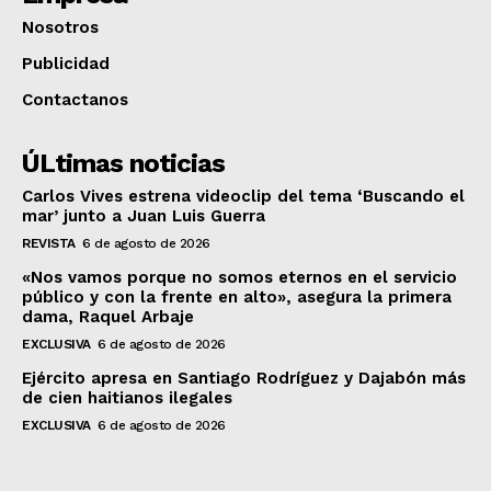
Nosotros
Publicidad
Contactanos
ÚLtimas noticias
Carlos Vives estrena videoclip del tema ‘Buscando el
mar’ junto a Juan Luis Guerra
REVISTA
6 de agosto de 2026
«Nos vamos porque no somos eternos en el servicio
público y con la frente en alto», asegura la primera
dama, Raquel Arbaje
EXCLUSIVA
6 de agosto de 2026
Ejército apresa en Santiago Rodríguez y Dajabón más
de cien haitianos ilegales
EXCLUSIVA
6 de agosto de 2026