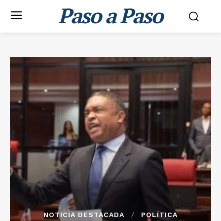
Paso a Paso
NOTICIA DESTACADA
POLÍTICA