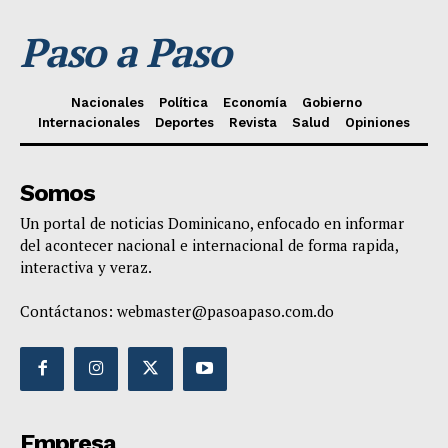
Paso a Paso
Nacionales
Política
Economía
Gobierno
Internacionales
Deportes
Revista
Salud
Opiniones
Somos
Un portal de noticias Dominicano, enfocado en informar
del acontecer nacional e internacional de forma rapida,
interactiva y veraz.
Contáctanos:
webmaster@pasoapaso.com.do
Empresa