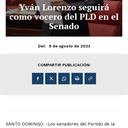
Yván Lorenzo seguirá
como vocero del PLD en el
Senado
9 de agosto de 2023
Del:
COMPARTIR PUBLICACIÓN:
SANTO DOMINGO. -Los senadores del Partido de la