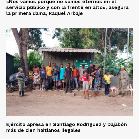
«Nos vamos porque no somos eternos en el
servicio público y con la frente en alto», asegura
la primera dama, Raquel Arbaje
Ejército apresa en Santiago Rodríguez y Dajabón
más de cien haitianos ilegales