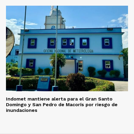
Indomet mantiene alerta para el Gran Santo
Domingo y San Pedro de Macorís por riesgo de
inundaciones