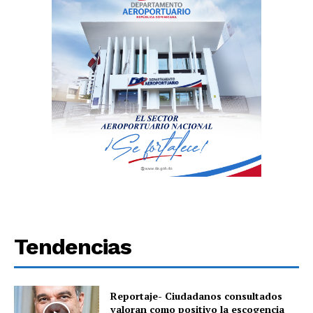
Tendencias
Reportaje- Ciudadanos consultados
valoran como positivo la escogencia