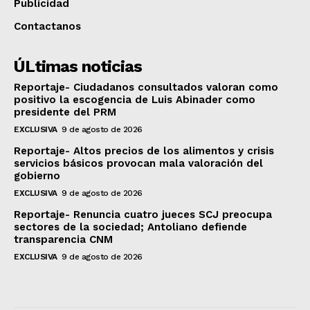
Publicidad
Contactanos
ÚLtimas noticias
Reportaje- Ciudadanos consultados valoran como
positivo la escogencia de Luis Abinader como
presidente del PRM
EXCLUSIVA
9 de agosto de 2026
Reportaje- Altos precios de los alimentos y crisis
servicios básicos provocan mala valoración del
gobierno
EXCLUSIVA
9 de agosto de 2026
Reportaje- Renuncia cuatro jueces SCJ preocupa
sectores de la sociedad; Antoliano defiende
transparencia CNM
EXCLUSIVA
9 de agosto de 2026