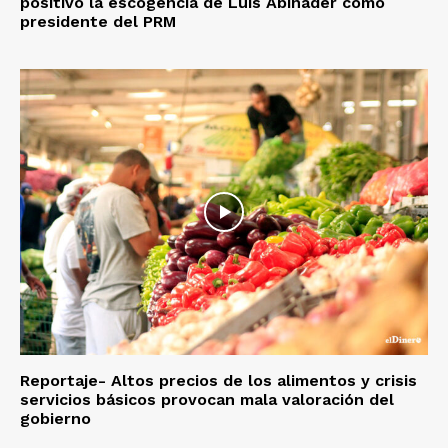
positivo la escogencia de Luis Abinader como
presidente del PRM
Reportaje- Altos precios de los alimentos y crisis
servicios básicos provocan mala valoración del
gobierno