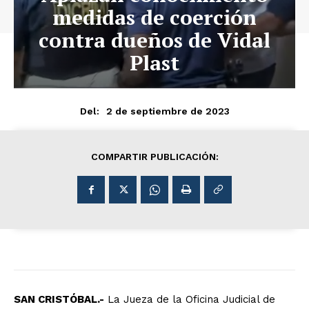
medidas de coerción
contra dueños de Vidal
Plast
2 de septiembre de 2023
Del:
COMPARTIR PUBLICACIÓN:
SAN CRISTÓBAL.-
La Jueza de la Oficina Judicial de