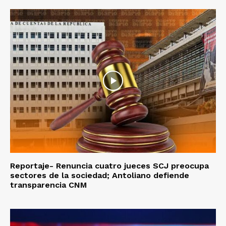
Reportaje- Renuncia cuatro jueces SCJ preocupa
sectores de la sociedad; Antoliano defiende
transparencia CNM