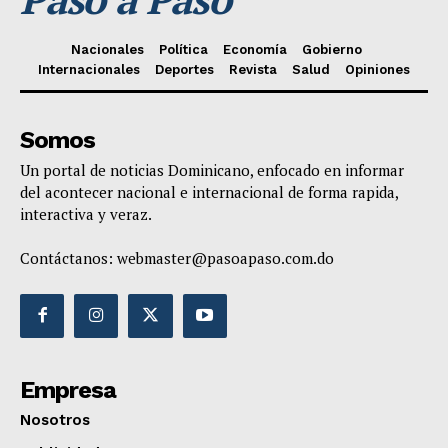
Nacionales
Política
Economía
Gobierno
Internacionales
Deportes
Revista
Salud
Opiniones
Somos
Un portal de noticias Dominicano, enfocado en informar
del acontecer nacional e internacional de forma rapida,
interactiva y veraz.
Contáctanos:
webmaster@pasoapaso.com.do
Empresa
Nosotros