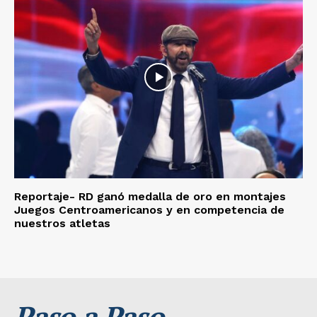
Reportaje- RD ganó medalla de oro en montajes
Juegos Centroamericanos y en competencia de
nuestros atletas
Paso a Paso