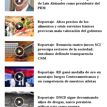
de Luis Abinader como presidente del
PRM
Reportaje- Altos precios de los
alimentos y crisis servicios básicos
provocan mala valoración del gobierno
Reportaje- Renuncia cuatro jueces SCJ
preocupa sectores de la sociedad;
Antoliano defiende transparencia
CNM
Reportaje- RD ganó medalla de oro en
montajes Juegos Centroamericanos y
en competencia de nuestros atletas
Reportaje- DNCD sigue decomisando
alijos de drogas, narco persisten
utilizar país como puente