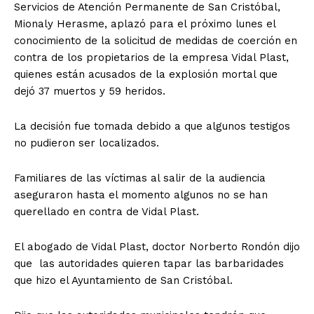
Servicios de Atención Permanente de San Cristóbal,
Mionaly Herasme, aplazó para el próximo lunes el
conocimiento de la solicitud de medidas de coerción en
contra de los propietarios de la empresa Vidal Plast,
quienes están acusados de la explosión mortal que
dejó 37 muertos y 59 heridos.
La decisión fue tomada debido a que algunos testigos
no pudieron ser localizados.
Familiares de las víctimas al salir de la audiencia
aseguraron hasta el momento algunos no se han
querellado en contra de Vidal Plast.
El abogado de Vidal Plast, doctor Norberto Rondón dijo
que las autoridades quieren tapar las barbaridades
que hizo el Ayuntamiento de San Cristóbal.